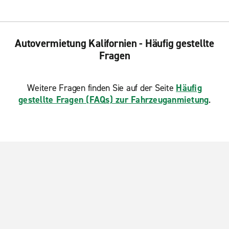
Autovermietung Kalifornien - Häufig gestellte
Fragen
Weitere Fragen finden Sie auf der Seite
Häufig
gestellte Fragen (FAQs) zur Fahrzeuganmietung
.