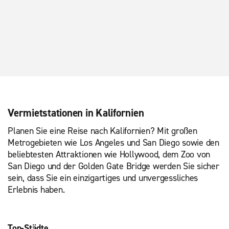
Vermietstationen in Kalifornien
Planen Sie eine Reise nach Kalifornien? Mit großen
Metrogebieten wie Los Angeles und San Diego sowie den
beliebtesten Attraktionen wie Hollywood, dem Zoo von
San Diego und der Golden Gate Bridge werden Sie sicher
sein, dass Sie ein einzigartiges und unvergessliches
Erlebnis haben.
Top-Städte