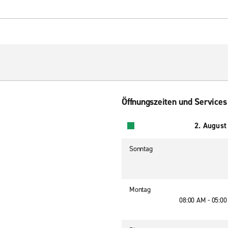
Öffnungszeiten und Services
2. August
Sonntag
Montag
08:00 AM - 05:0