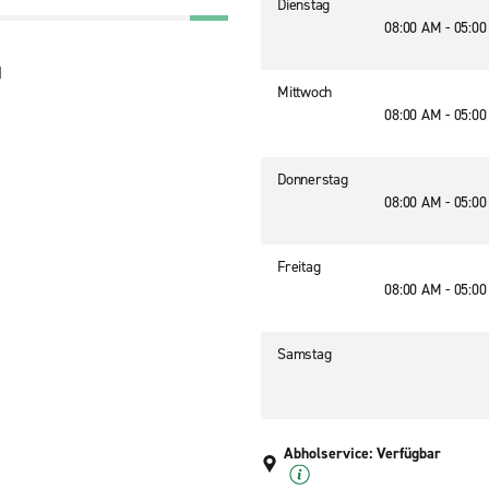
Dienstag
08:00 AM - 05:0
1
Mittwoch
08:00 AM - 05:0
Donnerstag
08:00 AM - 05:0
Freitag
08:00 AM - 05:0
Samstag
Abholservice: Verfügbar