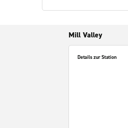
Mill Valley
Details zur Station