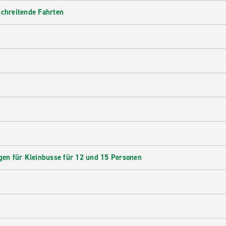
schreitende Fahrten
en für Kleinbusse für 12 und 15 Personen