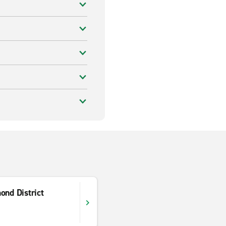
ond District