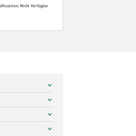
ftszeiten: Nicht Verfügbar