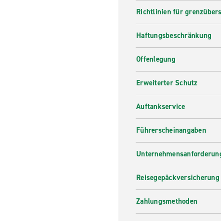
Richtlinien für grenzüber
Haftungsbeschränkung
Offenlegung
Erweiterter Schutz
Auftankservice
Führerscheinangaben
Unternehmensanforderung
Reisegepäckversicherung
Zahlungsmethoden