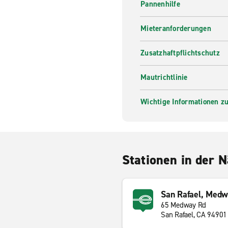
Pannenhilfe
Mieteranforderungen
Zusatzhaftpflichtschutz
Mautrichtlinie
Wichtige Informationen zur
Stationen in der 
San Rafael, Medw
65 Medway Rd
San Rafael, CA 94901