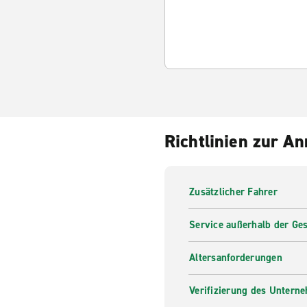
Richtlinien zur A
Zusätzlicher Fahrer
Service außerhalb der Ges
Altersanforderungen
Verifizierung des Untern