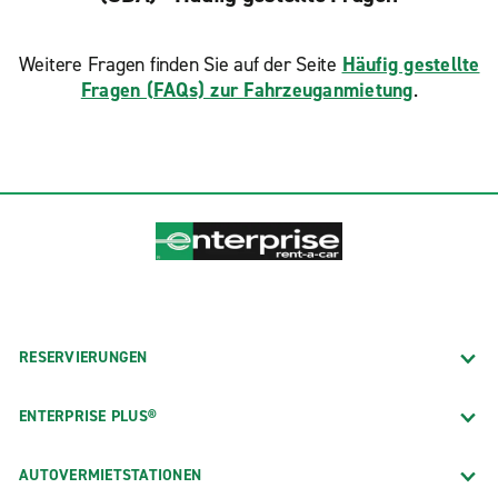
Weitere Fragen finden Sie auf der Seite
Häufig gestellte
Fragen (FAQs) zur Fahrzeuganmietung
.
RESERVIERUNGEN
ENTERPRISE PLUS®
AUTOVERMIETSTATIONEN