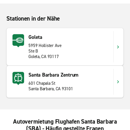
Stationen in der Nähe
Goleta
5959 Hollister Ave
Ste B
Goleta, CA 93117
Santa Barbara Zentrum
601 Chapala St
Santa Barbara, CA 93101
Autovermietung Flughafen Santa Barbara
(SBA) - Häufig gestellte Fragen