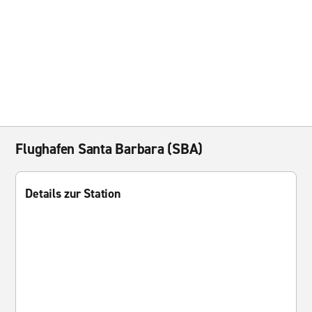
Flughafen Santa Barbara (SBA)
Details zur Station