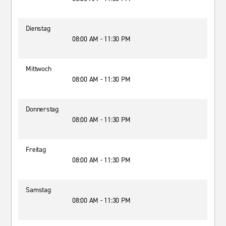
Dienstag
08:00 AM - 11:30 PM
Mittwoch
08:00 AM - 11:30 PM
Donnerstag
08:00 AM - 11:30 PM
Freitag
08:00 AM - 11:30 PM
Samstag
08:00 AM - 11:30 PM