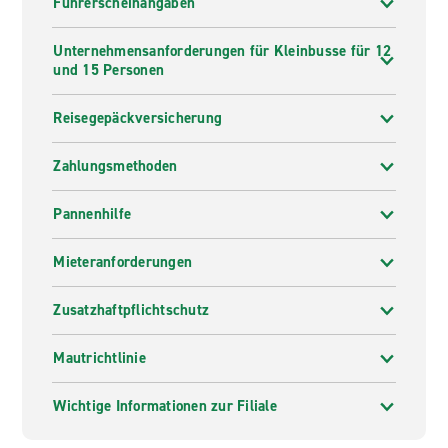
Führerscheinangaben
Unternehmensanforderungen für Kleinbusse für 12
und 15 Personen
Reisegepäckversicherung
Zahlungsmethoden
Pannenhilfe
Mieteranforderungen
Zusatzhaftpflichtschutz
Mautrichtlinie
Wichtige Informationen zur Filiale