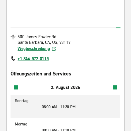
500 James Fowler Rd
Santa Barbara, CA, US, 93117
Wegbeschreibung
+1 844-572-0115
Öffnungszeiten und Services
2. August 2026
Sonntag
08:00 AM - 11:30 PM
Montag
08:00 AM - 11:30 PM