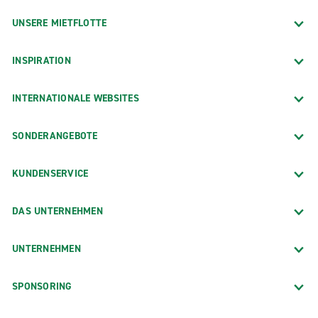
UNSERE MIETFLOTTE
INSPIRATION
INTERNATIONALE WEBSITES
SONDERANGEBOTE
KUNDENSERVICE
DAS UNTERNEHMEN
UNTERNEHMEN
SPONSORING