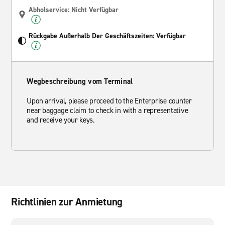
Abholservice: Nicht Verfügbar
Rückgabe Außerhalb Der Geschäftszeiten: Verfügbar
Wegbeschreibung vom Terminal
Upon arrival, please proceed to the Enterprise counter
near baggage claim to check in with a representative
and receive your keys.
Richtlinien zur Anmietung