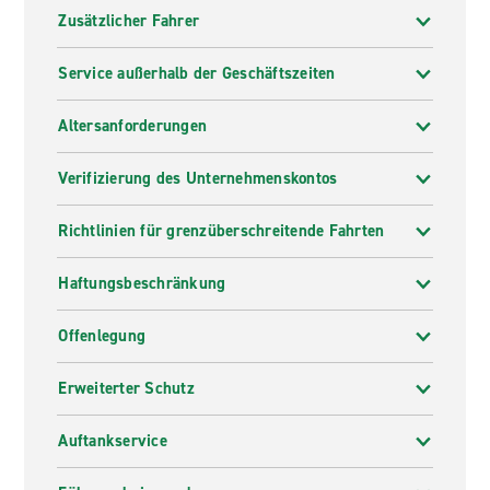
Zusätzlicher Fahrer
Service außerhalb der Geschäftszeiten
Altersanforderungen
Verifizierung des Unternehmenskontos
Richtlinien für grenzüberschreitende Fahrten
Haftungsbeschränkung
Offenlegung
Erweiterter Schutz
Auftankservice