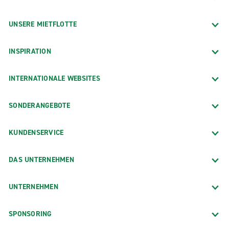
UNSERE MIETFLOTTE
INSPIRATION
INTERNATIONALE WEBSITES
SONDERANGEBOTE
KUNDENSERVICE
DAS UNTERNEHMEN
UNTERNEHMEN
SPONSORING