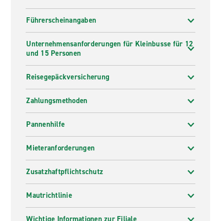
Führerscheinangaben
Unternehmensanforderungen für Kleinbusse für 12
und 15 Personen
Reisegepäckversicherung
Zahlungsmethoden
Pannenhilfe
Mieteranforderungen
Zusatzhaftpflichtschutz
Mautrichtlinie
Wichtige Informationen zur Filiale