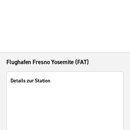
Flughafen Fresno Yosemite (FAT)
Details zur Station