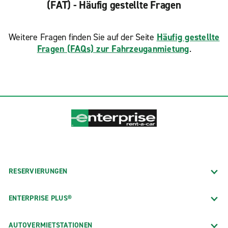
(FAT) - Häufig gestellte Fragen
Weitere Fragen finden Sie auf der Seite
Häufig gestellte
Fragen (FAQs) zur Fahrzeuganmietung
.
RESERVIERUNGEN
ENTERPRISE PLUS®
AUTOVERMIETSTATIONEN