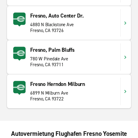
Fresno, Auto Center Dr.
4880 N Blackstone Ave
Fresno, CA 93726
Fresno, Palm Bluffs
780 W Pinedale Ave
Fresno, CA 93711
Fresno Herndon Milburn
6899 N Milburn Ave
Fresno, CA 93722
Autovermietung Flughafen Fresno Yosemite