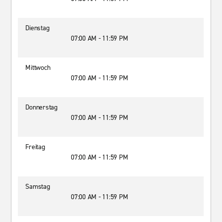
Dienstag
07:00 AM - 11:59 PM
Mittwoch
07:00 AM - 11:59 PM
Donnerstag
07:00 AM - 11:59 PM
Freitag
07:00 AM - 11:59 PM
Samstag
07:00 AM - 11:59 PM