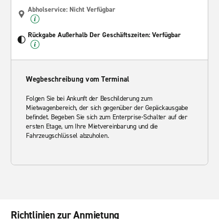
Abholservice: Nicht Verfügbar
Rückgabe Außerhalb Der Geschäftszeiten: Verfügbar
Wegbeschreibung vom Terminal
Folgen Sie bei Ankunft der Beschilderung zum
Mietwagenbereich, der sich gegenüber der Gepäckausgabe
befindet. Begeben Sie sich zum Enterprise-Schalter auf der
ersten Etage, um Ihre Mietvereinbarung und die
Fahrzeugschlüssel abzuholen.
Richtlinien zur Anmietung