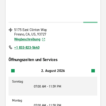
5175 East Clinton Way
Fresno, CA, US, 93727
Wegbeschreibung
+1 833-823-5640
Öffnungszeiten und Services
2. August 2026
Sonntag
07:00 AM - 11:59 PM
Montag
07:00 AM - 11:59 PM