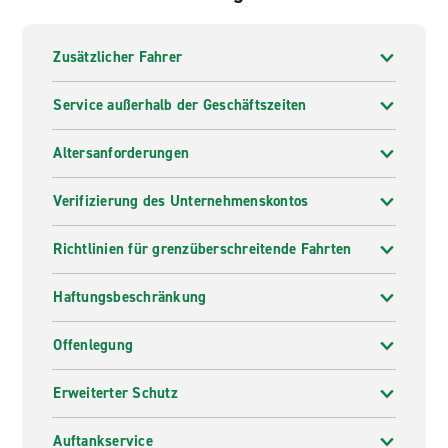
Zusätzlicher Fahrer
Service außerhalb der Geschäftszeiten
Altersanforderungen
Verifizierung des Unternehmenskontos
Richtlinien für grenzüberschreitende Fahrten
Haftungsbeschränkung
Offenlegung
Erweiterter Schutz
Auftankservice