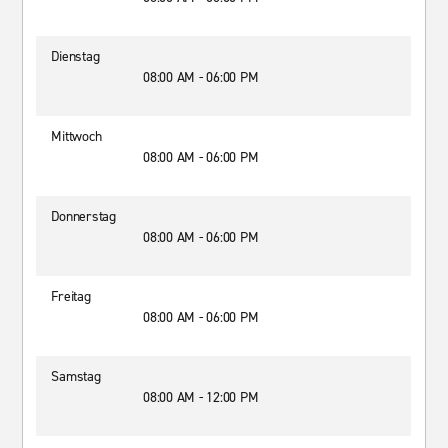
Dienstag
08:00 AM - 06:00 PM
Mittwoch
08:00 AM - 06:00 PM
Donnerstag
08:00 AM - 06:00 PM
Freitag
08:00 AM - 06:00 PM
Samstag
08:00 AM - 12:00 PM