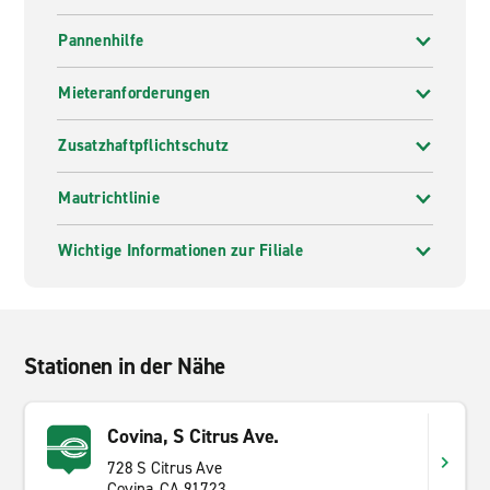
Pannenhilfe
Mieteranforderungen
Zusatzhaftpflichtschutz
Mautrichtlinie
Wichtige Informationen zur Filiale
Stationen in der Nähe
Covina, S Citrus Ave.
728 S Citrus Ave
Covina, CA 91723