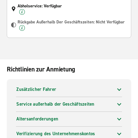
Abholservice: Verfügbar
Rückgabe Außerhalb Der Geschäftszeiten: Nicht Verfügbar
Richtlinien zur Anmietung
Zusätzlicher Fahrer
Service außerhalb der Geschäftszeiten
Altersanforderungen
Verifizierung des Unternehmenskontos