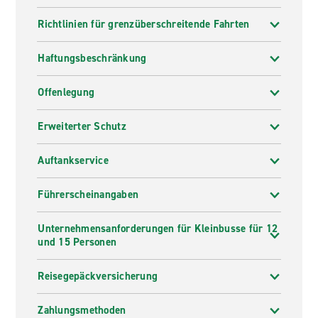
Richtlinien für grenzüberschreitende Fahrten
Haftungsbeschränkung
Offenlegung
Erweiterter Schutz
Auftankservice
Führerscheinangaben
Unternehmensanforderungen für Kleinbusse für 12
und 15 Personen
Reisegepäckversicherung
Zahlungsmethoden