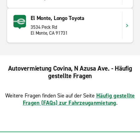
El Monte, Longo Toyota
3534 Peck Rd
El Monte, CA 91731
Autovermietung Covina, N Azusa Ave. - Häufig
gestellte Fragen
Weitere Fragen finden Sie auf der Seite
Häufig gestellte
Fragen (FAQs) zur Fahrzeuganmietung
.