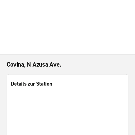
Covina, N Azusa Ave.
Details zur Station