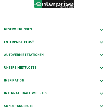
RESERVIERUNGEN
ENTERPRISE PLUS®
AUTOVERMIETSTATIONEN
UNSERE MIETFLOTTE
INSPIRATION
INTERNATIONALE WEBSITES
SONDERANGEBOTE