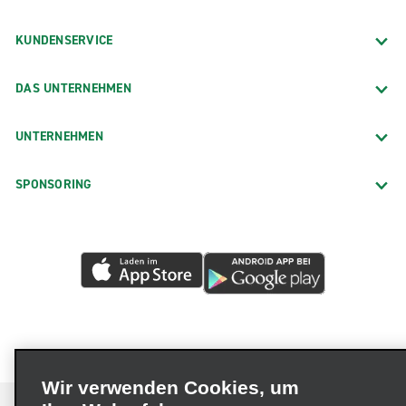
KUNDENSERVICE
DAS UNTERNEHMEN
UNTERNEHMEN
SPONSORING
Wir verwenden Cookies, um