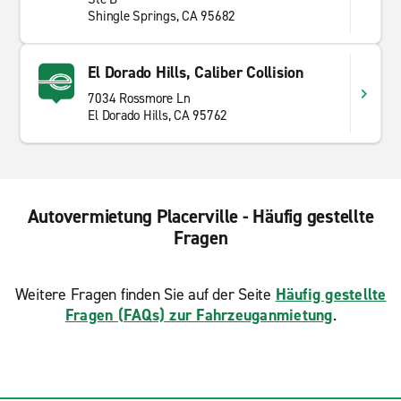
Shingle Springs, CA 95682
El Dorado Hills, Caliber Collision
7034 Rossmore Ln
El Dorado Hills, CA 95762
Autovermietung Placerville - Häufig gestellte
Fragen
Weitere Fragen finden Sie auf der Seite
Häufig gestellte
Fragen (FAQs) zur Fahrzeuganmietung
.