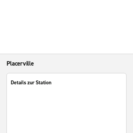
Placerville
Details zur Station