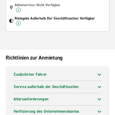
Abholservice: Nicht Verfügbar
Rückgabe Außerhalb Der Geschäftszeiten: Verfügbar
Richtlinien zur Anmietung
Zusätzlicher Fahrer
Service außerhalb der Geschäftszeiten
Altersanforderungen
Verifizierung des Unternehmenskontos