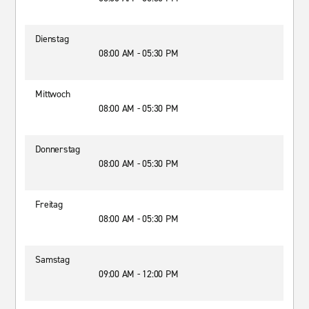
Dienstag
08:00 AM - 05:30 PM
Mittwoch
08:00 AM - 05:30 PM
Donnerstag
08:00 AM - 05:30 PM
Freitag
08:00 AM - 05:30 PM
Samstag
09:00 AM - 12:00 PM