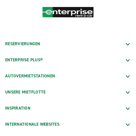
RESERVIERUNGEN
ENTERPRISE PLUS®
AUTOVERMIETSTATIONEN
UNSERE MIETFLOTTE
INSPIRATION
INTERNATIONALE WEBSITES