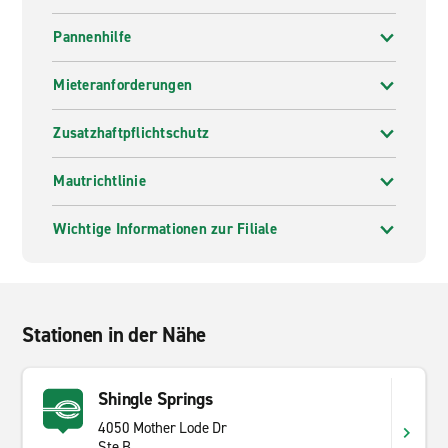
Pannenhilfe
Mieteranforderungen
Zusatzhaftpflichtschutz
Mautrichtlinie
Wichtige Informationen zur Filiale
Stationen in der Nähe
Shingle Springs
4050 Mother Lode Dr
Ste B