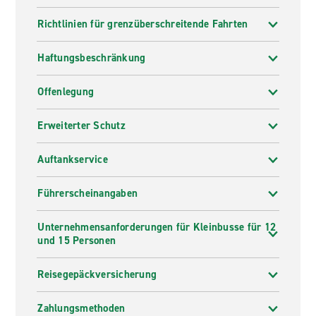
Richtlinien für grenzüberschreitende Fahrten
Haftungsbeschränkung
Offenlegung
Erweiterter Schutz
Auftankservice
Führerscheinangaben
Unternehmensanforderungen für Kleinbusse für 12
und 15 Personen
Reisegepäckversicherung
Zahlungsmethoden