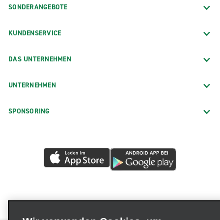
SONDERANGEBOTE
KUNDENSERVICE
DAS UNTERNEHMEN
UNTERNEHMEN
SPONSORING