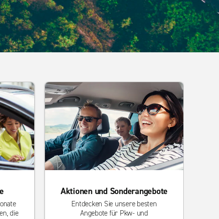
e
Aktionen und Sonderangebote
Monate
Entdecken Sie unsere besten
n, die
Angebote für Pkw- und