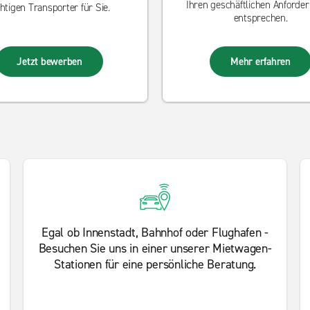
Ihren geschäftlichen Anforde
chtigen Transporter für Sie.
entsprechen.
Jetzt bewerben
Mehr erfahren
Egal ob Innenstadt, Bahnhof oder Flughafen -
Besuchen Sie uns in einer unserer Mietwagen-
Stationen für eine persönliche Beratung.