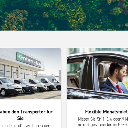
aben den Transporter für
Flexible Monatsmiet
Sie
Mieten Sie für 1, 3, 6 oder 9 
mit maßgeschneiderten Pakete
ein oder groß - wir haben den