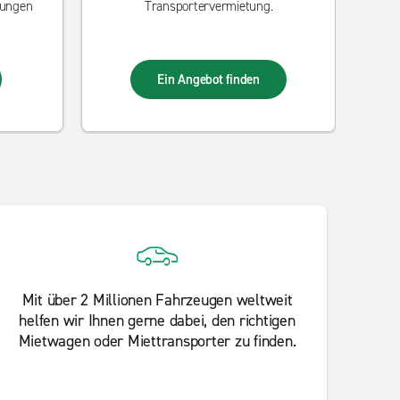
rungen
Transportervermietung.
Ein Angebot finden
Mit über 2 Millionen Fahrzeugen weltweit
helfen wir Ihnen gerne dabei, den richtigen
Mietwagen oder Miettransporter zu finden.