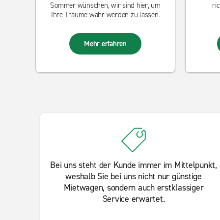
Sommer wünschen, wir sind hier, um
ri
Ihre Träume wahr werden zu lassen.
Mehr erfahren
Bei uns steht der Kunde immer im Mittelpunkt,
weshalb Sie bei uns nicht nur günstige
Mietwagen, sondern auch erstklassiger
Service erwartet.