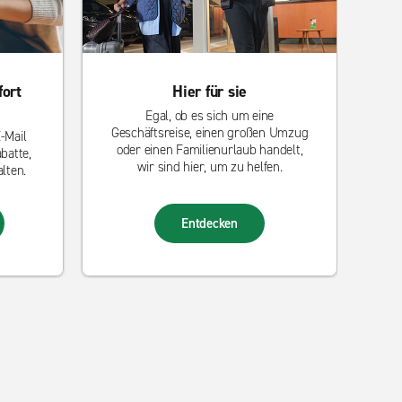
fort
Hier für sie
Egal, ob es sich um eine
Geschäftsreise, einen großen Umzug
-Mail
oder einen Familienurlaub handelt,
batte,
wir sind hier, um zu helfen.
lten.
Entdecken