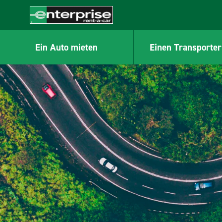
MAIN
CONTENT
Enterprise
Ein Auto mieten
Einen Transporter