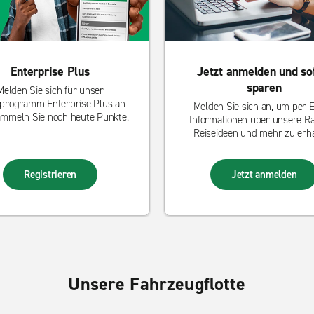
Enterprise Plus
Jetzt anmelden und so
sparen
Melden Sie sich für unser
programm Enterprise Plus an
Melden Sie sich an, um per E
mmeln Sie noch heute Punkte.
Informationen über unsere Ra
Reiseideen und mehr zu erha
Registrieren
Jetzt anmelden
Unsere Fahrzeugflotte