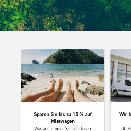
Sparen Sie bis zu 15 % auf
Wir h
Mietwagen
Was auch immer Sie sich diesen
Ob kl