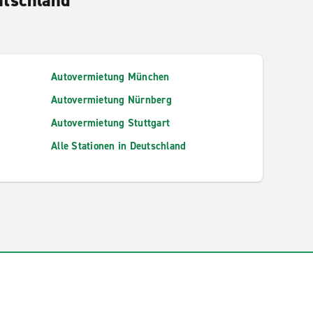
Autovermietung München
Autovermietung Nürnberg
Autovermietung Stuttgart
Alle Stationen in Deutschland