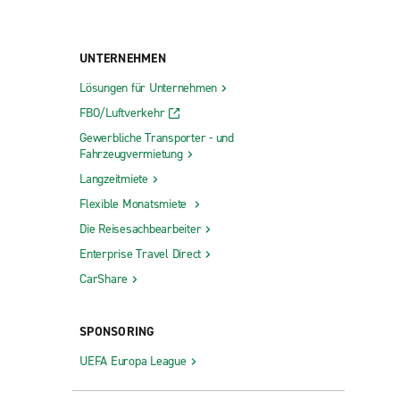
UNTERNEHMEN
Lösungen für Unternehmen
FBO/Luftverkehr
Gewerbliche Transporter - und
Fahrzeugvermietung
Langzeitmiete
Flexible Monatsmiete
Die Reisesachbearbeiter
Enterprise Travel Direct
CarShare
SPONSORING
UEFA Europa League