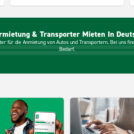
rmietung & Transporter Mieten In Deut
ter für die Anmietung von Autos und Transportern. Bei uns fi
Bedarf.