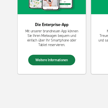
Die Enterprise-App
Mit unserer brandneuen App können
Sie Ihren Mietwagen bequem und
Treue
einfach über Ihr Smartphone oder
und sa
Tablet reservieren.
Weitere Informationen