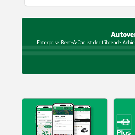
Autove
Enterprise Rent-A-Car ist der führende Anbie