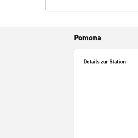
Pomona
Details zur Station