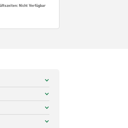
ftszeiten: Nicht Verfügbar