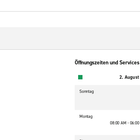
Öffnungszeiten und Services
2. August
Sonntag
Montag
08:00 AM - 06:0