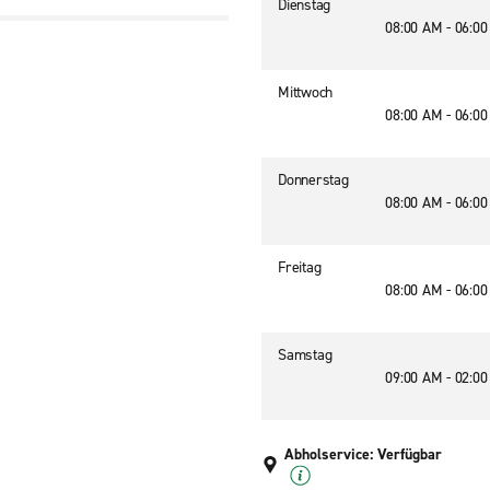
Dienstag
08:00 AM - 06:0
Mittwoch
08:00 AM - 06:0
Donnerstag
08:00 AM - 06:0
Freitag
08:00 AM - 06:0
Samstag
09:00 AM - 02:0
Abholservice: Verfügbar