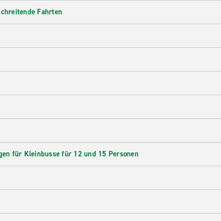
schreitende Fahrten
en für Kleinbusse für 12 und 15 Personen