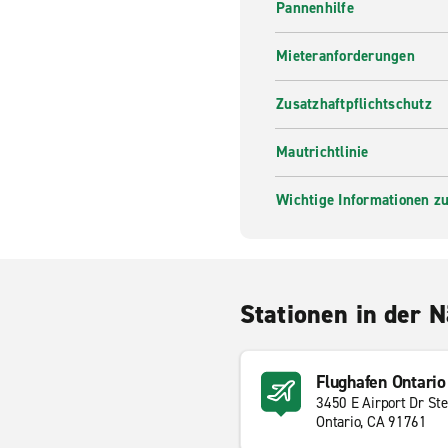
Pannenhilfe
Mieteranforderungen
Zusatzhaftpflichtschutz
Mautrichtlinie
Wichtige Informationen zur
Stationen in der 
Flughafen Ontario
3450 E Airport Dr St
Ontario, CA 91761