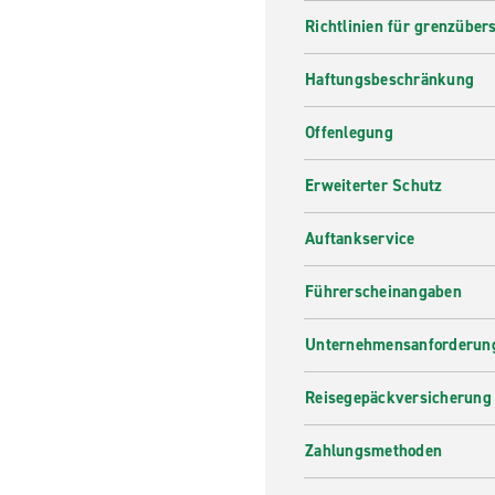
Richtlinien für grenzüber
Haftungsbeschränkung
Offenlegung
Erweiterter Schutz
Auftankservice
Führerscheinangaben
Unternehmensanforderung
Reisegepäckversicherung
Zahlungsmethoden