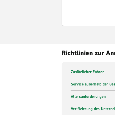
Richtlinien zur A
Zusätzlicher Fahrer
Service außerhalb der Ges
Altersanforderungen
Verifizierung des Untern