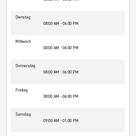
Dienstag
08:00 AM - 06:00 PM
Mittwoch
08:00 AM - 06:00 PM
Donnerstag
08:00 AM - 06:00 PM
Freitag
08:00 AM - 06:00 PM
Samstag
09:00 AM - 01:00 PM