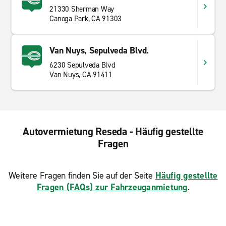
21330 Sherman Way
Canoga Park, CA 91303
Van Nuys, Sepulveda Blvd.
6230 Sepulveda Blvd
Van Nuys, CA 91411
Autovermietung Reseda - Häufig gestellte
Fragen
Weitere Fragen finden Sie auf der Seite
Häufig gestellte
Fragen (FAQs) zur Fahrzeuganmietung
.