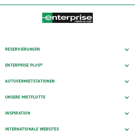
RESERVIERUNGEN
ENTERPRISE PLUS®
AUTOVERMIETSTATIONEN
UNSERE MIETFLOTTE
INSPIRATION
INTERNATIONALE WEBSITES