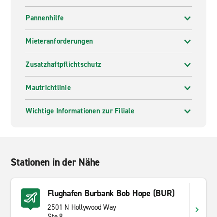
Pannenhilfe
Mieteranforderungen
Zusatzhaftpflichtschutz
Mautrichtlinie
Wichtige Informationen zur Filiale
Stationen in der Nähe
Flughafen Burbank Bob Hope (BUR)
2501 N Hollywood Way
Ste 8