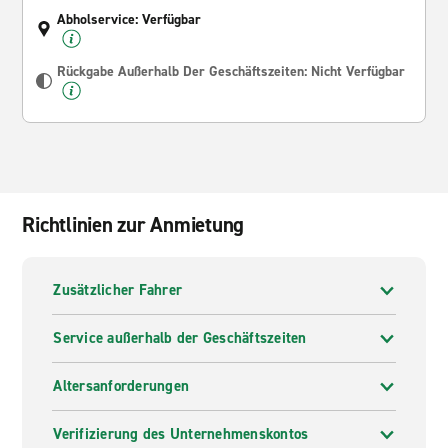
Abholservice: Verfügbar
Rückgabe Außerhalb Der Geschäftszeiten: Nicht Verfügbar
Richtlinien zur Anmietung
Zusätzlicher Fahrer
Service außerhalb der Geschäftszeiten
Altersanforderungen
Verifizierung des Unternehmenskontos