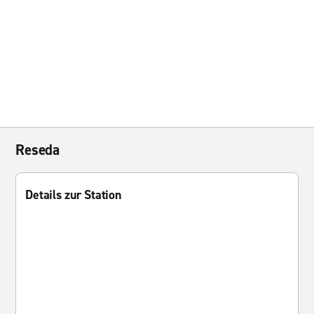
Reseda
Details zur Station