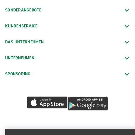
SONDERANGEBOTE
KUNDENSERVICE
DAS UNTERNEHMEN
UNTERNEHMEN
SPONSORING