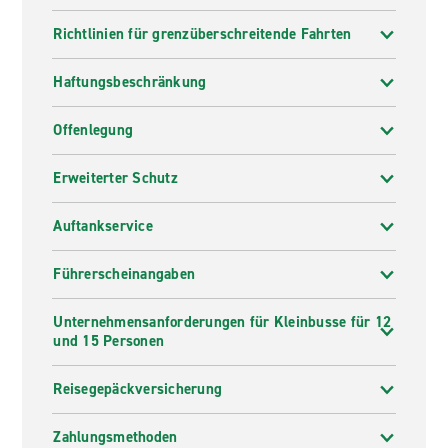
Richtlinien für grenzüberschreitende Fahrten
Haftungsbeschränkung
Offenlegung
Erweiterter Schutz
Auftankservice
Führerscheinangaben
Unternehmensanforderungen für Kleinbusse für 12
und 15 Personen
Reisegepäckversicherung
Zahlungsmethoden