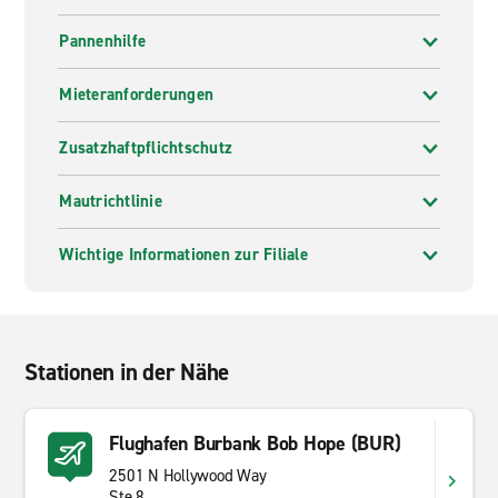
Pannenhilfe
Mieteranforderungen
Zusatzhaftpflichtschutz
Mautrichtlinie
Wichtige Informationen zur Filiale
Stationen in der Nähe
Flughafen Burbank Bob Hope (BUR)
2501 N Hollywood Way
Ste 8