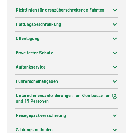
Richtlinien für grenzüberschreitende Fahrten
Haftungsbeschränkung
Offenlegung
Erweiterter Schutz
Auftankservice
Führerscheinangaben
Unternehmensanforderungen für Kleinbusse für 12
und 15 Personen
Reisegepäckversicherung
Zahlungsmethoden