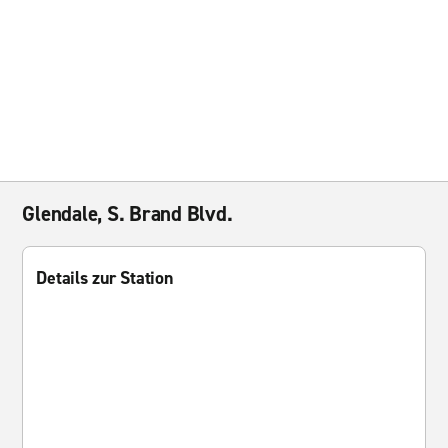
Glendale, S. Brand Blvd.
Details zur Station