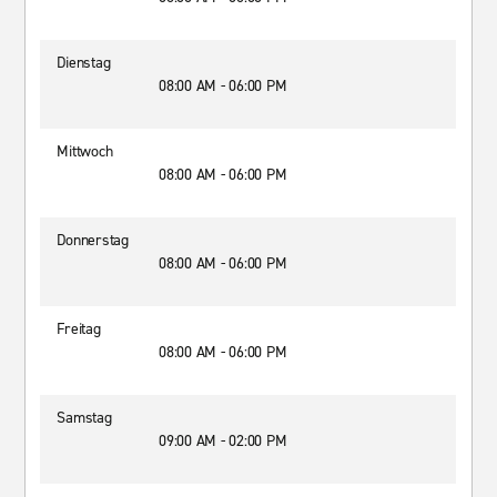
Dienstag
08:00 AM - 06:00 PM
Mittwoch
08:00 AM - 06:00 PM
Donnerstag
08:00 AM - 06:00 PM
Freitag
08:00 AM - 06:00 PM
Samstag
09:00 AM - 02:00 PM