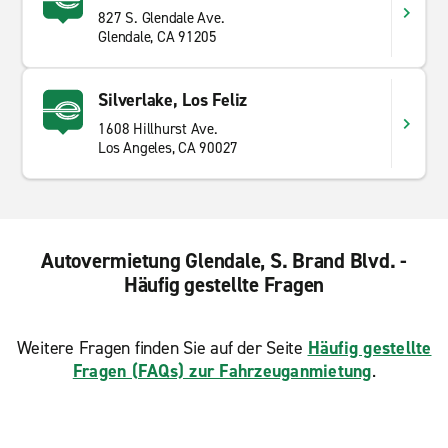
827 S. Glendale Ave.
Glendale, CA 91205
Silverlake, Los Feliz
1608 Hillhurst Ave.
Los Angeles, CA 90027
Autovermietung Glendale, S. Brand Blvd. -
Häufig gestellte Fragen
Weitere Fragen finden Sie auf der Seite
Häufig gestellte
Fragen (FAQs) zur Fahrzeuganmietung
.