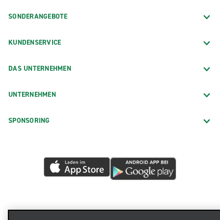
SONDERANGEBOTE
KUNDENSERVICE
DAS UNTERNEHMEN
UNTERNEHMEN
SPONSORING