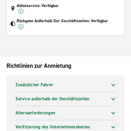
Abholservice: Verfügbar
Rückgabe Außerhalb Der Geschäftszeiten: Verfügbar
Richtlinien zur Anmietung
Zusätzlicher Fahrer
Service außerhalb der Geschäftszeiten
Altersanforderungen
Verifizierung des Unternehmenskontos