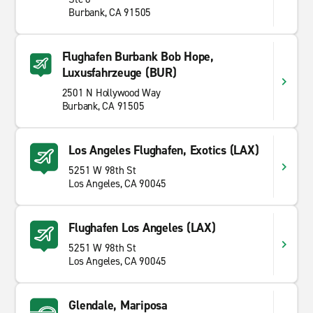
Burbank, CA 91505
Flughafen Burbank Bob Hope,
Luxusfahrzeuge (BUR)
2501 N Hollywood Way
Burbank, CA 91505
Los Angeles Flughafen, Exotics (LAX)
5251 W 98th St
Los Angeles, CA 90045
Flughafen Los Angeles (LAX)
5251 W 98th St
Los Angeles, CA 90045
Glendale, Mariposa