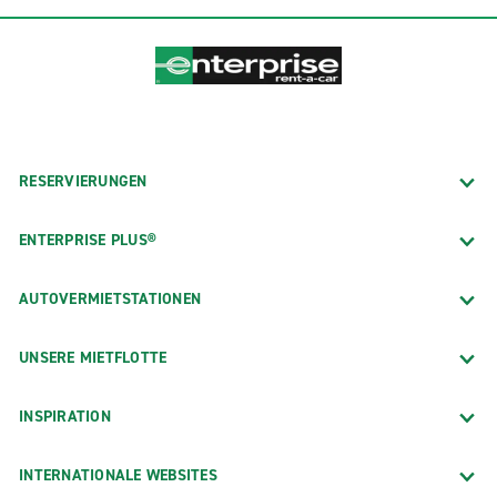
RESERVIERUNGEN
ENTERPRISE PLUS®
AUTOVERMIETSTATIONEN
UNSERE MIETFLOTTE
INSPIRATION
INTERNATIONALE WEBSITES