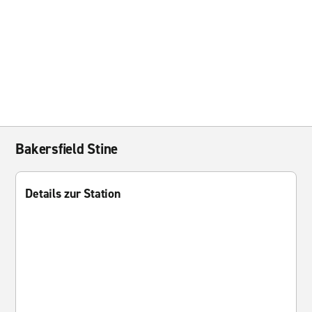
Bakersfield Stine
Details zur Station