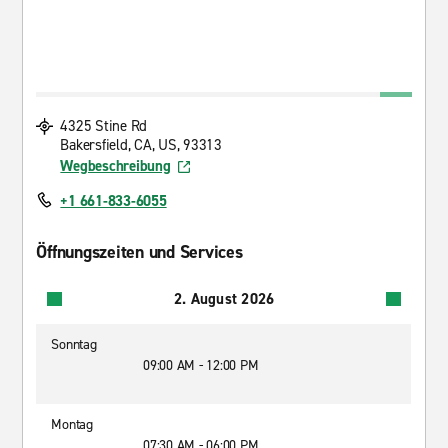
4325 Stine Rd
Bakersfield, CA, US, 93313
Wegbeschreibung
+1 661-833-6055
Öffnungszeiten und Services
2. August 2026
Sonntag
09:00 AM - 12:00 PM
Montag
07:30 AM - 06:00 PM