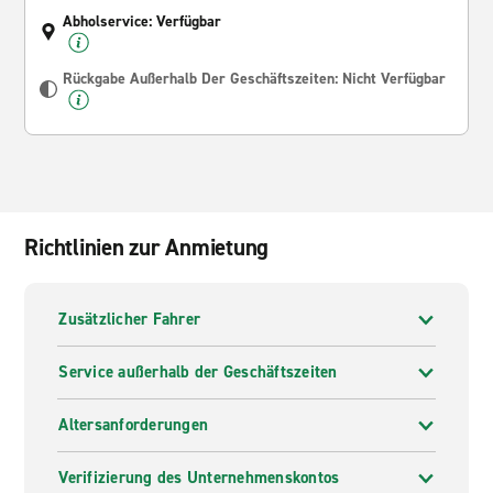
Abholservice: Verfügbar
Rückgabe Außerhalb Der Geschäftszeiten: Nicht Verfügbar
Richtlinien zur Anmietung
Zusätzlicher Fahrer
Service außerhalb der Geschäftszeiten
Altersanforderungen
Verifizierung des Unternehmenskontos