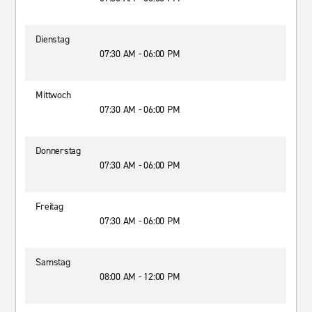
Dienstag
07:30 AM - 06:00 PM
Mittwoch
07:30 AM - 06:00 PM
Donnerstag
07:30 AM - 06:00 PM
Freitag
07:30 AM - 06:00 PM
Samstag
08:00 AM - 12:00 PM