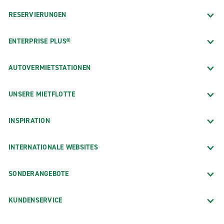
RESERVIERUNGEN
ENTERPRISE PLUS®
AUTOVERMIETSTATIONEN
UNSERE MIETFLOTTE
INSPIRATION
INTERNATIONALE WEBSITES
SONDERANGEBOTE
KUNDENSERVICE