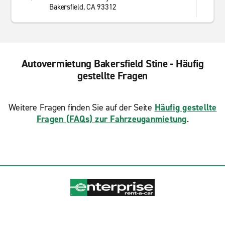
Bakersfield, CA 93312
Autovermietung Bakersfield Stine - Häufig
gestellte Fragen
Weitere Fragen finden Sie auf der Seite
Häufig gestellte
Fragen (FAQs) zur Fahrzeuganmietung
.