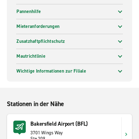
Pannenhilfe
Mieteranforderungen
Zusatzhaftpflichtschutz
Mautrichtlinie
Wichtige Informationen zur Filiale
Stationen in der Nähe
Bakersfield Airport (BFL)
3701 Wings Way
Ste 209