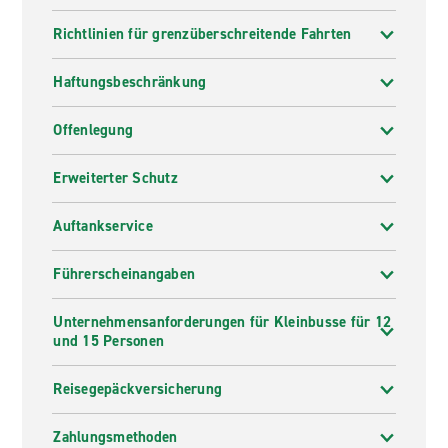
Richtlinien für grenzüberschreitende Fahrten
Haftungsbeschränkung
Offenlegung
Erweiterter Schutz
Auftankservice
Führerscheinangaben
Unternehmensanforderungen für Kleinbusse für 12
und 15 Personen
Reisegepäckversicherung
Zahlungsmethoden