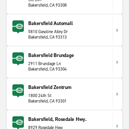
Bakersfield, CA 93308
Bakersfield Automall
5810 Gasoline Alley Dr
Bakersfield, CA 93313
Bakersfield Brundage
2911 Brundage Ln
Bakersfield, CA 93304
Bakersfield Zentrum
1800 24th St
Bakersfield, CA 93301
Bakersfield, Rosedale Hwy.
8929 Rosedale Hwy