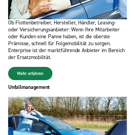
Ob Flottenbetreiber, Hersteller, Händler, Leasing-
oder Versicherungsanbieter: Wenn Ihre Mitarbeiter
oder Kunden eine Panne haben, ist die oberste
Prämisse, schnell für Folgemobilität zu sorgen.
Enterprise ist der marktführende Anbieter im Bereich
der Ersatzmobilität.
Mehr erfahren
Unfallmanagement