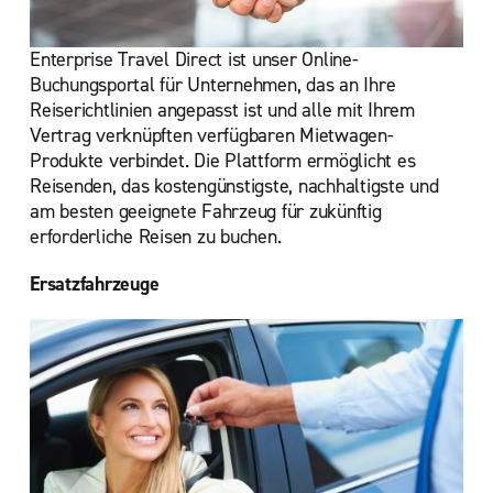
Enterprise Travel Direct ist unser Online-
Buchungsportal für Unternehmen, das an Ihre
Reiserichtlinien angepasst ist und alle mit Ihrem
Vertrag verknüpften verfügbaren Mietwagen-
Produkte verbindet. Die Plattform ermöglicht es
Reisenden, das kostengünstigste, nachhaltigste und
am besten geeignete Fahrzeug für zukünftig
erforderliche Reisen zu buchen.
Ersatzfahrzeuge