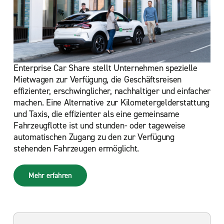
Enterprise Car Share stellt Unternehmen spezielle
Mietwagen zur Verfügung, die Geschäftsreisen
effizienter, erschwinglicher, nachhaltiger und einfacher
machen. Eine Alternative zur Kilometergelderstattung
und Taxis, die effizienter als eine gemeinsame
Fahrzeugflotte ist und stunden- oder tageweise
automatischen Zugang zu den zur Verfügung
stehenden Fahrzeugen ermöglicht.
Mehr erfahren