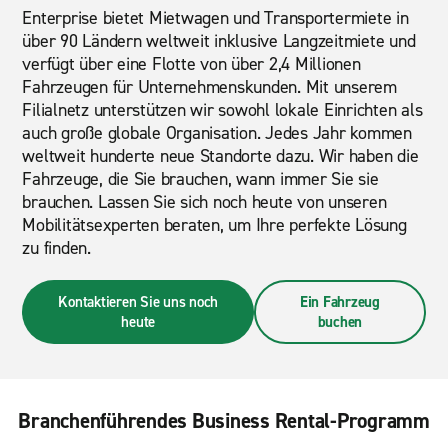
Enterprise bietet Mietwagen und Transportermiete in
über 90 Ländern weltweit inklusive Langzeitmiete und
verfügt über eine Flotte von über 2,4 Millionen
Fahrzeugen für Unternehmenskunden. Mit unserem
Filialnetz unterstützen wir sowohl lokale Einrichten als
auch große globale Organisation. Jedes Jahr kommen
weltweit hunderte neue Standorte dazu. Wir haben die
Fahrzeuge, die Sie brauchen, wann immer Sie sie
brauchen. Lassen Sie sich noch heute von unseren
Mobilitätsexperten beraten, um Ihre perfekte Lösung
zu finden.
Kontaktieren Sie uns noch
Ein Fahrzeug
heute
buchen
Branchenführendes Business Rental-Programm