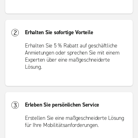
Erhalten Sie sofortige Vorteile
Erhalten Sie 5 % Rabatt auf geschäftliche
Anmietungen oder sprechen Sie mit einem
Experten über eine maßgeschneiderte
Lösung.
Erleben Sie persönlichen Service
Erstellen Sie eine maßgeschneiderte Lösung
für Ihre Mobilitätsanforderungen.