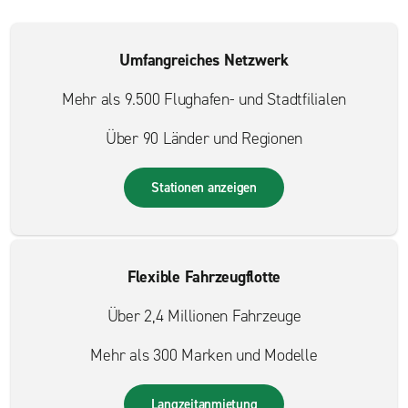
Umfangreiches Netzwerk
Mehr als 9.500 Flughafen- und Stadtfilialen
Über 90 Länder und Regionen
Stationen anzeigen
Flexible Fahrzeugflotte
Über 2,4 Millionen Fahrzeuge
Mehr als 300 Marken und Modelle
Langzeitanmietung