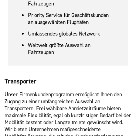
Fahrzeugen
Priority Service für Geschäftskunden
an ausgewählten Flughäfen
Umfassendes globales Netzwerk
Weltweit größte Auswahl an
Fahrzeugen
Transporter
Unser Firmenkundenprogramm ermöglicht Ihnen den
Zugang zu einer umfangreichen Auswahl an
Transportern. Frei wählbare Anmietzeiträume bieten
maximale Flexibilität, egal ob kurzfristiger Bedarf bei der
Mobilität besteht oder Langzeitmiete gewünscht wird.
Wir bieten Unternehmen maßgeschneiderte