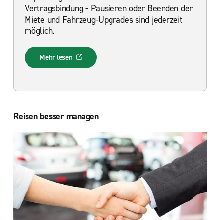
Vertragsbindung - Pausieren oder Beenden der
Miete und Fahrzeug-Upgrades sind jederzeit
möglich.
Mehr lesen
Reisen besser managen