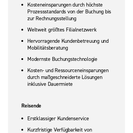
Kosteneinsparungen durch höchste
Prozessstandards von der Buchung bis
zur Rechnungsstellung
Weltweit größtes Filialnetzwerk
Hervorragende Kundenbetreuung und
Mobilitätsberatung
Modernste Buchungstechnologie
Kosten- und Ressourceneinsparungen
durch maßgeschneiderte Lösungen
inklusive Dauermiete
Reisende
Erstklassiger Kundenservice
Kurzfristige Verfügbarkeit von