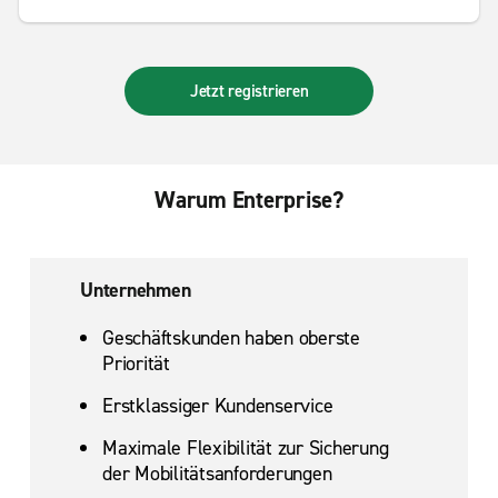
Jetzt registrieren
Warum Enterprise?
Unternehmen
Geschäftskunden haben oberste
Priorität
Erstklassiger Kundenservice
Maximale Flexibilität zur Sicherung
der Mobilitätsanforderungen