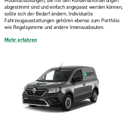
Mobilitätslösungen, die mit den Kundenanforderungen
abgestimmt sind und einfach angepasst werden können,
sollte sich der Bedarf ändern. Individuelle
Fahrzeugausstattungen gehören ebenso zum Portfolio
wie Regalsysteme und andere Innenausbauten.
Mehr erfahren