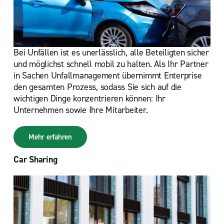
Bei Unfällen ist es unerlässlich, alle Beteiligten sicher
und möglichst schnell mobil zu halten. Als Ihr Partner
in Sachen Unfallmanagement übernimmt Enterprise
den gesamten Prozess, sodass Sie sich auf die
wichtigen Dinge konzentrieren können: Ihr
Unternehmen sowie Ihre Mitarbeiter.
Mehr erfahren
Car Sharing