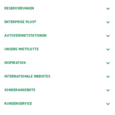
RESERVIERUNGEN
ENTERPRISE PLUS®
AUTOVERMIETSTATIONEN
UNSERE MIETFLOTTE
INSPIRATION
INTERNATIONALE WEBSITES
SONDERANGEBOTE
KUNDENSERVICE