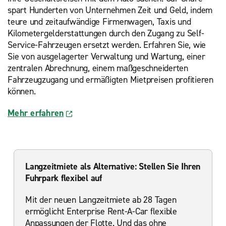
spart Hunderten von Unternehmen Zeit und Geld, indem
teure und zeitaufwändige Firmenwagen, Taxis und
Kilometergelderstattungen durch den Zugang zu Self-
Service-Fahrzeugen ersetzt werden. Erfahren Sie, wie
Sie von ausgelagerter Verwaltung und Wartung, einer
zentralen Abrechnung, einem maßgeschneiderten
Fahrzeugzugang und ermäßigten Mietpreisen profitieren
können.
Mehr erfahren
Langzeitmiete als Alternative: Stellen Sie Ihren
Fuhrpark flexibel auf
Mit der neuen Langzeitmiete ab 28 Tagen
ermöglicht Enterprise Rent-A-Car flexible
Anpassungen der Flotte. Und das ohne