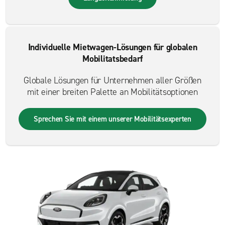
Individuelle Mietwagen-Lösungen für globalen
Mobilitatsbedarf
Globale Lösungen für Unternehmen aller Größen
mit einer breiten Palette an Mobilitätsoptionen
Sprechen Sie mit einem unserer Mobilitätsexperten