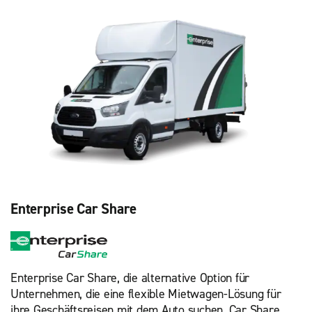
Enterprise Car Share
Enterprise Car Share, die alternative Option für
Unternehmen, die eine flexible Mietwagen-Lösung für
ihre Geschäftsreisen mit dem Auto suchen. Car Share