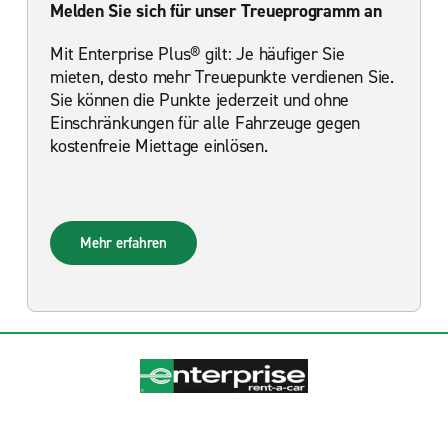
Melden Sie sich für unser Treueprogramm an
Mit Enterprise Plus® gilt: Je häufiger Sie
mieten, desto mehr Treuepunkte verdienen Sie.
Sie können die Punkte jederzeit und ohne
Einschränkungen für alle Fahrzeuge gegen
kostenfreie Miettage einlösen.
Mehr erfahren