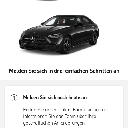
Melden Sie sich in drei einfachen Schritten an
Melden Sie sich noch heute an
Füllen Sie unser Online-Formular aus und
informieren Sie das Team über Ihre
geschäftlichen Anforderungen.