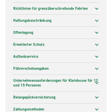
Richtlinien für grenzüberschreitende Fahrten
Haftungsbeschränkung
Offenlegung
Erweiterter Schutz
Auftankservice
Führerscheinangaben
Unternehmensanforderungen für Kleinbusse für 12
und 15 Personen
Reisegepäckversicherung
Zahlungsmethoden