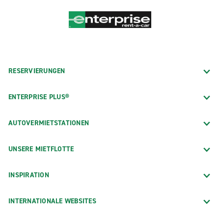
RESERVIERUNGEN
ENTERPRISE PLUS®
AUTOVERMIETSTATIONEN
UNSERE MIETFLOTTE
INSPIRATION
INTERNATIONALE WEBSITES