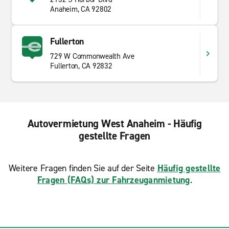
Anaheim, CA 92802
Fullerton
729 W Commonwealth Ave
Fullerton, CA 92832
Autovermietung West Anaheim - Häufig
gestellte Fragen
Weitere Fragen finden Sie auf der Seite
Häufig gestellte
Fragen (FAQs) zur Fahrzeuganmietung
.