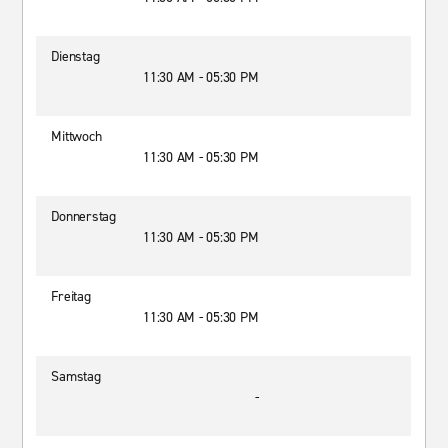
Dienstag
11:30 AM - 05:30 PM
Mittwoch
11:30 AM - 05:30 PM
Donnerstag
11:30 AM - 05:30 PM
Freitag
11:30 AM - 05:30 PM
Samstag
-