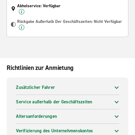
Abholservice: Verfügbar
Rückgabe Außerhalb Der Geschäftszeiten: Nicht Verfügbar
Richtlinien zur Anmietung
Zusätzlicher Fahrer
Service außerhalb der Geschäftszeiten
Altersanforderungen
Verifizierung des Unternehmenskontos