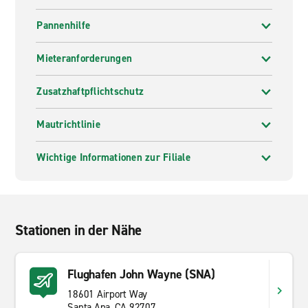
Pannenhilfe
Mieteranforderungen
Zusatzhaftpflichtschutz
Mautrichtlinie
Wichtige Informationen zur Filiale
Stationen in der Nähe
Flughafen John Wayne (SNA)
18601 Airport Way
Santa Ana, CA 92707