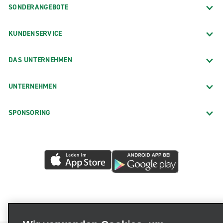
SONDERANGEBOTE
KUNDENSERVICE
DAS UNTERNEHMEN
UNTERNEHMEN
SPONSORING