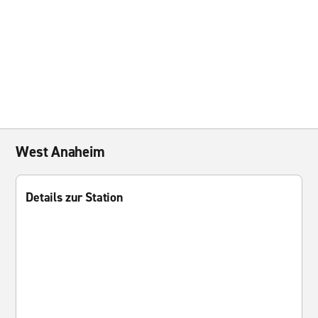
West Anaheim
Details zur Station