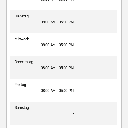
Dienstag
08:00 AM - 05:00 PM
Mittwoch
08:00 AM - 05:00 PM
Donnerstag
08:00 AM - 05:00 PM
Freitag
08:00 AM - 05:00 PM
Samstag
-