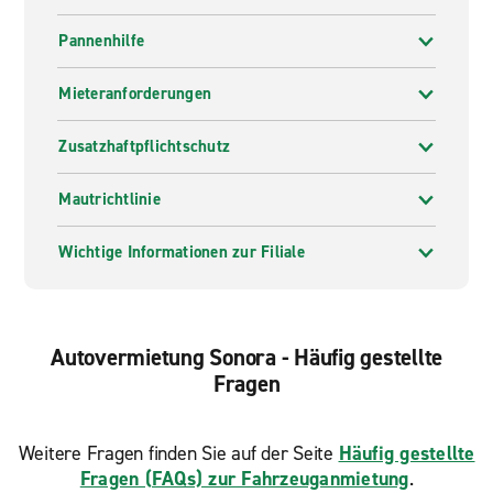
Pannenhilfe
Mieteranforderungen
Zusatzhaftpflichtschutz
Mautrichtlinie
Wichtige Informationen zur Filiale
Autovermietung Sonora - Häufig gestellte
Fragen
Weitere Fragen finden Sie auf der Seite
Häufig gestellte
Fragen (FAQs) zur Fahrzeuganmietung
.