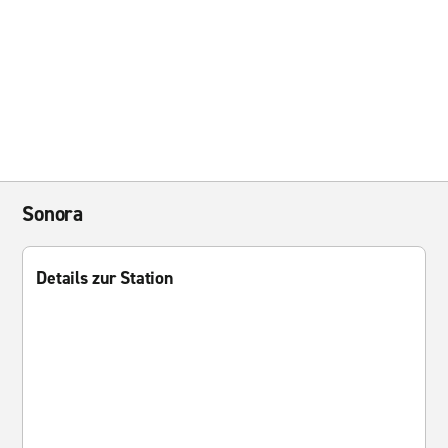
Sonora
Details zur Station