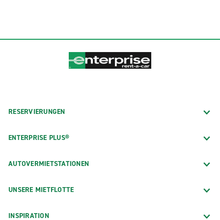
RESERVIERUNGEN
ENTERPRISE PLUS®
AUTOVERMIETSTATIONEN
UNSERE MIETFLOTTE
INSPIRATION