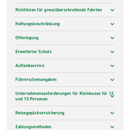
Richtlinien für grenzüberschreitende Fahrten
Haftungsbeschränkung
Offenlegung
Erweiterter Schutz
Auftankservice
Führerscheinangaben
Unternehmensanforderungen für Kleinbusse für 12
und 15 Personen
Reisegepäckversicherung
Zahlungsmethoden