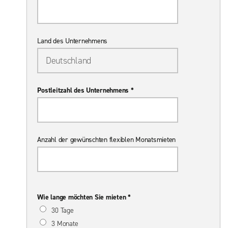
Land des Unternehmens
Postleitzahl des Unternehmens *
Anzahl der gewünschten flexiblen Monatsmieten
Wie lange möchten Sie mieten *
30 Tage
3 Monate