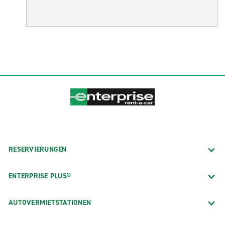
RESERVIERUNGEN
ENTERPRISE PLUS®
AUTOVERMIETSTATIONEN