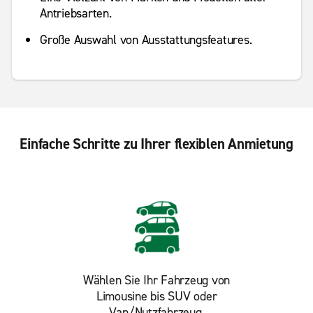
Antriebsarten.
Große Auswahl von Ausstattungsfeatures.
Einfache Schritte zu Ihrer flexiblen Anmietung
Wählen Sie Ihr Fahrzeug von
Limousine bis SUV oder
Van/Nutzfahrzeug.