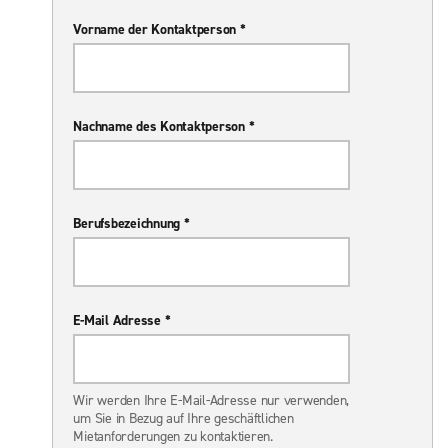
Vorname der Kontaktperson *
Nachname des Kontaktperson *
Berufsbezeichnung *
E-Mail Adresse *
Wir werden Ihre E-Mail-Adresse nur verwenden,
um Sie in Bezug auf Ihre geschäftlichen
Mietanforderungen zu kontaktieren.