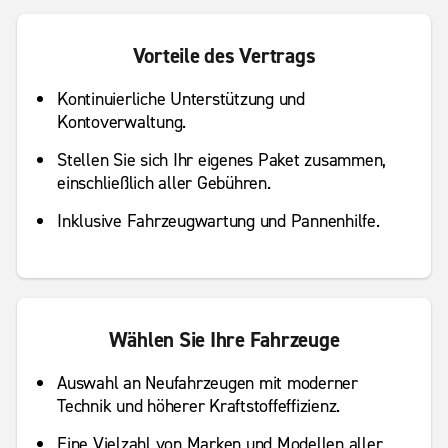
Vorteile des Vertrags
Kontinuierliche Unterstützung und
Kontoverwaltung.
Stellen Sie sich Ihr eigenes Paket zusammen,
einschließlich aller Gebühren.
Inklusive Fahrzeugwartung und Pannenhilfe.
Wählen Sie Ihre Fahrzeuge
Auswahl an Neufahrzeugen mit moderner
Technik und höherer Kraftstoffeffizienz.
Eine Vielzahl von Marken und Modellen aller