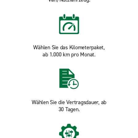
Wählen Sie das Kilometerpaket,
ab 1.000 km pro Monat.
Wählen Sie die Vertragsdauer, ab
30 Tagen.