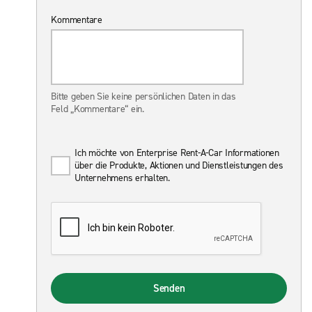
Kommentare
Bitte geben Sie keine persönlichen Daten in das
Feld „Kommentare“ ein.
Ich möchte von Enterprise Rent-A-Car Informationen
über die Produkte, Aktionen und Dienstleistungen des
Unternehmens erhalten.
Senden