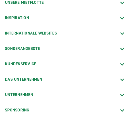
UNSERE MIETFLOTTE
INSPIRATION
INTERNATIONALE WEBSITES
SONDERANGEBOTE
KUNDENSERVICE
DAS UNTERNEHMEN
UNTERNEHMEN
SPONSORING