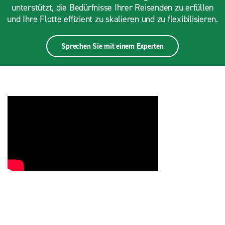
unterstützt, die Bedürfnisse Ihrer Reisenden zu erfüllen
und Ihre Flotte effizient zu skalieren und zu flexibilisieren.
Sprechen Sie mit einem Experten