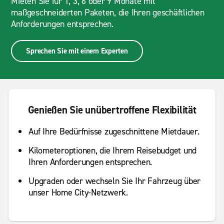
Mieten Sie für 1, 3, 6 oder 9 Monate mit
maßgeschneiderten Paketen, die Ihren geschäftlichen
Anforderungen entsprechen.
Sprechen Sie mit einem Experten
Genießen Sie unübertroffene Flexibilität
Auf Ihre Bedürfnisse zugeschnittene Mietdauer.
Kilometeroptionen, die Ihrem Reisebudget und
Ihren Anforderungen entsprechen.
Upgraden oder wechseln Sie Ihr Fahrzeug über
unser Home City-Netzwerk.