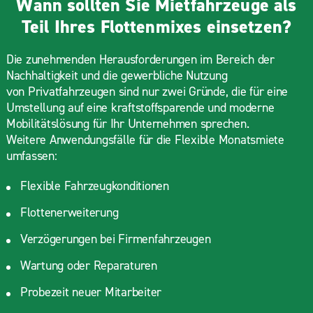
Wann sollten Sie Mietfahrzeuge als
Teil Ihres Flottenmixes einsetzen?
Die zunehmenden Herausforderungen im Bereich der
Nachhaltigkeit und die gewerbliche Nutzung
von Privatfahrzeugen sind nur zwei Gründe, die für eine
Umstellung auf eine kraftstoffsparende und moderne
Mobilitätslösung für Ihr Unternehmen sprechen.
Weitere Anwendungsfälle für die Flexible Monatsmiete
umfassen:
Flexible Fahrzeugkonditionen
Flottenerweiterung
Verzögerungen bei Firmenfahrzeugen
Wartung oder Reparaturen
Probezeit neuer Mitarbeiter