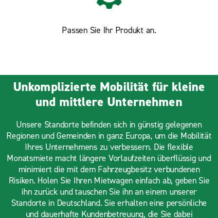
Passen Sie Ihr Produkt an.
Unkomplizierte Mobilität für kleine
und mittlere Unternehmen
Unsere Standorte befinden sich in günstig gelegenen
Regionen und Gemeinden in ganz Europa, um die Mobilität
Ihres Unternehmens zu verbessern. Die flexible
Monatsmiete macht längere Vorlaufzeiten überflüssig und
minimiert die mit dem Fahrzeugbesitz verbundenen
Risiken. Holen Sie Ihren Mietwagen einfach ab, geben Sie
ihn zurück und tauschen Sie ihn an einem unserer
Standorte in Deutschland. Sie erhalten eine persönliche
und dauerhafte Kundenbetreuung, die Sie dabei