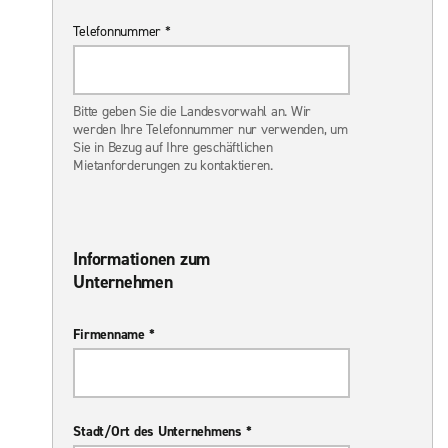
Telefonnummer *
Bitte geben Sie die Landesvorwahl an. Wir
werden Ihre Telefonnummer nur verwenden, um
Sie in Bezug auf Ihre geschäftlichen
Mietanforderungen zu kontaktieren.
Informationen zum
Unternehmen
Firmenname *
Stadt/Ort des Unternehmens *