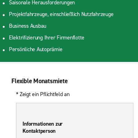
Saisonale Herausforderungen
Projektfahrzeuge, einschließlich Nutzfahrzeuge
Business Ausbau
Elektrifizierung Ihrer Firmenflotte
Persönliche Autoprämie
Flexible Monatsmiete
* Zeigt ein Pflichtfeld an
Informationen zur
Kontaktperson