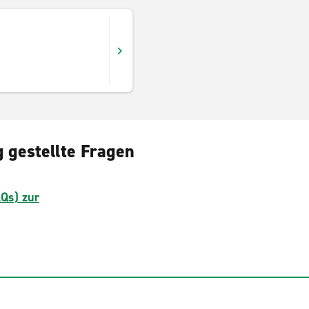
 gestellte Fragen
AQs) zur