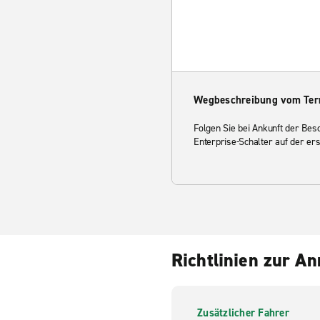
Wegbeschreibung vom Ter
Folgen Sie bei Ankunft der Be
Enterprise-Schalter auf der er
Richtlinien zur A
Zusätzlicher Fahrer