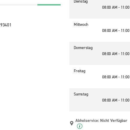
Dienstag
08:00 AM - 11:0
Mittwoch
, 93401
08:00 AM - 11:0
Donnerstag
08:00 AM - 11:0
Freitag
08:00 AM - 11:0
Samstag
08:00 AM - 11:0
Abholservice: Nicht Verfügbar