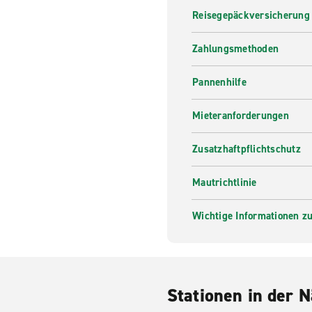
Reisegepäckversicherung
Zahlungsmethoden
Pannenhilfe
Mieteranforderungen
Zusatzhaftpflichtschutz
Mautrichtlinie
Wichtige Informationen zur
Stationen in der 