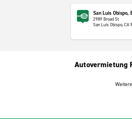
San Luis Obispo, 
2989 Broad St
San Luis Obispo, CA 
Autovermietung F
Weitere