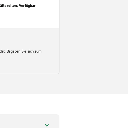
ftszeiten: Verfügbar
det. Begeben Sie sich zum