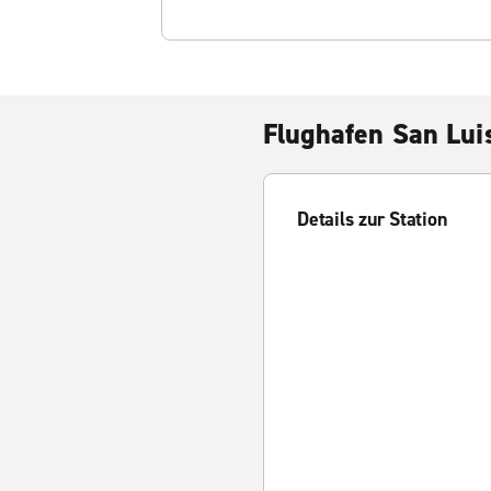
Flughafen San Lui
Details zur Station