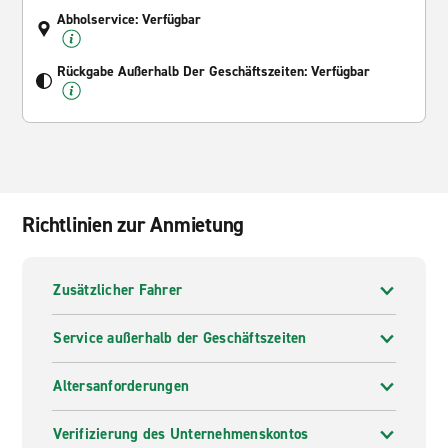
Abholservice: Verfügbar
Rückgabe Außerhalb Der Geschäftszeiten: Verfügbar
Richtlinien zur Anmietung
Zusätzlicher Fahrer
Service außerhalb der Geschäftszeiten
Altersanforderungen
Verifizierung des Unternehmenskontos