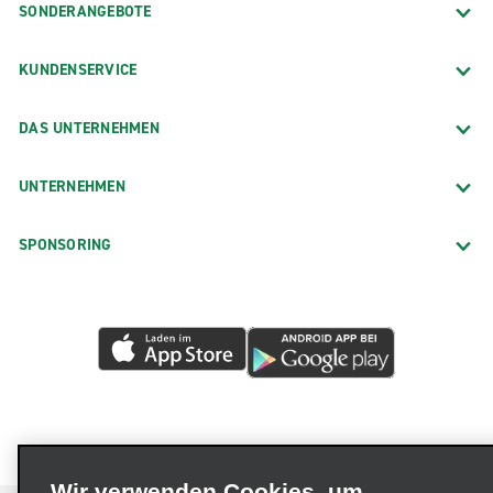
SONDERANGEBOTE
KUNDENSERVICE
DAS UNTERNEHMEN
UNTERNEHMEN
SPONSORING
Wir verwenden Cookies, um