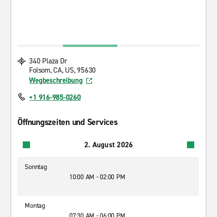
340 Plaza Dr
Folsom, CA, US, 95630
Wegbeschreibung
+1 916-985-0260
Öffnungszeiten und Services
2. August 2026
Sonntag
10:00 AM - 02:00 PM
Montag
07:30 AM - 06:00 PM