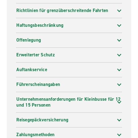
Richtlinien für grenzüberschreitende Fahrten
Haftungsbeschränkung
Offenlegung
Erweiterter Schutz
Auftankservice
Führerscheinangaben
Unternehmensanforderungen für Kleinbusse für 12
und 15 Personen
Reisegepäckversicherung
Zahlungsmethoden