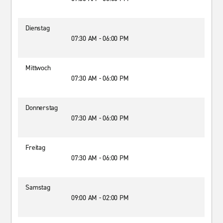
Dienstag
07:30 AM - 06:00 PM
Mittwoch
07:30 AM - 06:00 PM
Donnerstag
07:30 AM - 06:00 PM
Freitag
07:30 AM - 06:00 PM
Samstag
09:00 AM - 02:00 PM