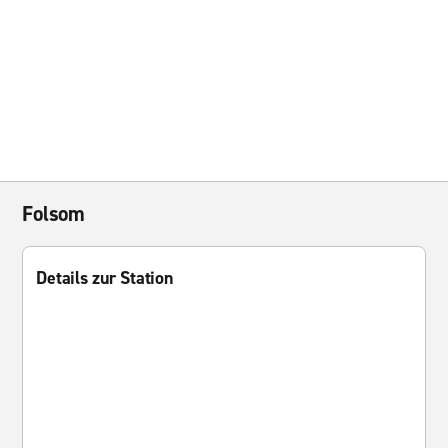
Folsom
Details zur Station