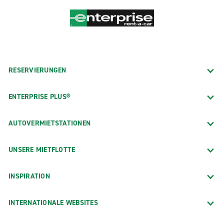
RESERVIERUNGEN
ENTERPRISE PLUS®
AUTOVERMIETSTATIONEN
UNSERE MIETFLOTTE
INSPIRATION
INTERNATIONALE WEBSITES