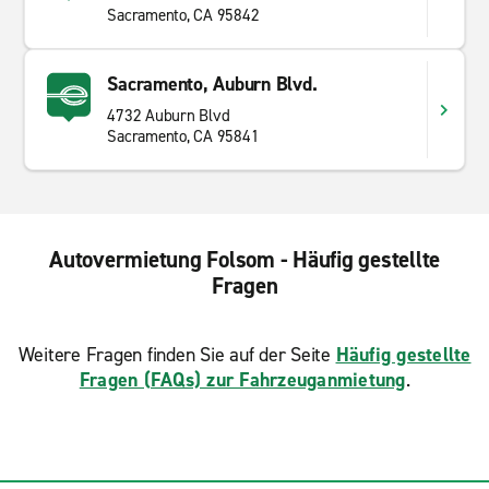
Sacramento, CA 95842
Sacramento, Auburn Blvd.
4732 Auburn Blvd
Sacramento, CA 95841
Autovermietung Folsom - Häufig gestellte
Fragen
Weitere Fragen finden Sie auf der Seite
Häufig gestellte
Fragen (FAQs) zur Fahrzeuganmietung
.