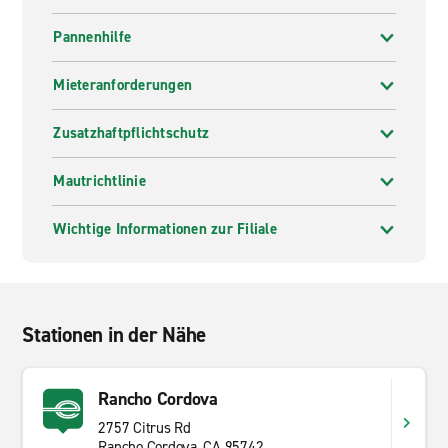
Pannenhilfe
Mieteranforderungen
Zusatzhaftpflichtschutz
Mautrichtlinie
Wichtige Informationen zur Filiale
Stationen in der Nähe
Rancho Cordova
2757 Citrus Rd
Rancho Cordova, CA 95742