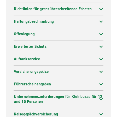
Richtlinien für grenzüberschreitende Fahrten
Haftungsbeschränkung
Offenlegung
Erweiterter Schutz
Auftankservice
Versicherungspolice
Führerscheinangaben
Unternehmensanforderungen für Kleinbusse für 12
und 15 Personen
Reisegepäckversicherung