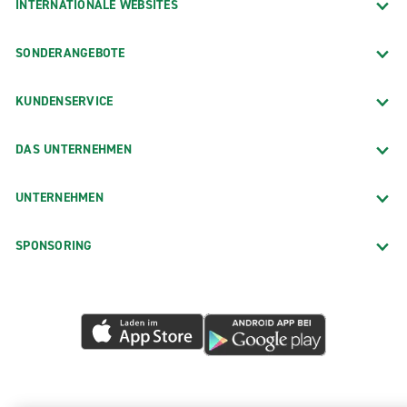
INTERNATIONALE WEBSITES
SONDERANGEBOTE
KUNDENSERVICE
DAS UNTERNEHMEN
UNTERNEHMEN
SPONSORING