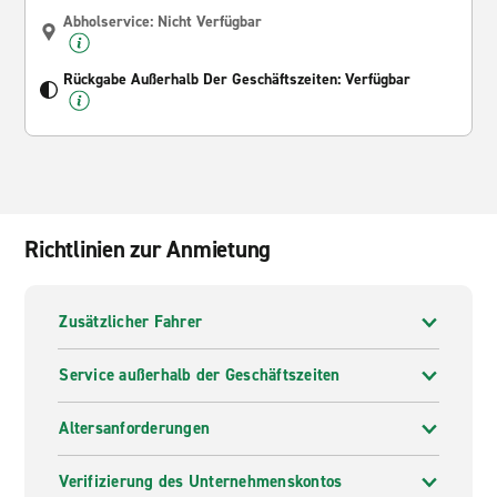
Abholservice: Nicht Verfügbar
Rückgabe Außerhalb Der Geschäftszeiten: Verfügbar
Richtlinien zur Anmietung
Zusätzlicher Fahrer
Service außerhalb der Geschäftszeiten
Altersanforderungen
Verifizierung des Unternehmenskontos