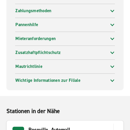
Zahlungsmethoden
Pannenhilfe
Mieteranforderungen
Zusatzhaftpflichtschutz
Mautrichtlinie
Wichtige Informationen zur Filiale
Stationen in der Nähe
Roseville, Automall