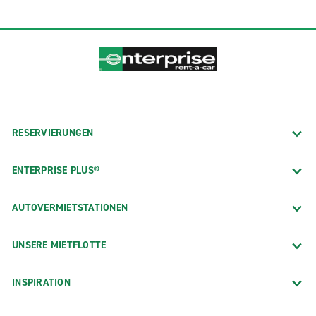
RESERVIERUNGEN
ENTERPRISE PLUS®
AUTOVERMIETSTATIONEN
UNSERE MIETFLOTTE
INSPIRATION