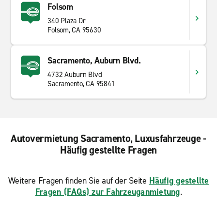
Folsom
340 Plaza Dr
Folsom, CA 95630
Sacramento, Auburn Blvd.
4732 Auburn Blvd
Sacramento, CA 95841
Autovermietung Sacramento, Luxusfahrzeuge -
Häufig gestellte Fragen
Weitere Fragen finden Sie auf der Seite
Häufig gestellte
Fragen (FAQs) zur Fahrzeuganmietung
.