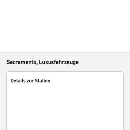
Sacramento, Luxusfahrzeuge
Details zur Station