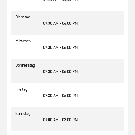
Dienstag
07:30 AM - 06:00 PM
Mittwoch
07:30 AM - 06:00 PM
Donnerstag
07:30 AM - 06:00 PM
Freitag
07:30 AM - 06:00 PM
Samstag
09:00 AM - 03:00 PM