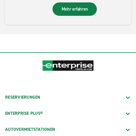
Mehr erfahren
RESERVIERUNGEN
ENTERPRISE PLUS®
AUTOVERMIETSTATIONEN