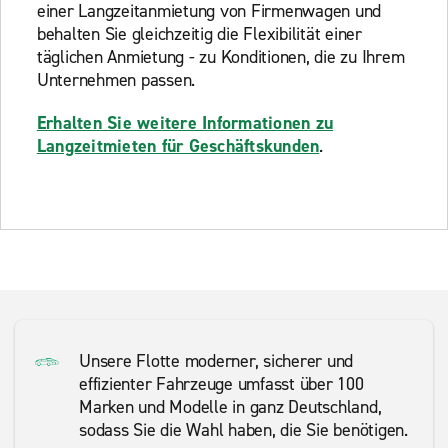
einer Langzeitanmietung von Firmenwagen und
behalten Sie gleichzeitig die Flexibilität einer
täglichen Anmietung - zu Konditionen, die zu Ihrem
Unternehmen passen.
Erhalten Sie weitere Informationen zu
Langzeitmieten für Geschäftskunden
.
Unsere Flotte moderner, sicherer und
effizienter Fahrzeuge umfasst über 100
Marken und Modelle in ganz Deutschland,
sodass Sie die Wahl haben, die Sie benötigen.