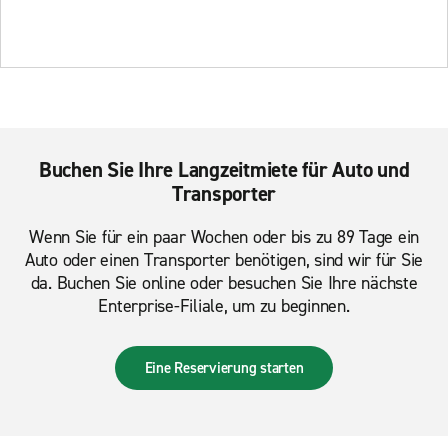
Buchen Sie Ihre Langzeitmiete für Auto und
Transporter
Wenn Sie für ein paar Wochen oder bis zu 89 Tage ein
Auto oder einen Transporter benötigen, sind wir für Sie
da. Buchen Sie online oder besuchen Sie Ihre nächste
Enterprise-Filiale, um zu beginnen.
Eine Reservierung starten