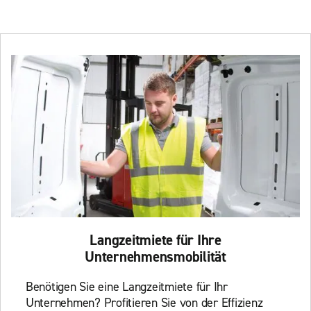
Langzeitmiete für Ihre
Unternehmensmobilität
Benötigen Sie eine Langzeitmiete für Ihr
Unternehmen? Profitieren Sie von der Effizienz