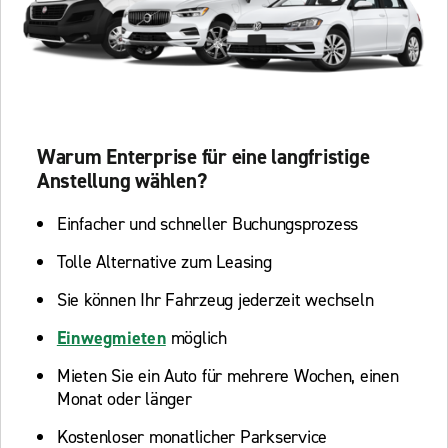
Warum Enterprise für eine langfristige
Anstellung wählen?
Einfacher und schneller Buchungsprozess
Tolle Alternative zum Leasing
Sie können Ihr Fahrzeug jederzeit wechseln
Einwegmieten
möglich
Mieten Sie ein Auto für mehrere Wochen, einen
Monat oder länger
Kostenloser monatlicher Parkservice