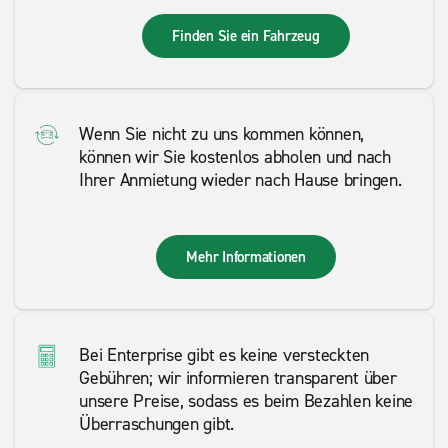
Finden Sie ein Fahrzeug
Wenn Sie nicht zu uns kommen können,
können wir Sie kostenlos abholen und nach
Ihrer Anmietung wieder nach Hause bringen.
Mehr Informationen
Bei Enterprise gibt es keine versteckten
Gebühren; wir informieren transparent über
unsere Preise, sodass es beim Bezahlen keine
Überraschungen gibt.