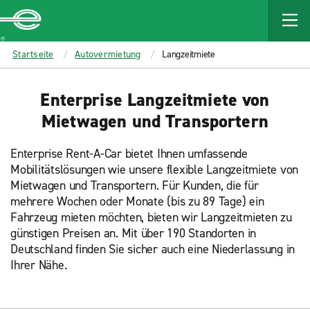
MAIN
CONTENT
Enterprise
Startseite
Autovermietung
Langzeitmiete
Enterprise Langzeitmiete von
Mietwagen und Transportern
Enterprise Rent-A-Car bietet Ihnen umfassende
Mobilitätslösungen wie unsere flexible Langzeitmiete von
Mietwagen und Transportern. Für Kunden, die für
mehrere Wochen oder Monate (bis zu 89 Tage) ein
Fahrzeug mieten möchten, bieten wir Langzeitmieten zu
günstigen Preisen an. Mit über 190 Standorten in
Deutschland finden Sie sicher auch eine Niederlassung in
Ihrer Nähe.