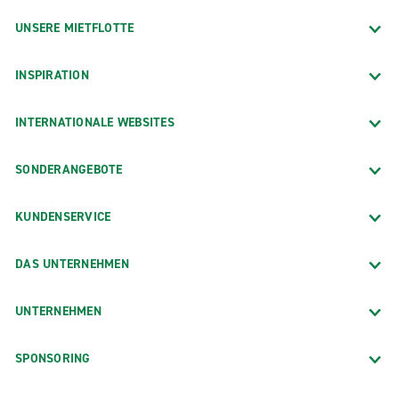
UNSERE MIETFLOTTE
INSPIRATION
INTERNATIONALE WEBSITES
SONDERANGEBOTE
KUNDENSERVICE
DAS UNTERNEHMEN
UNTERNEHMEN
SPONSORING