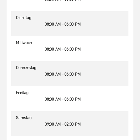
Dienstag
08:00 AM - 06:00 PM
Mittwoch
08:00 AM - 06:00 PM
Donnerstag
08:00 AM - 06:00 PM
Freitag
08:00 AM - 06:00 PM
Samstag
09:00 AM - 02:00 PM