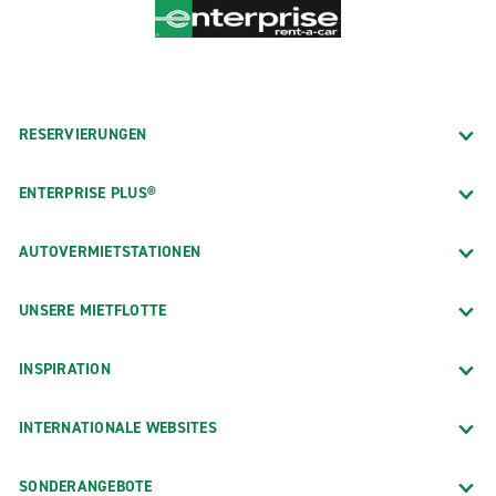
RESERVIERUNGEN
ENTERPRISE PLUS®
AUTOVERMIETSTATIONEN
UNSERE MIETFLOTTE
INSPIRATION
INTERNATIONALE WEBSITES
SONDERANGEBOTE