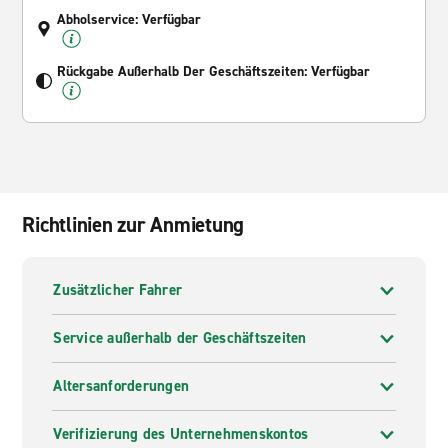
Abholservice: Verfügbar
Rückgabe Außerhalb Der Geschäftszeiten: Verfügbar
Richtlinien zur Anmietung
Zusätzlicher Fahrer
Service außerhalb der Geschäftszeiten
Altersanforderungen
Verifizierung des Unternehmenskontos