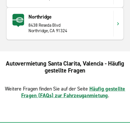
Northridge
8438 Reseda Blvd
Northridge, CA 91324
Autovermietung Santa Clarita, Valencia - Häufig
gestellte Fragen
Weitere Fragen finden Sie auf der Seite
Häufig gestellte
Fragen (FAQs) zur Fahrzeuganmietung
.