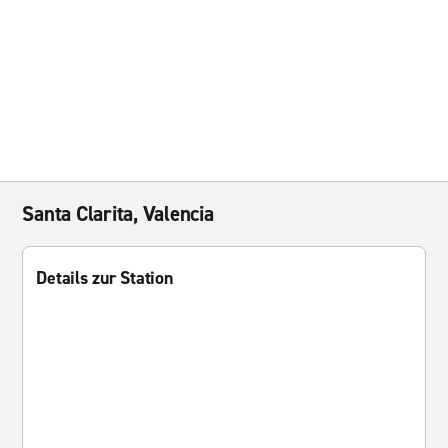
Santa Clarita, Valencia
Details zur Station