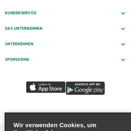
KUNDENSERVICE
DAS UNTERNEHMEN
UNTERNEHMEN
SPONSORING
Wir verwenden Cookies, um