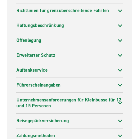
Richtlinien für grenzüberschreitende Fahrten
Haftungsbeschränkung
Offenlegung
Erweiterter Schutz
Auftankservice
Führerscheinangaben
Unternehmensanforderungen für Kleinbusse für 12
und 15 Personen
Reisegepäckversicherung
Zahlungsmethoden