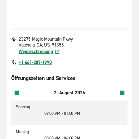
23275 Magic Mountain Pkwy
Valencia, CA, US, 91355
Wegbeschreibung
+1 661-287-1990
Öffnungszeiten und Services
2. August 2026
Sonntag
09:00 AM - 01:00 PM
Montag
08:00 AM - 06:00 PM