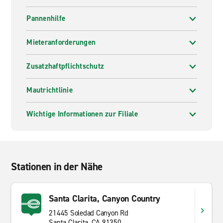
Pannenhilfe
Mieteranforderungen
Zusatzhaftpflichtschutz
Mautrichtlinie
Wichtige Informationen zur Filiale
Stationen in der Nähe
Santa Clarita, Canyon Country
21445 Soledad Canyon Rd
Santa Clarita, CA 91350