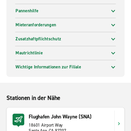
Pannenhilfe
Mieteranforderungen
Zusatzhaftpflichtschutz
Mautrichtlinie
Wichtige Informationen zur Filiale
Stationen in der Nähe
Flughafen John Wayne (SNA)
18601 Airport Way
Santa Ana, CA 92707