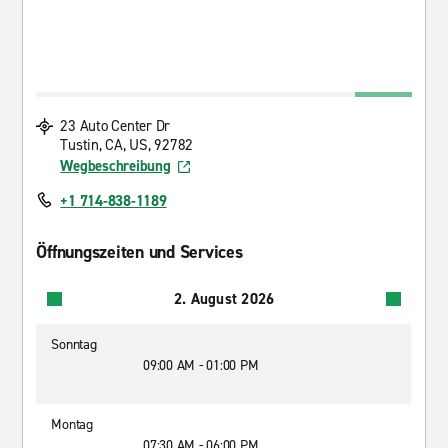
23 Auto Center Dr
Tustin, CA, US, 92782
Wegbeschreibung
+1 714-838-1189
Öffnungszeiten und Services
2. August 2026
Sonntag
09:00 AM - 01:00 PM
Montag
07:30 AM - 06:00 PM