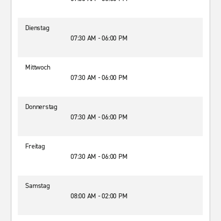
Dienstag
07:30 AM - 06:00 PM
Mittwoch
07:30 AM - 06:00 PM
Donnerstag
07:30 AM - 06:00 PM
Freitag
07:30 AM - 06:00 PM
Samstag
08:00 AM - 02:00 PM