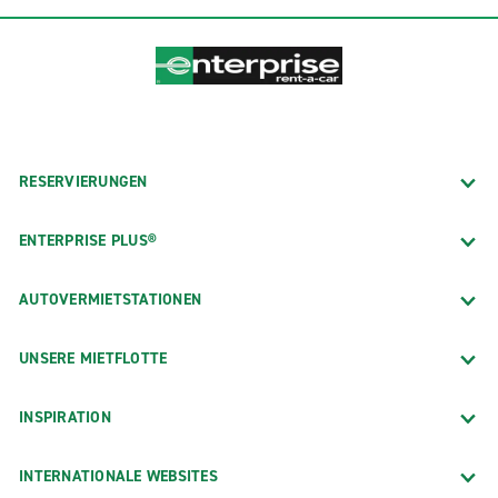
RESERVIERUNGEN
ENTERPRISE PLUS®
AUTOVERMIETSTATIONEN
UNSERE MIETFLOTTE
INSPIRATION
INTERNATIONALE WEBSITES