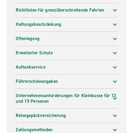
Richtlinien für grenzüberschreitende Fahrten
Haftungsbeschränkung
Offenlegung
Erweiterter Schutz
Auftankservice
Führerscheinangaben
Unternehmensanforderungen für Kleinbusse für 12
und 15 Personen
Reisegepäckversicherung
Zahlungsmethoden