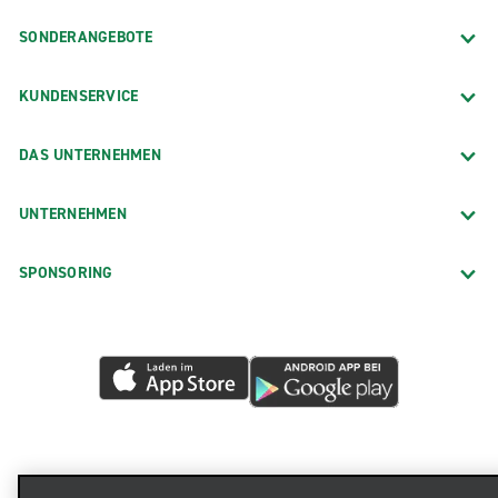
SONDERANGEBOTE
KUNDENSERVICE
DAS UNTERNEHMEN
UNTERNEHMEN
SPONSORING