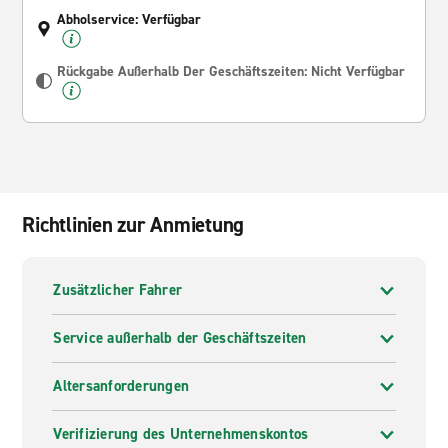
Abholservice: Verfügbar
Rückgabe Außerhalb Der Geschäftszeiten: Nicht Verfügbar
Richtlinien zur Anmietung
Zusätzlicher Fahrer
Service außerhalb der Geschäftszeiten
Altersanforderungen
Verifizierung des Unternehmenskontos