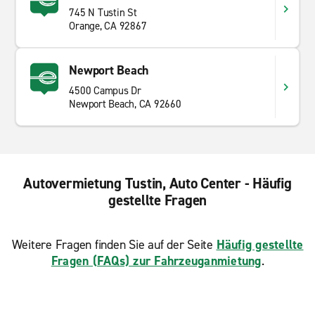
745 N Tustin St
Orange, CA 92867
Newport Beach
4500 Campus Dr
Newport Beach, CA 92660
Autovermietung Tustin, Auto Center - Häufig
gestellte Fragen
Weitere Fragen finden Sie auf der Seite
Häufig gestellte
Fragen (FAQs) zur Fahrzeuganmietung
.