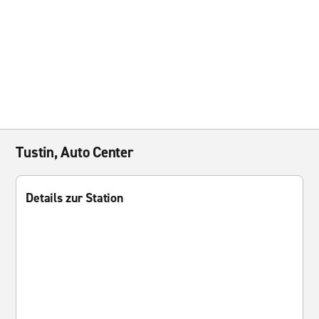
Tustin, Auto Center
Details zur Station