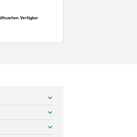
ftszeiten: Verfügbar