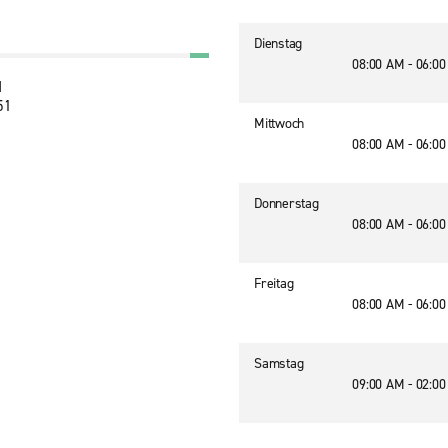
Dienstag
08:00 AM - 06:0
d
51
Mittwoch
08:00 AM - 06:0
Donnerstag
08:00 AM - 06:0
Freitag
08:00 AM - 06:0
Samstag
09:00 AM - 02:0