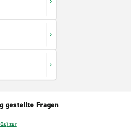
g gestellte Fragen
AQs) zur