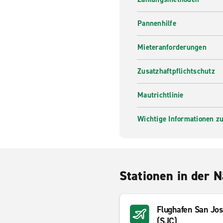
Pannenhilfe
Mieteranforderungen
Zusatzhaftpflichtschutz
Mautrichtlinie
Wichtige Informationen zur
Stationen in der 
Flughafen San Jos
(SJC)