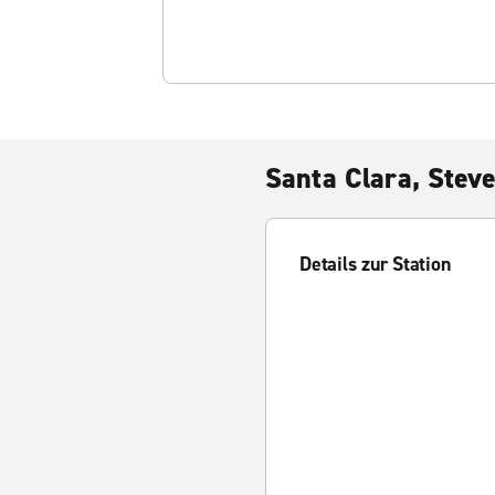
Santa Clara, Steve
Details zur Station