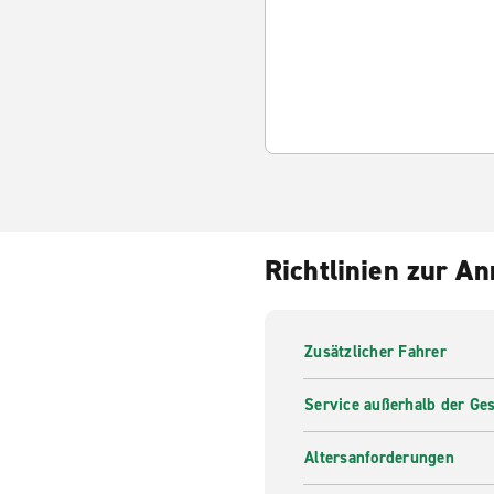
Richtlinien zur A
Zusätzlicher Fahrer
Service außerhalb der Ges
Altersanforderungen