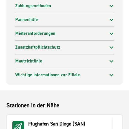
Zahlungsmethoden
Pannenhilfe
Mieteranforderungen
Zusatzhaftpflichtschutz
Mautrichtlinie
Wichtige Informationen zur Filiale
Stationen in der Nähe
Flughafen San Diego (SAN)