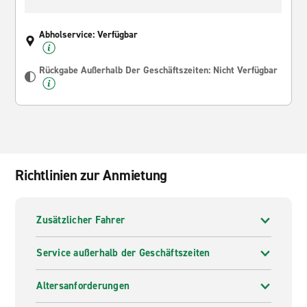
Abholservice: Verfügbar
Rückgabe Außerhalb Der Geschäftszeiten: Nicht Verfügbar
Richtlinien zur Anmietung
Zusätzlicher Fahrer
Service außerhalb der Geschäftszeiten
Altersanforderungen