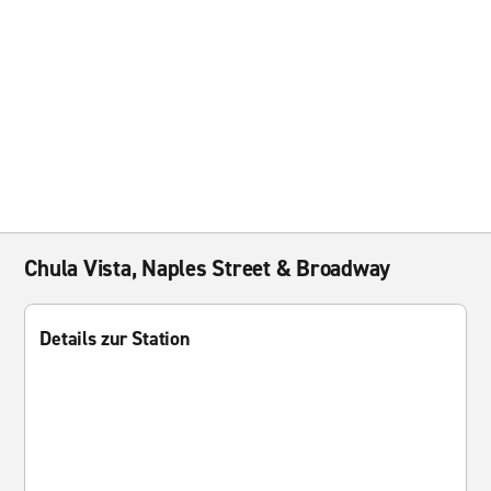
Chula Vista, Naples Street & Broadway
Details zur Station