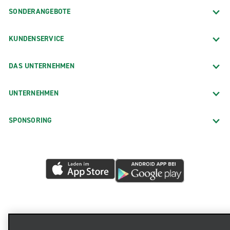
SONDERANGEBOTE
KUNDENSERVICE
DAS UNTERNEHMEN
UNTERNEHMEN
SPONSORING