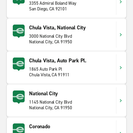
3355 Admiral Boland Way
San Diego, CA 92101
Chula Vista, National City
3000 National City Blvd
National City, CA 91950
Chula Vista, Auto Park Pl.
1865 Auto Park Pl
Chula Vista, CA 91911
National City
1145 National City Blvd
National City, CA 91950
Coronado