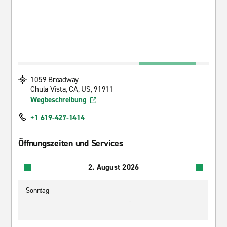
1059 Broadway
Chula Vista, CA, US, 91911
Wegbeschreibung
+1 619-427-1414
Öffnungszeiten und Services
2. August 2026
Sonntag
-