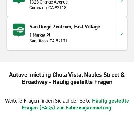
1323 Orange Avenue
Coronado, CA 92118
San Diego Zentrum, East Village
1 Market Pl
San Diego, CA 92101
Autovermietung Chula Vista, Naples Street &
Broadway - Häufig gestellte Fragen
Weitere Fragen finden Sie auf der Seite
Häufig gestellte
Fragen (FAQs) zur Fahrzeuganmietung
.