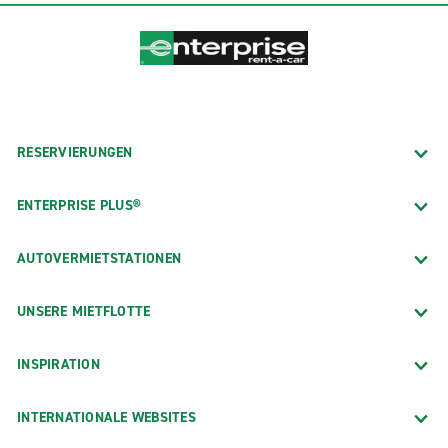
RESERVIERUNGEN
ENTERPRISE PLUS®
AUTOVERMIETSTATIONEN
UNSERE MIETFLOTTE
INSPIRATION
INTERNATIONALE WEBSITES