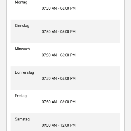
Montag
07:30 AM - 06:00 PM
Dienstag
07:30 AM - 06:00 PM
Mittwoch
07:30 AM - 06:00 PM
Donnerstag
07:30 AM - 06:00 PM
Freitag
07:30 AM - 06:00 PM
Samstag
09:00 AM - 12:00 PM