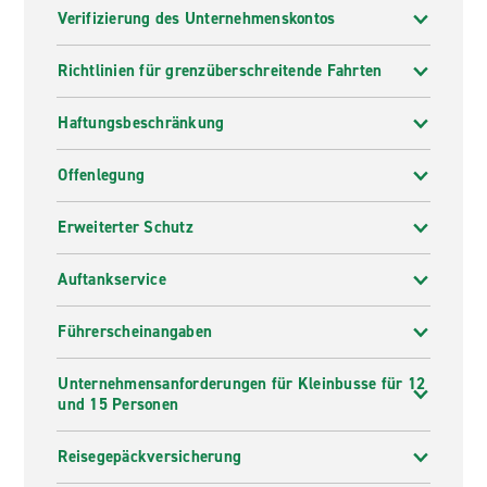
Verifizierung des Unternehmenskontos
Richtlinien für grenzüberschreitende Fahrten
Haftungsbeschränkung
Offenlegung
Erweiterter Schutz
Auftankservice
Führerscheinangaben
Unternehmensanforderungen für Kleinbusse für 12
und 15 Personen
Reisegepäckversicherung