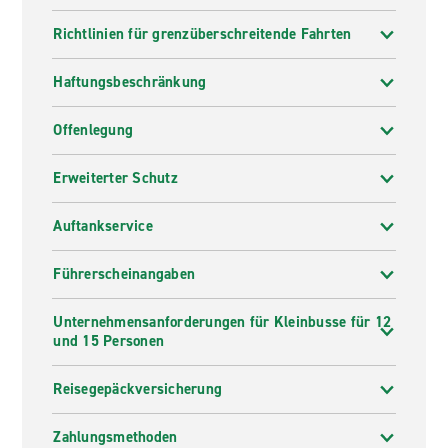
Richtlinien für grenzüberschreitende Fahrten
Haftungsbeschränkung
Offenlegung
Erweiterter Schutz
Auftankservice
Führerscheinangaben
Unternehmensanforderungen für Kleinbusse für 12
und 15 Personen
Reisegepäckversicherung
Zahlungsmethoden