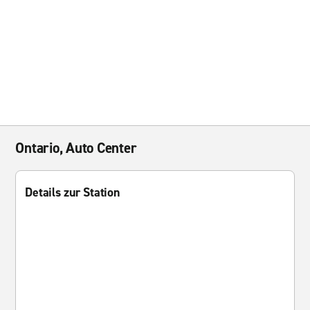
Ontario, Auto Center
Details zur Station