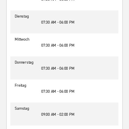
Dienstag
07:30 AM - 06:00 PM
Mittwoch
07:30 AM - 06:00 PM
Donnerstag
07:30 AM - 06:00 PM
Freitag
07:30 AM - 06:00 PM
Samstag
09:00 AM - 02:00 PM