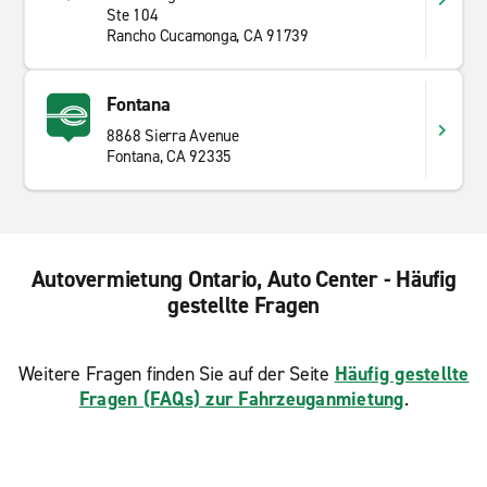
Ste 104
Rancho Cucamonga, CA 91739
Fontana
8868 Sierra Avenue
Fontana, CA 92335
Autovermietung Ontario, Auto Center - Häufig
gestellte Fragen
Weitere Fragen finden Sie auf der Seite
Häufig gestellte
Fragen (FAQs) zur Fahrzeuganmietung
.