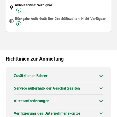
Abholservice: Verfügbar
Rückgabe Außerhalb Der Geschäftszeiten: Nicht Verfügbar
Richtlinien zur Anmietung
Zusätzlicher Fahrer
Service außerhalb der Geschäftszeiten
Altersanforderungen
Verifizierung des Unternehmenskontos