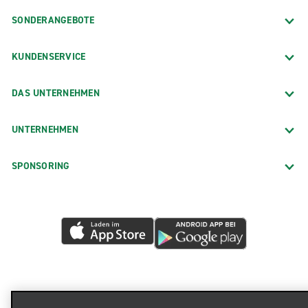
SONDERANGEBOTE
KUNDENSERVICE
DAS UNTERNEHMEN
UNTERNEHMEN
SPONSORING