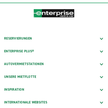
RESERVIERUNGEN
ENTERPRISE PLUS®
AUTOVERMIETSTATIONEN
UNSERE MIETFLOTTE
INSPIRATION
INTERNATIONALE WEBSITES