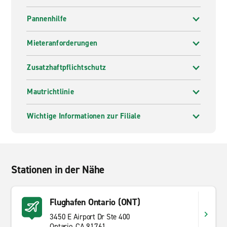
Pannenhilfe
Mieteranforderungen
Zusatzhaftpflichtschutz
Mautrichtlinie
Wichtige Informationen zur Filiale
Stationen in der Nähe
Flughafen Ontario (ONT)
3450 E Airport Dr Ste 400
Ontario, CA 91761