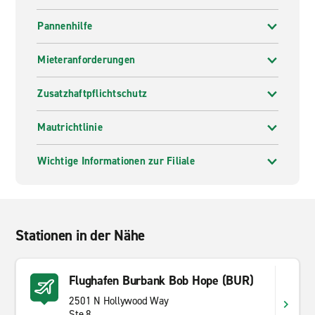
Pannenhilfe
Mieteranforderungen
Zusatzhaftpflichtschutz
Mautrichtlinie
Wichtige Informationen zur Filiale
Stationen in der Nähe
Flughafen Burbank Bob Hope (BUR)
2501 N Hollywood Way
Ste 8