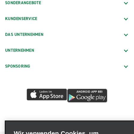
SONDERANGEBOTE
KUNDENSERVICE
DAS UNTERNEHMEN
UNTERNEHMEN
SPONSORING
Wir verwenden Cookies, um