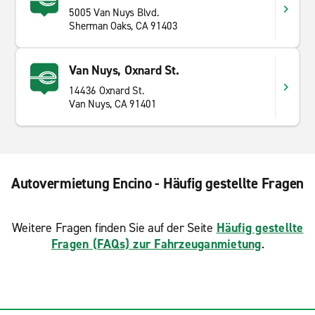
5005 Van Nuys Blvd.
Sherman Oaks, CA 91403
Van Nuys, Oxnard St.
14436 Oxnard St.
Van Nuys, CA 91401
Autovermietung Encino - Häufig gestellte Fragen
Weitere Fragen finden Sie auf der Seite
Häufig gestellte
Fragen (FAQs) zur Fahrzeuganmietung
.