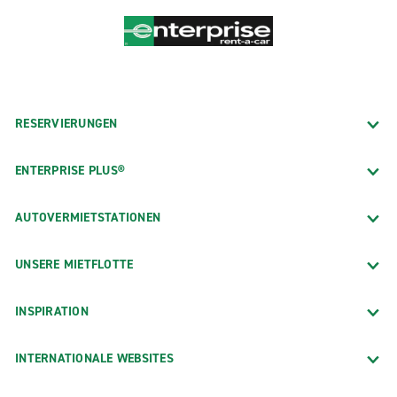
RESERVIERUNGEN
ENTERPRISE PLUS®
AUTOVERMIETSTATIONEN
UNSERE MIETFLOTTE
INSPIRATION
INTERNATIONALE WEBSITES