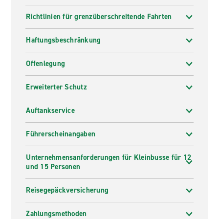
Richtlinien für grenzüberschreitende Fahrten
Haftungsbeschränkung
Offenlegung
Erweiterter Schutz
Auftankservice
Führerscheinangaben
Unternehmensanforderungen für Kleinbusse für 12
und 15 Personen
Reisegepäckversicherung
Zahlungsmethoden