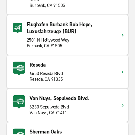
Burbank, CA 91505
Flughafen Burbank Bob Hope,
Luxusfahrzeuge (BUR)
2501 N Hollywood Way
Burbank, CA 91505
Reseda
6653 Reseda Blvd
Reseda, CA 91335
Van Nuys, Sepulveda Blvd.
6230 Sepulveda Blvd
Van Nuys, CA 91411
Sherman Oaks