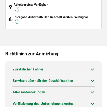
Abholservice: Verfügbar
Rückgabe Außerhalb Der Geschäftszeiten: Verfügbar
Richtlinien zur Anmietung
Zusätzlicher Fahrer
Service außerhalb der Geschäftszeiten
Altersanforderungen
Verifizierung des Unternehmenskontos