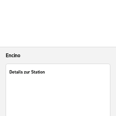
Encino
Details zur Station