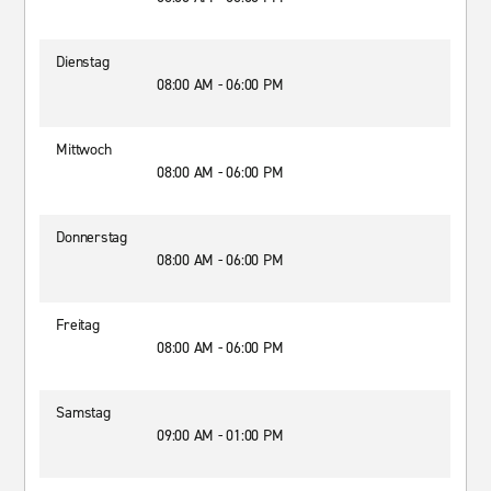
Dienstag
08:00 AM - 06:00 PM
Mittwoch
08:00 AM - 06:00 PM
Donnerstag
08:00 AM - 06:00 PM
Freitag
08:00 AM - 06:00 PM
Samstag
09:00 AM - 01:00 PM