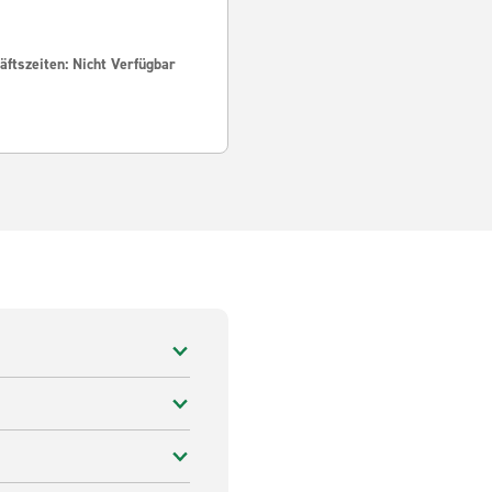
ftszeiten: Nicht Verfügbar