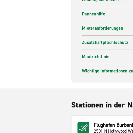
Pannenhilfe
Mieteranforderungen
Zusatzhaftpflichtschutz
Mautrichtlinie
Wichtige Informationen zur
Stationen in der 
Flughafen Burban
2501 N Hollywood W