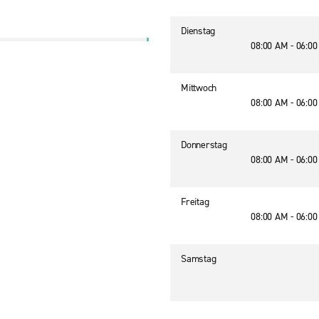
Dienstag
08:00 AM - 06:0
Mittwoch
08:00 AM - 06:0
Donnerstag
08:00 AM - 06:0
Freitag
08:00 AM - 06:0
Samstag