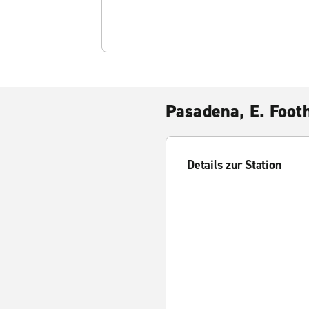
Pasadena, E. Footh
Details zur Station