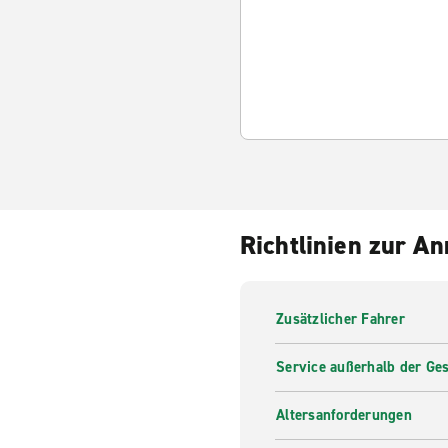
Richtlinien zur A
Zusätzlicher Fahrer
Service außerhalb der Ges
Altersanforderungen