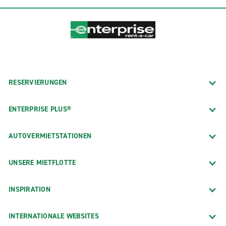
RESERVIERUNGEN
ENTERPRISE PLUS®
AUTOVERMIETSTATIONEN
UNSERE MIETFLOTTE
INSPIRATION
INTERNATIONALE WEBSITES