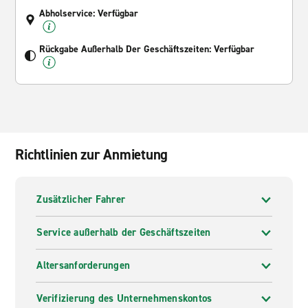
Abholservice: Verfügbar
Rückgabe Außerhalb Der Geschäftszeiten: Verfügbar
Richtlinien zur Anmietung
Zusätzlicher Fahrer
Service außerhalb der Geschäftszeiten
Altersanforderungen
Verifizierung des Unternehmenskontos