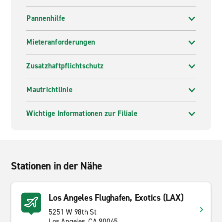
Pannenhilfe
Mieteranforderungen
Zusatzhaftpflichtschutz
Mautrichtlinie
Wichtige Informationen zur Filiale
Stationen in der Nähe
Los Angeles Flughafen, Exotics (LAX)
5251 W 98th St
Los Angeles, CA 90045