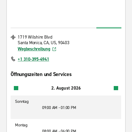
1719 Wilshire Blvd
Santa Monica, CA, US, 90403
Wegbeschreibung
+1 310-395-4941
Öffnungszeiten und Services
2. August 2026
Sonntag
09:00 AM - 01:00 PM
Montag
08:00 AM - 06:00 PM