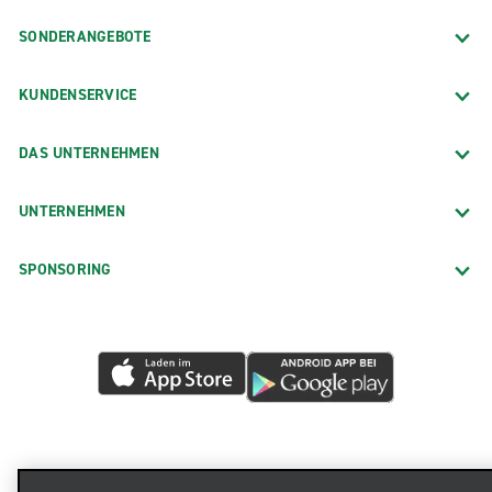
SONDERANGEBOTE
KUNDENSERVICE
DAS UNTERNEHMEN
UNTERNEHMEN
SPONSORING