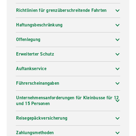
Richtlinien für grenzüberschreitende Fahrten
Haftungsbeschränkung
Offenlegung
Erweiterter Schutz
Auftankservice
Führerscheinangaben
Unternehmensanforderungen für Kleinbusse für 12
und 15 Personen
Reisegepäckversicherung
Zahlungsmethoden