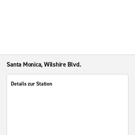
Santa Monica, Wilshire Blvd.
Details zur Station