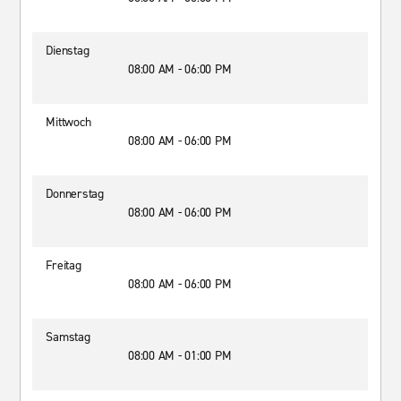
Dienstag
08:00 AM - 06:00 PM
Mittwoch
08:00 AM - 06:00 PM
Donnerstag
08:00 AM - 06:00 PM
Freitag
08:00 AM - 06:00 PM
Samstag
08:00 AM - 01:00 PM