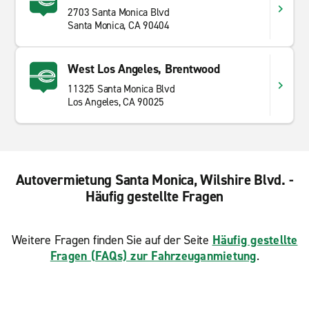
2703 Santa Monica Blvd
Santa Monica, CA 90404
West Los Angeles, Brentwood
11325 Santa Monica Blvd
Los Angeles, CA 90025
Autovermietung Santa Monica, Wilshire Blvd. -
Häufig gestellte Fragen
Weitere Fragen finden Sie auf der Seite
Häufig gestellte
Fragen (FAQs) zur Fahrzeuganmietung
.