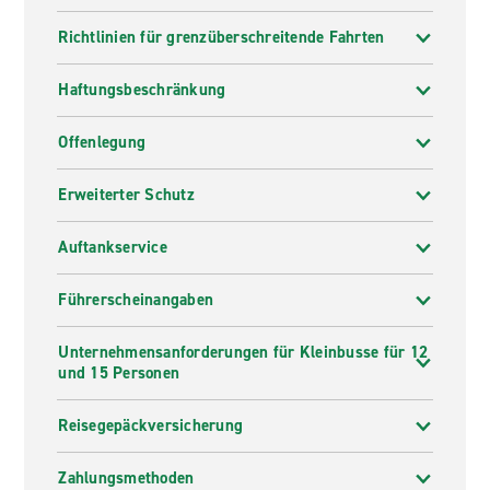
Richtlinien für grenzüberschreitende Fahrten
Haftungsbeschränkung
Offenlegung
Erweiterter Schutz
Auftankservice
Führerscheinangaben
Unternehmensanforderungen für Kleinbusse für 12
und 15 Personen
Reisegepäckversicherung
Zahlungsmethoden