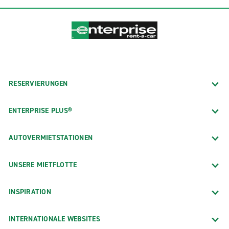
RESERVIERUNGEN
ENTERPRISE PLUS®
AUTOVERMIETSTATIONEN
UNSERE MIETFLOTTE
INSPIRATION
INTERNATIONALE WEBSITES