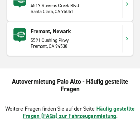
4517 Stevens Creek Blvd
Santa Clara, CA 95051
Fremont, Newark
5591 Cushing Pkwy
Fremont, CA 94538
Autovermietung Palo Alto - Häufig gestellte
Fragen
Weitere Fragen finden Sie auf der Seite
Häufig gestellte
Fragen (FAQs) zur Fahrzeuganmietung
.