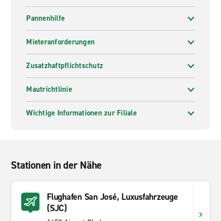
Pannenhilfe
Mieteranforderungen
Zusatzhaftpflichtschutz
Mautrichtlinie
Wichtige Informationen zur Filiale
Stationen in der Nähe
Flughafen San José, Luxusfahrzeuge
(SJC)