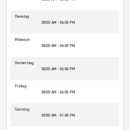
Dienstag
08:00 AM - 06:00 PM
Mittwoch
08:00 AM - 06:00 PM
Donnerstag
08:00 AM - 06:00 PM
Freitag
08:00 AM - 06:00 PM
Samstag
09:00 AM - 01:00 PM