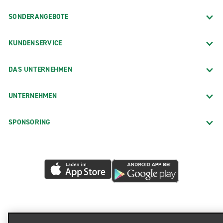
SONDERANGEBOTE
KUNDENSERVICE
DAS UNTERNEHMEN
UNTERNEHMEN
SPONSORING