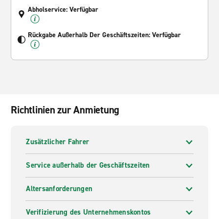
Abholservice: Verfügbar
Rückgabe Außerhalb Der Geschäftszeiten: Verfügbar
Richtlinien zur Anmietung
Zusätzlicher Fahrer
Service außerhalb der Geschäftszeiten
Altersanforderungen
Verifizierung des Unternehmenskontos