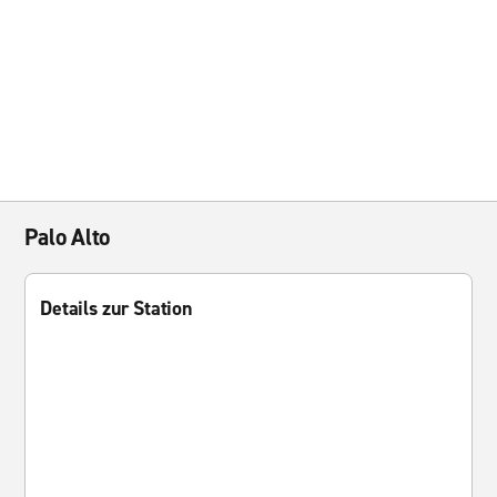
Palo Alto
Details zur Station