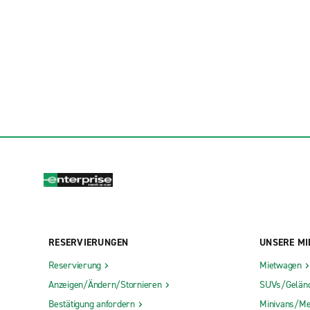
RESERVIERUNGEN
UNSERE MI
Reservierung
Mietwagen
Anzeigen/Ändern/Stornieren
SUVs/Gelän
Bestätigung anfordern
Minivans/Me