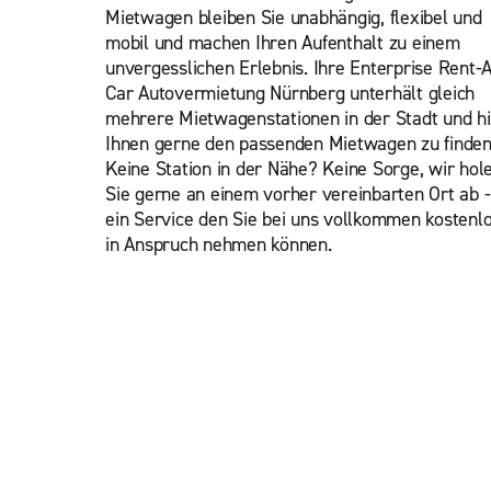
Mietwagen bleiben Sie unabhängig, flexibel und
mobil und machen Ihren Aufenthalt zu einem
unvergesslichen Erlebnis. Ihre Enterprise Rent-A
Car Autovermietung Nürnberg unterhält gleich
mehrere Mietwagenstationen in der Stadt und hil
Ihnen gerne den passenden Mietwagen zu finden
Keine Station in der Nähe? Keine Sorge, wir hol
Sie gerne an einem vorher vereinbarten Ort ab -
ein Service den Sie bei uns vollkommen kostenl
in Anspruch nehmen können.