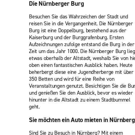
Die Nürnberger Burg
Besuchen Sie das Wahrzeichen der Stadt und
reisen Sie in die Vergangenheit. Die Nürnberger
Burg ist eine Doppelburg, bestehend aus der
Kaiserburg und der Burggrafenburg. Ersten
Aufzeichnungen zufolge entstand die Burg in der
Zeit um das Jahr 1000. Die Nürnberger Burg lieg
etwas oberhalb der Altstadt, weshalb Sie von hi
oben einen fantastischen Ausblick haben. Heute
beherbergt diese eine Jugendherberge mit über
350 Betten und wird für eine Reihe von
Veranstaltungen genutzt. Besichtigen Sie die Bu
und genießen Sie den Ausblick, bevor es wieder
hinunter in die Altstadt zu einem Stadtbummel
geht.
Sie möchten ein Auto mieten in Nürnberg
Sind Sie zu Besuch in Nürnberg? Mit einem