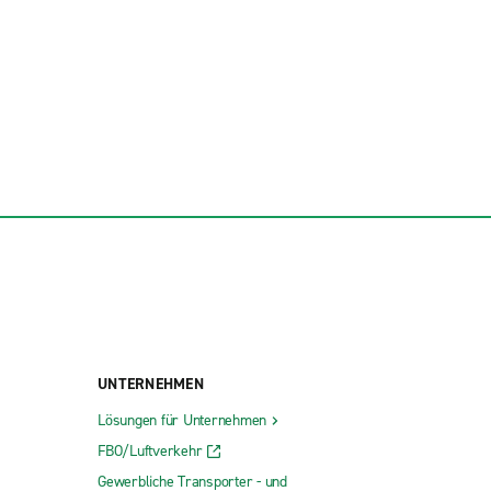
UNTERNEHMEN
Lösungen für Unternehmen
FBO/Luftverkehr
Gewerbliche Transporter - und