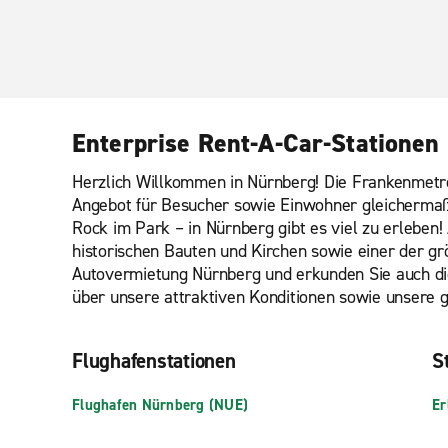
Enterprise Rent-A-Car-Stationen
Herzlich Willkommen in Nürnberg! Die Frankenmetr
Angebot für Besucher sowie Einwohner gleicherma
Rock im Park – in Nürnberg gibt es viel zu erleben
historischen Bauten und Kirchen sowie einer der g
Autovermietung Nürnberg und erkunden Sie auch die
über unsere attraktiven Konditionen sowie unsere 
Flughafenstationen
St
Flughafen Nürnberg (NUE)
Er