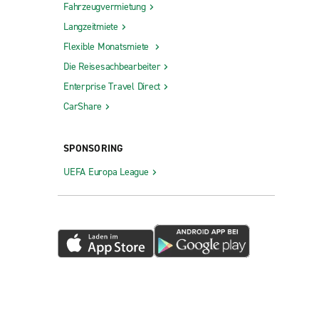
Fahrzeugvermietung
Langzeitmiete
Flexible Monatsmiete
Die Reisesachbearbeiter
Enterprise Travel Direct
CarShare
SPONSORING
UEFA Europa League