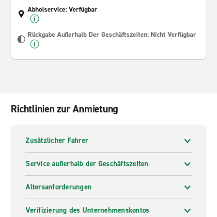
Abholservice: Verfügbar
Rückgabe Außerhalb Der Geschäftszeiten: Nicht Verfügbar
Richtlinien zur Anmietung
Zusätzlicher Fahrer
Service außerhalb der Geschäftszeiten
Altersanforderungen
Verifizierung des Unternehmenskontos