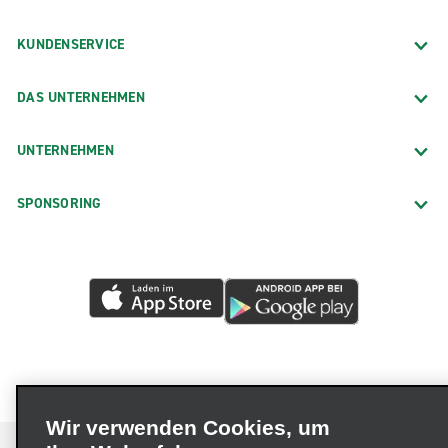
KUNDENSERVICE
DAS UNTERNEHMEN
UNTERNEHMEN
SPONSORING
Wir verwenden Cookies, um