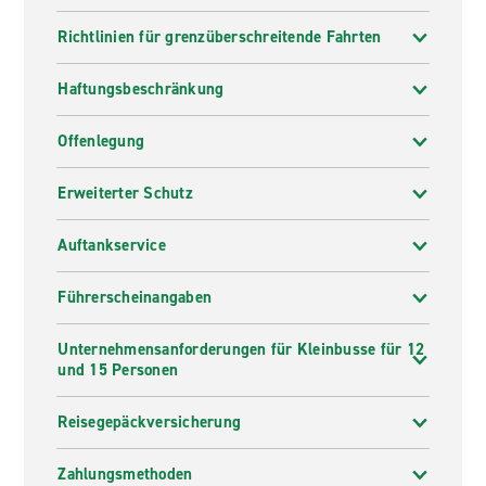
Richtlinien für grenzüberschreitende Fahrten
Haftungsbeschränkung
Offenlegung
Erweiterter Schutz
Auftankservice
Führerscheinangaben
Unternehmensanforderungen für Kleinbusse für 12
und 15 Personen
Reisegepäckversicherung
Zahlungsmethoden