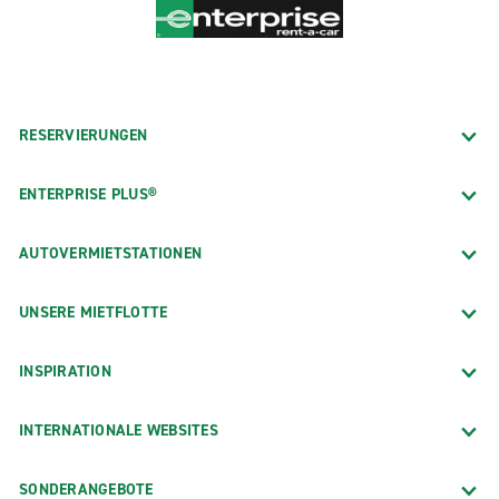
RESERVIERUNGEN
ENTERPRISE PLUS®
AUTOVERMIETSTATIONEN
UNSERE MIETFLOTTE
INSPIRATION
INTERNATIONALE WEBSITES
SONDERANGEBOTE