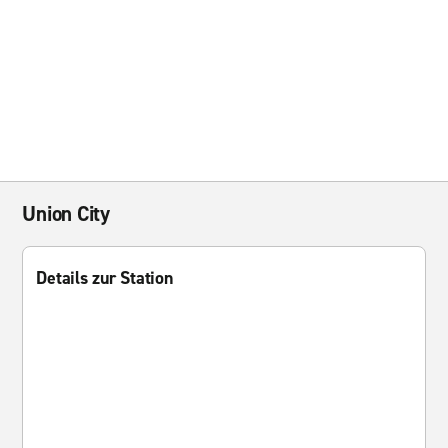
Union City
Details zur Station