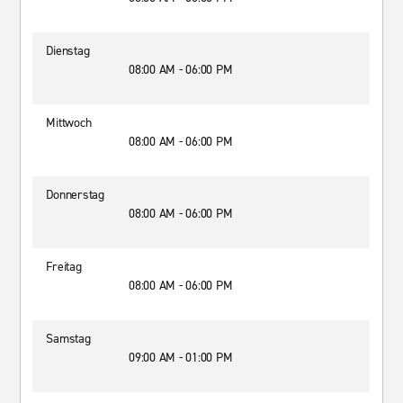
Dienstag
08:00 AM - 06:00 PM
Mittwoch
08:00 AM - 06:00 PM
Donnerstag
08:00 AM - 06:00 PM
Freitag
08:00 AM - 06:00 PM
Samstag
09:00 AM - 01:00 PM