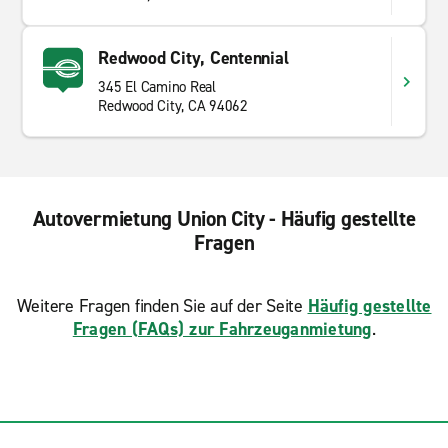
Redwood City, Centennial
345 El Camino Real
Redwood City, CA 94062
Autovermietung Union City - Häufig gestellte
Fragen
Weitere Fragen finden Sie auf der Seite
Häufig gestellte
Fragen (FAQs) zur Fahrzeuganmietung
.