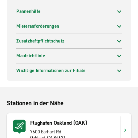
Pannenhilfe
Mieteranforderungen
Zusatzhaftpflichtschutz
Mautrichtlinie
Wichtige Informationen zur Filiale
Stationen in der Nähe
Flughafen Oakland (OAK)
7600 Earhart Rd
Oakland, CA 94621