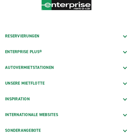
RESERVIERUNGEN
ENTERPRISE PLUS®
AUTOVERMIETSTATIONEN
UNSERE MIETFLOTTE
INSPIRATION
INTERNATIONALE WEBSITES
SONDERANGEBOTE