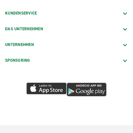
KUNDENSERVICE
DAS UNTERNEHMEN
UNTERNEHMEN
SPONSORING