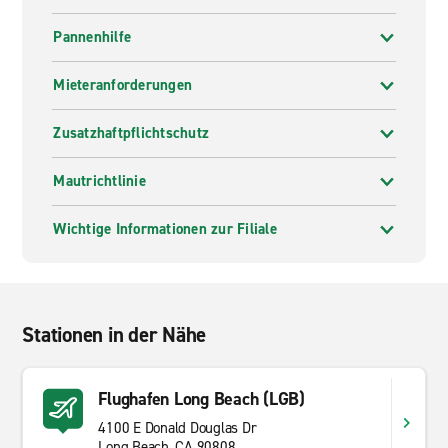
Pannenhilfe
Mieteranforderungen
Zusatzhaftpflichtschutz
Mautrichtlinie
Wichtige Informationen zur Filiale
Stationen in der Nähe
Flughafen Long Beach (LGB)
4100 E Donald Douglas Dr
Long Beach, CA 90808