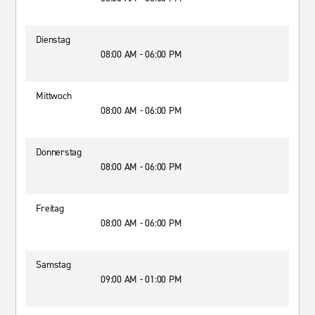
Dienstag
08:00 AM - 06:00 PM
Mittwoch
08:00 AM - 06:00 PM
Donnerstag
08:00 AM - 06:00 PM
Freitag
08:00 AM - 06:00 PM
Samstag
09:00 AM - 01:00 PM