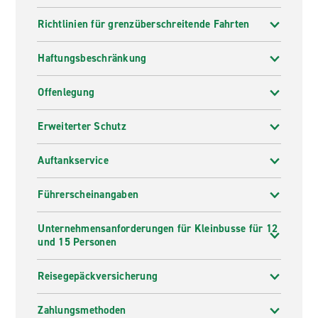
Richtlinien für grenzüberschreitende Fahrten
Haftungsbeschränkung
Offenlegung
Erweiterter Schutz
Auftankservice
Führerscheinangaben
Unternehmensanforderungen für Kleinbusse für 12
und 15 Personen
Reisegepäckversicherung
Zahlungsmethoden