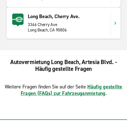
Long Beach, Cherry Ave.
3366 Cherry Ave
Long Beach, CA 90806
Autovermietung Long Beach, Artesia Blvd. -
Häufig gestellte Fragen
Weitere Fragen finden Sie auf der Seite
Häufig gestellte
Fragen (FAQs) zur Fahrzeuganmietung
.