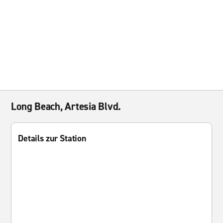
Long Beach, Artesia Blvd.
Details zur Station