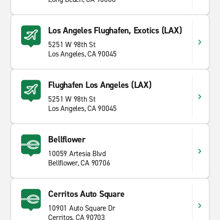
Los Angeles Flughafen, Exotics (LAX)
5251 W 98th St
Los Angeles, CA 90045
Flughafen Los Angeles (LAX)
5251 W 98th St
Los Angeles, CA 90045
Bellflower
10059 Artesia Blvd
Bellflower, CA 90706
Cerritos Auto Square
10901 Auto Square Dr
Cerritos, CA 90703