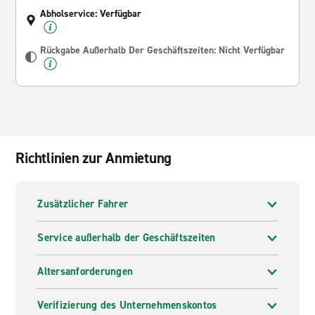
Abholservice: Verfügbar
Rückgabe Außerhalb Der Geschäftszeiten: Nicht Verfügbar
Richtlinien zur Anmietung
Zusätzlicher Fahrer
Service außerhalb der Geschäftszeiten
Altersanforderungen
Verifizierung des Unternehmenskontos