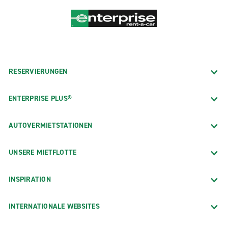
RESERVIERUNGEN
ENTERPRISE PLUS®
AUTOVERMIETSTATIONEN
UNSERE MIETFLOTTE
INSPIRATION
INTERNATIONALE WEBSITES