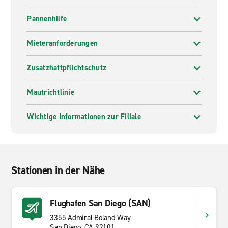
Pannenhilfe
Mieteranforderungen
Zusatzhaftpflichtschutz
Mautrichtlinie
Wichtige Informationen zur Filiale
Stationen in der Nähe
Flughafen San Diego (SAN)
3355 Admiral Boland Way
San Diego, CA 92101