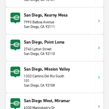
San Diego, Kearny Mesa
7993 Balboa Avenue
San Diego, CA 92111
San Diego, Point Loma
2740 Lytton Street
San Diego, CA 92110
San Diego, Mission Valley
1333 Camino Del Rio South
101
San Diego, CA 92108
San Diego West, Miramar
6330 Marindustry Dr