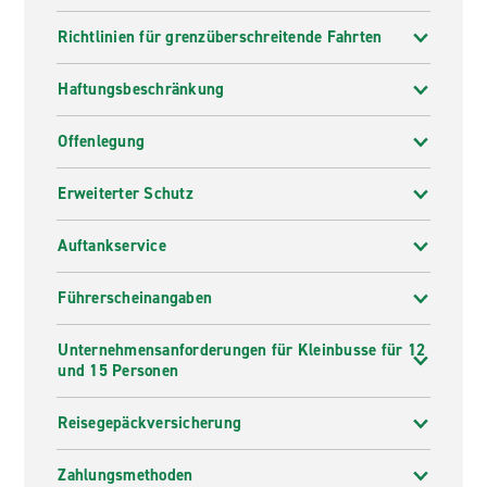
Richtlinien für grenzüberschreitende Fahrten
Haftungsbeschränkung
Offenlegung
Erweiterter Schutz
Auftankservice
Führerscheinangaben
Unternehmensanforderungen für Kleinbusse für 12
und 15 Personen
Reisegepäckversicherung
Zahlungsmethoden