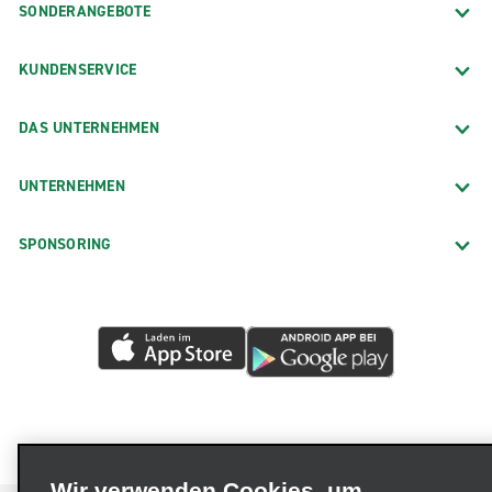
SONDERANGEBOTE
KUNDENSERVICE
DAS UNTERNEHMEN
UNTERNEHMEN
SPONSORING
Wir verwenden Cookies, um