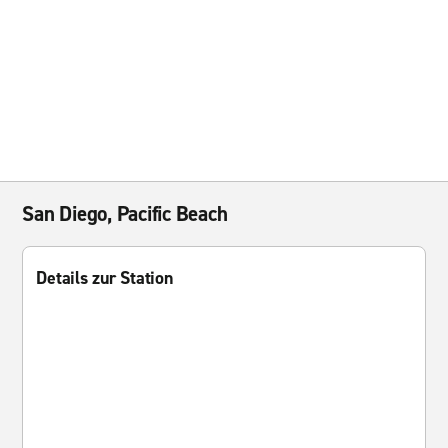
San Diego, Pacific Beach
Details zur Station