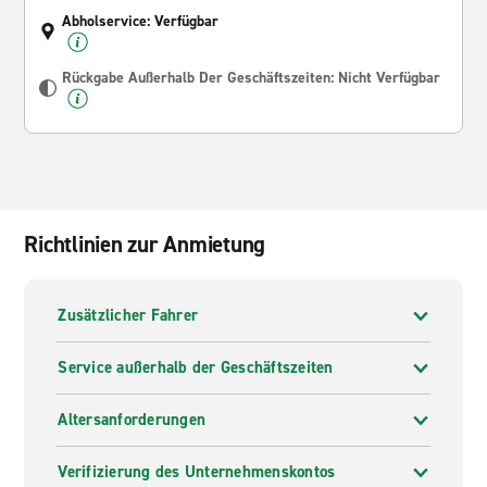
Abholservice: Verfügbar
Rückgabe Außerhalb Der Geschäftszeiten: Nicht Verfügbar
Richtlinien zur Anmietung
Zusätzlicher Fahrer
Service außerhalb der Geschäftszeiten
Altersanforderungen
Verifizierung des Unternehmenskontos