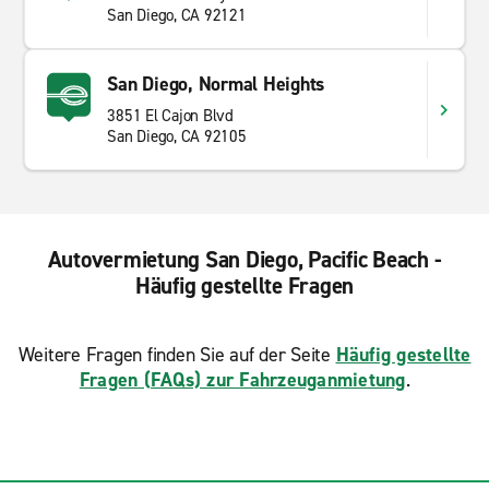
San Diego, CA 92121
San Diego, Normal Heights
3851 El Cajon Blvd
San Diego, CA 92105
Autovermietung San Diego, Pacific Beach -
Häufig gestellte Fragen
Weitere Fragen finden Sie auf der Seite
Häufig gestellte
Fragen (FAQs) zur Fahrzeuganmietung
.