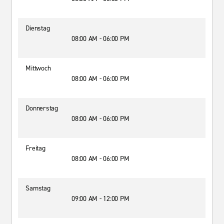
Dienstag
08:00 AM - 06:00 PM
Mittwoch
08:00 AM - 06:00 PM
Donnerstag
08:00 AM - 06:00 PM
Freitag
08:00 AM - 06:00 PM
Samstag
09:00 AM - 12:00 PM