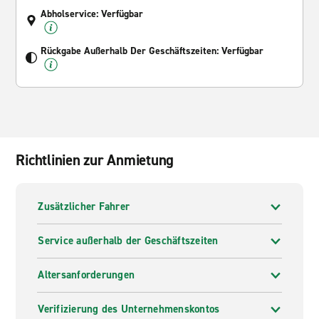
Abholservice: Verfügbar
Rückgabe Außerhalb Der Geschäftszeiten: Verfügbar
Richtlinien zur Anmietung
Zusätzlicher Fahrer
Service außerhalb der Geschäftszeiten
Altersanforderungen
Verifizierung des Unternehmenskontos