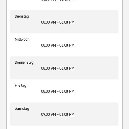
Dienstag
08:00 AM - 06:00 PM
Mittwoch
08:00 AM - 06:00 PM
Donnerstag
08:00 AM - 06:00 PM
Freitag
08:00 AM - 06:00 PM
Samstag
09:00 AM - 01:00 PM