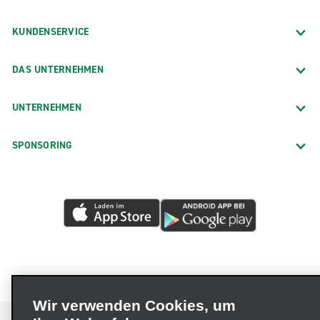
KUNDENSERVICE
DAS UNTERNEHMEN
UNTERNEHMEN
SPONSORING
Wir verwenden Cookies, um