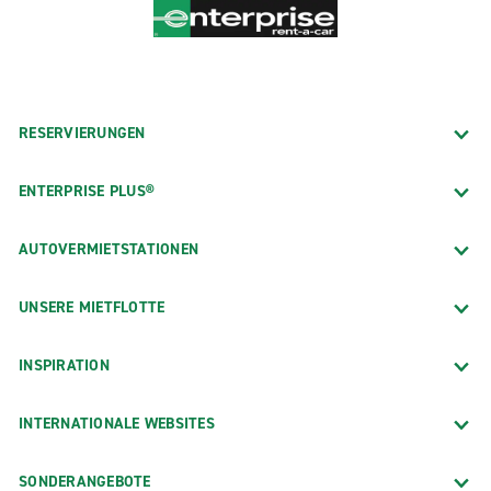
RESERVIERUNGEN
ENTERPRISE PLUS®
AUTOVERMIETSTATIONEN
UNSERE MIETFLOTTE
INSPIRATION
INTERNATIONALE WEBSITES
SONDERANGEBOTE