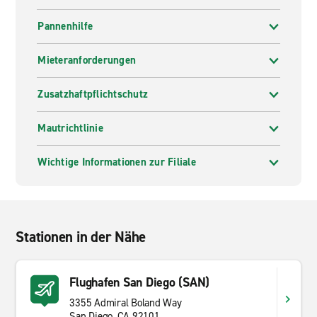
Pannenhilfe
Mieteranforderungen
Zusatzhaftpflichtschutz
Mautrichtlinie
Wichtige Informationen zur Filiale
Stationen in der Nähe
Flughafen San Diego (SAN)
3355 Admiral Boland Way
San Diego, CA 92101