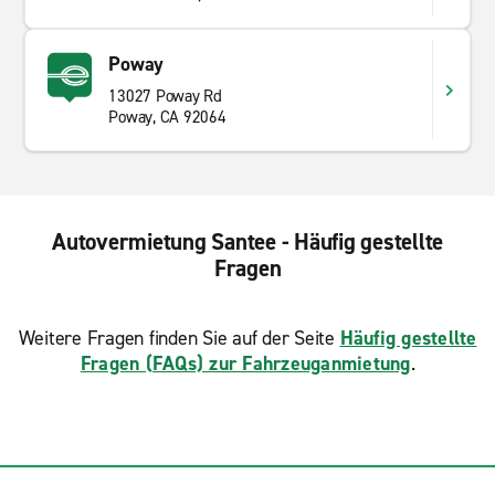
Poway
13027 Poway Rd
Poway, CA 92064
Autovermietung Santee - Häufig gestellte
Fragen
Weitere Fragen finden Sie auf der Seite
Häufig gestellte
Fragen (FAQs) zur Fahrzeuganmietung
.