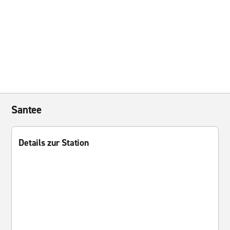
Santee
Details zur Station