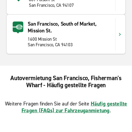
San Francisco, CA 94107
San Francisco, South of Market,
Mission St.
1600 Mission St
San Francisco, CA 94103
Autovermietung San Francisco, Fisherman's
Wharf - Häufig gestellte Fragen
Weitere Fragen finden Sie auf der Seite
Häufig gestellte
Fragen (FAQs) zur Fahrzeuganmietung
.