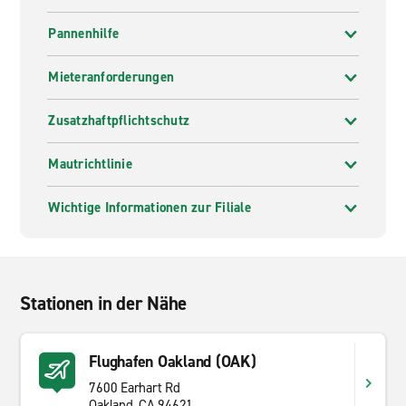
Pannenhilfe
Mieteranforderungen
Zusatzhaftpflichtschutz
Mautrichtlinie
Wichtige Informationen zur Filiale
Stationen in der Nähe
Flughafen Oakland (OAK)
7600 Earhart Rd
Oakland, CA 94621