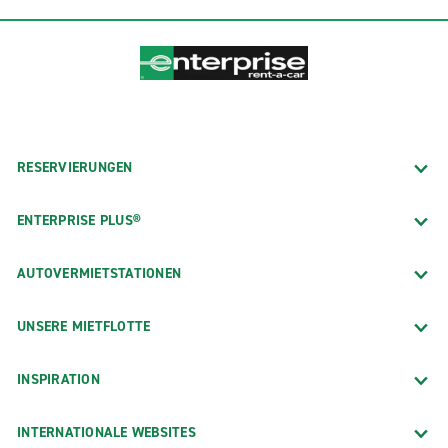
RESERVIERUNGEN
ENTERPRISE PLUS®
AUTOVERMIETSTATIONEN
UNSERE MIETFLOTTE
INSPIRATION
INTERNATIONALE WEBSITES