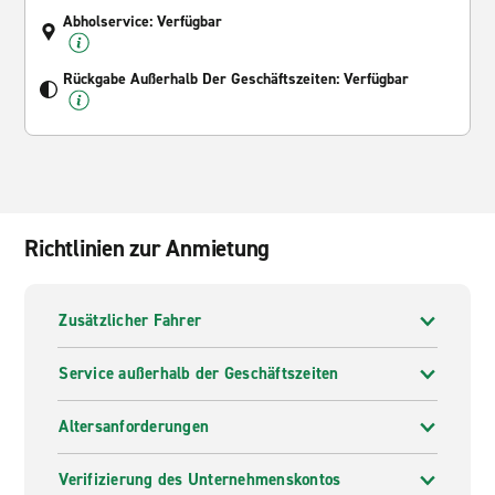
Abholservice: Verfügbar
Rückgabe Außerhalb Der Geschäftszeiten: Verfügbar
Richtlinien zur Anmietung
Zusätzlicher Fahrer
Service außerhalb der Geschäftszeiten
Altersanforderungen
Verifizierung des Unternehmenskontos