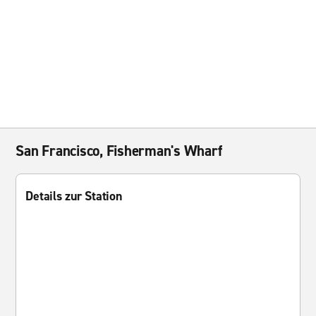
San Francisco, Fisherman's Wharf
Details zur Station