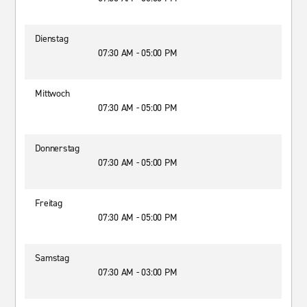
Dienstag
07:30 AM - 05:00 PM
Mittwoch
07:30 AM - 05:00 PM
Donnerstag
07:30 AM - 05:00 PM
Freitag
07:30 AM - 05:00 PM
Samstag
07:30 AM - 03:00 PM