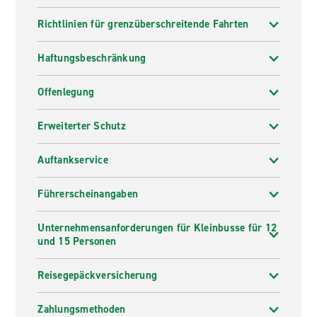
Richtlinien für grenzüberschreitende Fahrten
Haftungsbeschränkung
Offenlegung
Erweiterter Schutz
Auftankservice
Führerscheinangaben
Unternehmensanforderungen für Kleinbusse für 12
und 15 Personen
Reisegepäckversicherung
Zahlungsmethoden