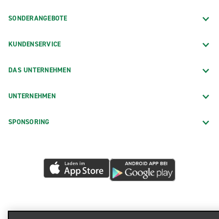
SONDERANGEBOTE
KUNDENSERVICE
DAS UNTERNEHMEN
UNTERNEHMEN
SPONSORING