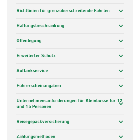
Richtlinien für grenzüberschreitende Fahrten
Haftungsbeschränkung
Offenlegung
Erweiterter Schutz
Auftankservice
Führerscheinangaben
Unternehmensanforderungen für Kleinbusse für 12
und 15 Personen
Reisegepäckversicherung
Zahlungsmethoden