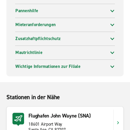
Pannenhilfe
Mieteranforderungen
Zusatzhaftpflichtschutz
Mautrichtlinie
Wichtige Informationen zur Filiale
Stationen in der Nähe
Flughafen John Wayne (SNA)
18601 Airport Way
Santa Ana, CA 92707