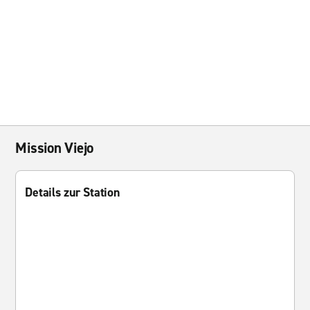
Mission Viejo
Details zur Station