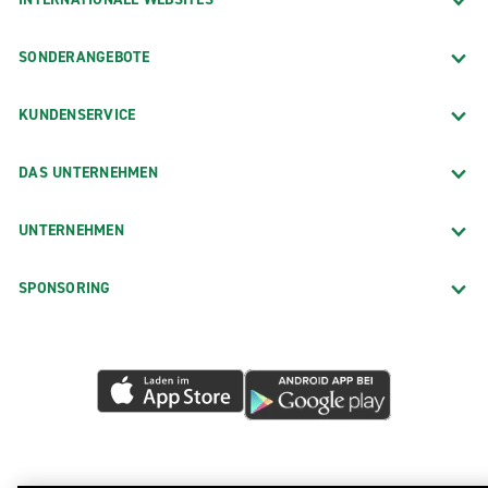
SONDERANGEBOTE
KUNDENSERVICE
DAS UNTERNEHMEN
UNTERNEHMEN
SPONSORING