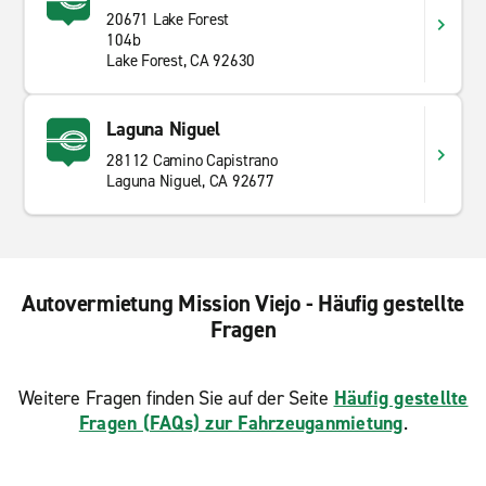
20671 Lake Forest
104b
Lake Forest, CA 92630
Laguna Niguel
28112 Camino Capistrano
Laguna Niguel, CA 92677
Autovermietung Mission Viejo - Häufig gestellte
Fragen
Weitere Fragen finden Sie auf der Seite
Häufig gestellte
Fragen (FAQs) zur Fahrzeuganmietung
.