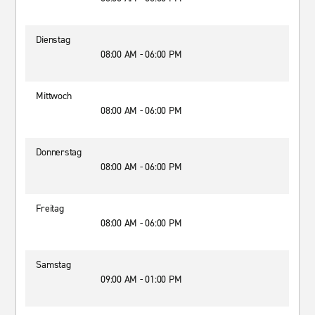
Dienstag
08:00 AM - 06:00 PM
Mittwoch
08:00 AM - 06:00 PM
Donnerstag
08:00 AM - 06:00 PM
Freitag
08:00 AM - 06:00 PM
Samstag
09:00 AM - 01:00 PM