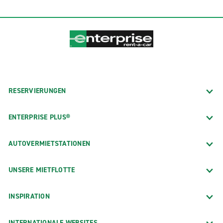
RESERVIERUNGEN
ENTERPRISE PLUS®
AUTOVERMIETSTATIONEN
UNSERE MIETFLOTTE
INSPIRATION
INTERNATIONALE WEBSITES