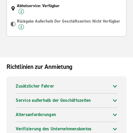
Abholservice: Verfügbar
Rückgabe Außerhalb Der Geschäftszeiten: Nicht Verfügbar
Richtlinien zur Anmietung
Zusätzlicher Fahrer
Service außerhalb der Geschäftszeiten
Altersanforderungen
Verifizierung des Unternehmenskontos