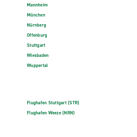
Mannheim
München
Nürnberg
Offenburg
Stuttgart
Wiesbaden
Wuppertal
Flughafen Stuttgart (STR)
Flughafen Weeze (NRN)