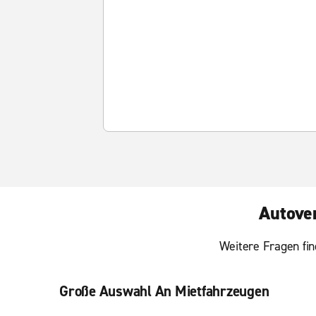
Autove
Weitere Fragen fin
Große Auswahl An Mietfahrzeugen