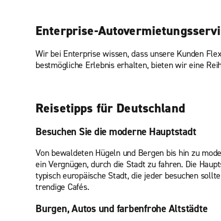
Enterprise-Autovermietungsserv
Wir bei Enterprise wissen, dass unsere Kunden Flexi
bestmögliche Erlebnis erhalten, bieten wir eine Re
Reisetipps für Deutschland
Besuchen Sie die moderne Hauptstadt
Von bewaldeten Hügeln und Bergen bis hin zu modern
ein Vergnügen, durch die Stadt zu fahren. Die Haupt
typisch europäische Stadt, die jeder besuchen soll
trendige Cafés.
Burgen, Autos und farbenfrohe Altstädte