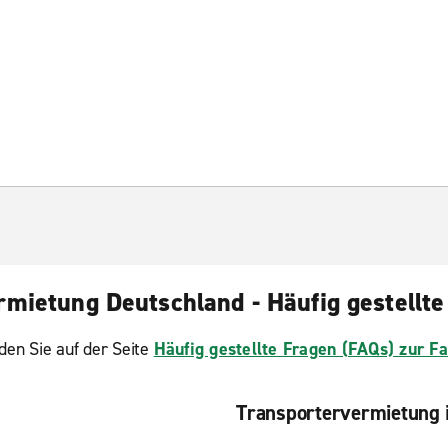
rmietung Deutschland - Häufig gestellte
den Sie auf der Seite
Häufig gestellte Fragen (FAQs) zur 
Transportervermietung 