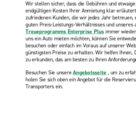
Wir stellen sicher, dass die Gebühren und etwaige
endgültigen Kosten Ihrer Anmietung klar erläutert
zufriedenen Kunden, die wir jedes Jahr betreuen, 
guten Preis-Leistungs-Verhältnisses und unseres 
Treueprogramms Enterprise Plus
immer wieder 
uns ein Auto mieten möchten, können Sie entwede
besuchen oder einfach im Voraus auf unserer Web
günstigsten Preise zu erhalten. Wir helfen Ihnen
zu erkunden, das am besten zu Ihren Anforderung
Besuchen Sie unsere
Angebotsseite
, um zu erfah
holen Sie sich oben ein Angebot für die Reservier
Transporters ein.