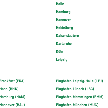
Halle
Hamburg
Hannover
Heidelberg
Kaiserslautern
Karlsruhe
Köln
Leipzig
Frankfurt (FRA)
Flughafen Leipzig-Halle (LEJ)
 Hahn (HHN)
Flughafen Lübeck (LBC)
 Hamburg (HAM)
Flughafen Memmingen (FMM)
 Hannover (HAJ)
Flughafen München (MUC)