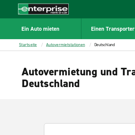
MAIN
CONTENT
Enterprise
Ein Auto mieten
Einen Transporter
Startseite
Autovermietstationen
Deutschland
Autovermietung und Tra
Deutschland