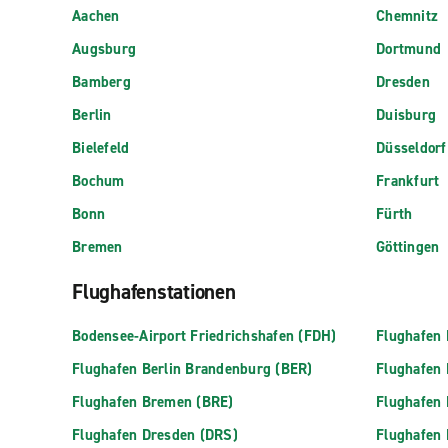
Aachen
Chemnitz
Augsburg
Dortmund
Bamberg
Dresden
Berlin
Duisburg
Bielefeld
Düsseldorf
Bochum
Frankfurt
Bonn
Fürth
Bremen
Göttingen
Flughafenstationen
Bodensee-Airport Friedrichshafen (FDH)
Flughafen 
Flughafen Berlin Brandenburg (BER)
Flughafen
Flughafen Bremen (BRE)
Flughafen
Flughafen Dresden (DRS)
Flughafen