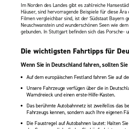
Im Norden des Landes gibt es zahlreiche Hansestäd
Häuser, sind hervorragende Beispiele für diese Är
Filmen vergleichbar sind, ist der Südstaat Bayern g
Neuschwanstein und wunderschönen Seen wie dem Kön
gebunden. In Stuttgart befinden sich das Porsch
Die wichtigsten Fahrtipps für De
Wenn Sie in Deutschland fahren, sollten Sie
Auf dem europäischen Festland fahren Sie auf de
Unsere Fahrzeuge verfügen über die in Deutschlan
Warndreieck und einen erste-Hilfe-Kasten.
Das berühmte Autobahnnetz ist zweifellos das be
Fahrzeugs kennen, sondern auch Ihre eigenen Fä
Die Faustregel auf Autobahnen lautet: Halten Sie 