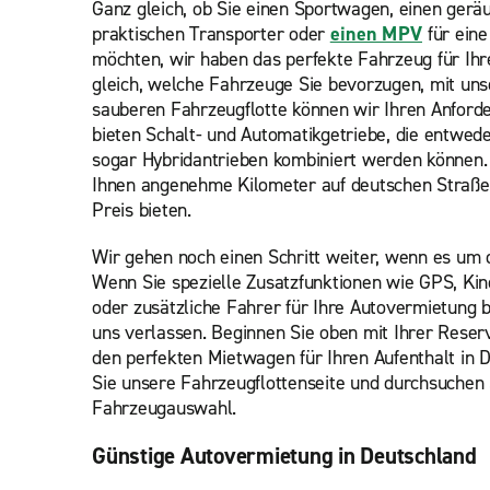
Ganz gleich, ob Sie einen Sportwagen, einen gerä
praktischen Transporter oder
einen MPV
für eine
möchten, wir haben das perfekte Fahrzeug für Ihr
gleich, welche Fahrzeuge Sie bevorzugen, mit uns
sauberen Fahrzeugflotte können wir Ihren Anford
bieten Schalt- und Automatikgetriebe, die entwede
sogar Hybridantrieben kombiniert werden können.
Ihnen angenehme Kilometer auf deutschen Straße
Preis bieten.
Wir gehen noch einen Schritt weiter, wenn es um 
Wenn Sie spezielle Zusatzfunktionen wie GPS, Kin
oder zusätzliche Fahrer für Ihre Autovermietung b
uns verlassen. Beginnen Sie oben mit Ihrer Reserv
den perfekten Mietwagen für Ihren Aufenthalt in 
Sie
unsere Fahrzeugflottenseite und durchsuchen 
Fahrzeugauswahl.
Günstige Autovermietung in Deutschland