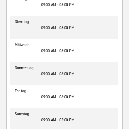
09:00 AM - 06:00 PM
Dienstag
09:00 AM - 06:00 PM
Mittwoch
09:00 AM - 06:00 PM
Donnerstag
09:00 AM - 06:00 PM
Freitag
09:00 AM - 06:00 PM
Samstag
09:00 AM - 02:00 PM