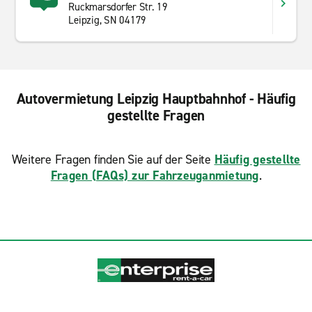
Ruckmarsdorfer Str. 19
Leipzig, SN 04179
Autovermietung Leipzig Hauptbahnhof - Häufig
gestellte Fragen
Weitere Fragen finden Sie auf der Seite
Häufig gestellte
Fragen (FAQs) zur Fahrzeuganmietung
.