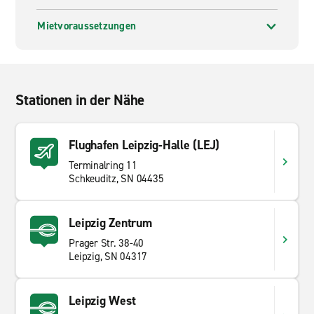
Mietvoraussetzungen
Stationen in der Nähe
Flughafen Leipzig-Halle (LEJ)
Terminalring 11
Schkeuditz, SN 04435
Leipzig Zentrum
Prager Str. 38-40
Leipzig, SN 04317
Leipzig West