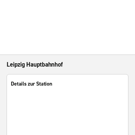
Leipzig Hauptbahnhof
Details zur Station