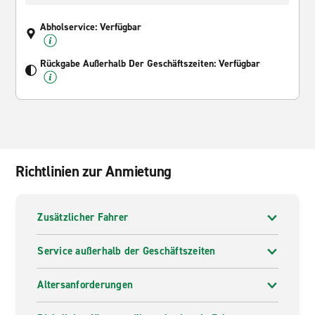
Abholservice: Verfügbar
Rückgabe Außerhalb Der Geschäftszeiten: Verfügbar
Richtlinien zur Anmietung
Zusätzlicher Fahrer
Service außerhalb der Geschäftszeiten
Altersanforderungen