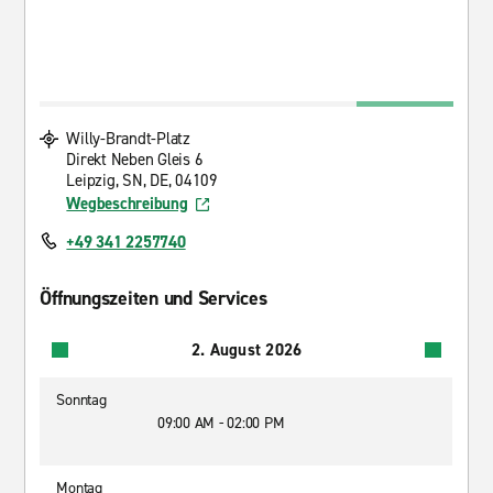
Willy-Brandt-Platz
Direkt Neben Gleis 6
Leipzig, SN, DE, 04109
Wegbeschreibung
+49 341 2257740
Öffnungszeiten und Services
2. August 2026
Sonntag
09:00 AM - 02:00 PM
Montag