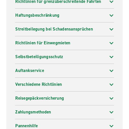
Richtlinien für grenzüberschreitende Fahrten
Haftungsbeschränkung
Streitbeilegung bei Schadensansprüchen
Richtlinien für Einwegmieten
Selbstbeteiligungsschutz
Auftankservice
Verschiedene Richtlinien
Reisegepäckversicherung
Zahlungsmethoden
Pannenhilfe