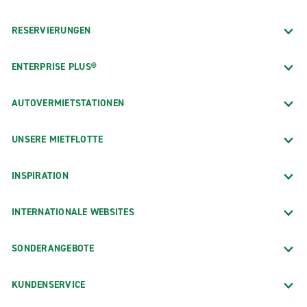
RESERVIERUNGEN
ENTERPRISE PLUS®
AUTOVERMIETSTATIONEN
UNSERE MIETFLOTTE
INSPIRATION
INTERNATIONALE WEBSITES
SONDERANGEBOTE
KUNDENSERVICE