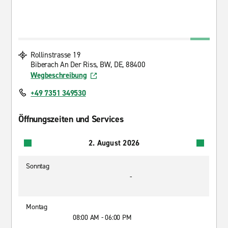
Rollinstrasse 19
Biberach An Der Riss, BW, DE, 88400
Wegbeschreibung
+49 7351 349530
Öffnungszeiten und Services
2. August 2026
Sonntag
-
Montag
08:00 AM - 06:00 PM