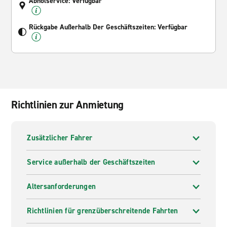
Abholservice: Verfügbar
Rückgabe Außerhalb Der Geschäftszeiten: Verfügbar
Richtlinien zur Anmietung
Zusätzlicher Fahrer
Service außerhalb der Geschäftszeiten
Altersanforderungen
Richtlinien für grenzüberschreitende Fahrten