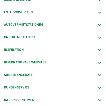
ENTERPRISE PLUS®
AUTOVERMIETSTATIONEN
UNSERE MIETFLOTTE
INSPIRATION
INTERNATIONALE WEBSITES
SONDERANGEBOTE
KUNDENSERVICE
DAS UNTERNEHMEN