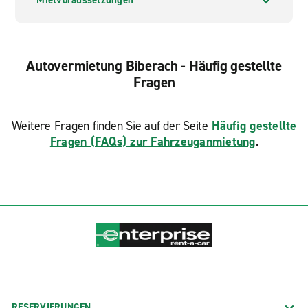
Mietvoraussetzungen
Autovermietung Biberach - Häufig gestellte
Fragen
Weitere Fragen finden Sie auf der Seite
Häufig gestellte
Fragen (FAQs) zur Fahrzeuganmietung
.
RESERVIERUNGEN