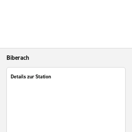
Biberach
Details zur Station