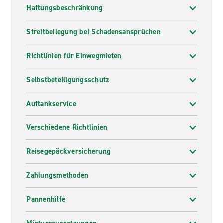
Haftungsbeschränkung
Streitbeilegung bei Schadensansprüchen
Richtlinien für Einwegmieten
Selbstbeteiligungsschutz
Auftankservice
Verschiedene Richtlinien
Reisegepäckversicherung
Zahlungsmethoden
Pannenhilfe