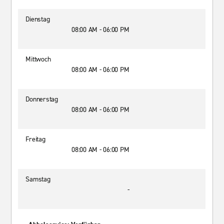
Dienstag
08:00 AM - 06:00 PM
Mittwoch
08:00 AM - 06:00 PM
Donnerstag
08:00 AM - 06:00 PM
Freitag
08:00 AM - 06:00 PM
Samstag
-