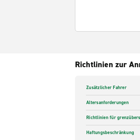
Richtlinien zur A
Zusätzlicher Fahrer
Altersanforderungen
Richtlinien für grenzüber
Haftungsbeschränkung