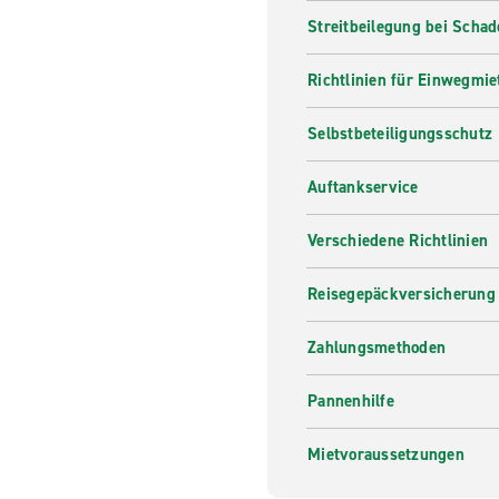
Streitbeilegung bei Scha
Richtlinien für Einwegmie
Selbstbeteiligungsschutz
Auftankservice
Verschiedene Richtlinien
Reisegepäckversicherung
Zahlungsmethoden
Pannenhilfe
Mietvoraussetzungen