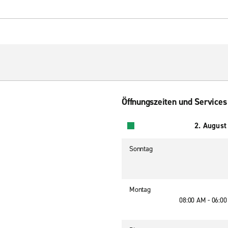
Öffnungszeiten und Services
2. August
Sonntag
Montag
08:00 AM - 06:0