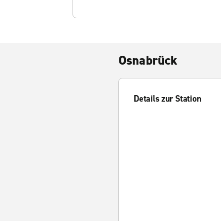
Osnabrück
Details zur Station