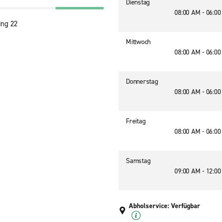
Dienstag
08:00 AM - 06:0
ing 22
Mittwoch
08:00 AM - 06:0
Donnerstag
08:00 AM - 06:0
Freitag
08:00 AM - 06:0
Samstag
09:00 AM - 12:0
Abholservice: Verfügbar