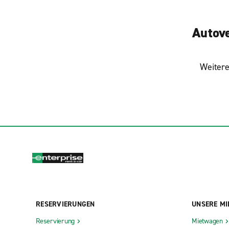
Autove
Weitere
RESERVIERUNGEN
UNSERE MI
Reservierung
Mietwagen