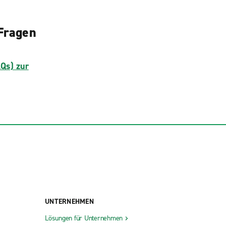
 Fragen
AQs) zur
UNTERNEHMEN
Lösungen für Unternehmen