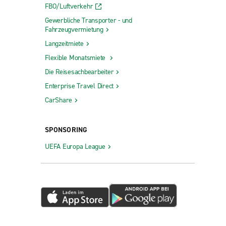
FBO/Luftverkehr
Gewerbliche Transporter - und
Fahrzeugvermietung
Langzeitmiete
Flexible Monatsmiete
Die Reisesachbearbeiter
Enterprise Travel Direct
CarShare
SPONSORING
UEFA Europa League