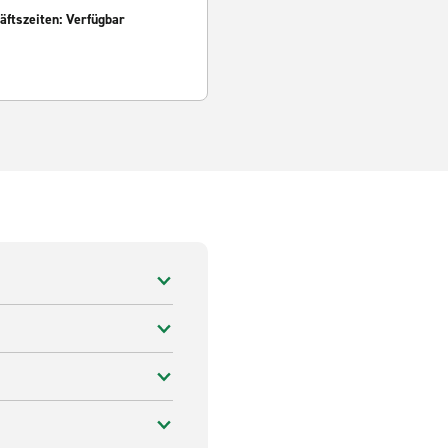
ftszeiten: Verfügbar