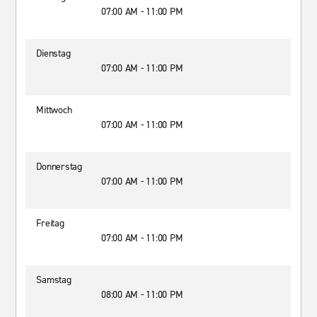
07:00 AM - 11:00 PM
Dienstag
07:00 AM - 11:00 PM
Mittwoch
07:00 AM - 11:00 PM
Donnerstag
07:00 AM - 11:00 PM
Freitag
07:00 AM - 11:00 PM
Samstag
08:00 AM - 11:00 PM