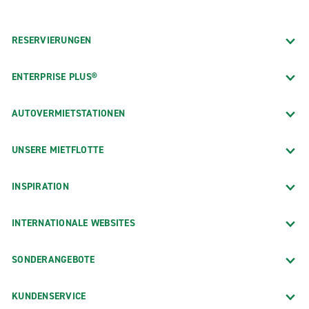
RESERVIERUNGEN
ENTERPRISE PLUS®
AUTOVERMIETSTATIONEN
UNSERE MIETFLOTTE
INSPIRATION
INTERNATIONALE WEBSITES
SONDERANGEBOTE
KUNDENSERVICE