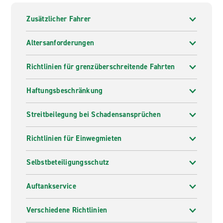
Zusätzlicher Fahrer
Altersanforderungen
Richtlinien für grenzüberschreitende Fahrten
Haftungsbeschränkung
Streitbeilegung bei Schadensansprüchen
Richtlinien für Einwegmieten
Selbstbeteiligungsschutz
Auftankservice
Verschiedene Richtlinien