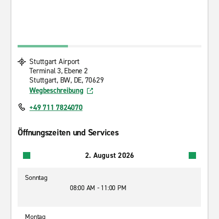
Stuttgart Airport
Terminal 3, Ebene 2
Stuttgart, BW, DE, 70629
Wegbeschreibung
+49 711 7824070
Öffnungszeiten und Services
2. August 2026
Sonntag
08:00 AM - 11:00 PM
Montag