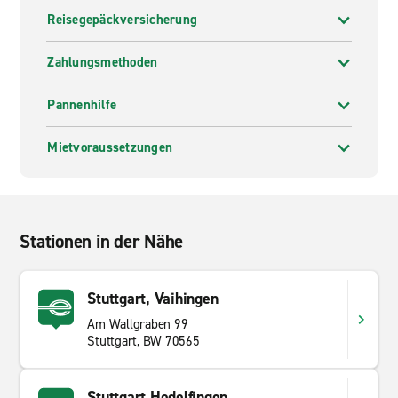
Reisegepäckversicherung
Zahlungsmethoden
Pannenhilfe
Mietvoraussetzungen
Stationen in der Nähe
Stuttgart, Vaihingen
Am Wallgraben 99
Stuttgart, BW 70565
Stuttgart Hedelfingen