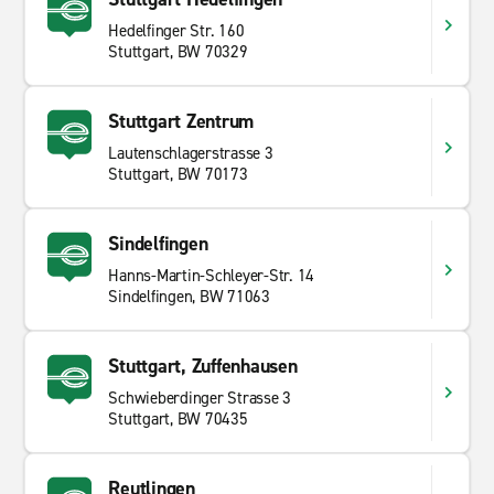
Hedelfinger Str. 160
Stuttgart, BW 70329
Stuttgart Zentrum
Lautenschlagerstrasse 3
Stuttgart, BW 70173
Sindelfingen
Hanns-Martin-Schleyer-Str. 14
Sindelfingen, BW 71063
Stuttgart, Zuffenhausen
Schwieberdinger Strasse 3
Stuttgart, BW 70435
Reutlingen