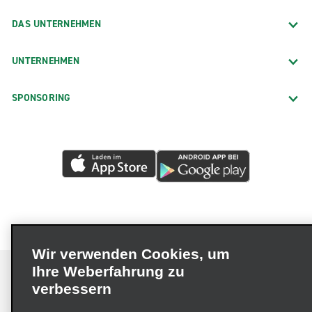
DAS UNTERNEHMEN
UNTERNEHMEN
SPONSORING
Wir verwenden Cookies, um
Ihre Weberfahrung zu
verbessern