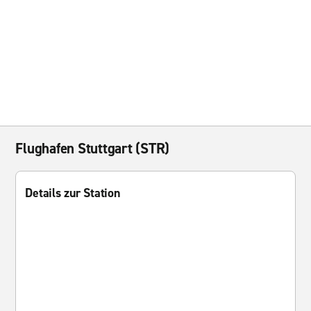
Flughafen Stuttgart (STR)
Details zur Station