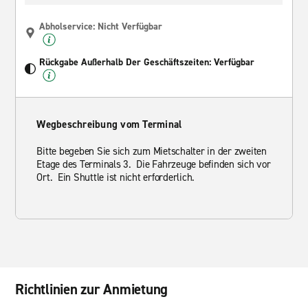
Abholservice: Nicht Verfügbar
Rückgabe Außerhalb Der Geschäftszeiten: Verfügbar
Wegbeschreibung vom Terminal
Bitte begeben Sie sich zum Mietschalter in der zweiten
Etage des Terminals 3. Die Fahrzeuge befinden sich vor
Ort. Ein Shuttle ist nicht erforderlich.
Richtlinien zur Anmietung