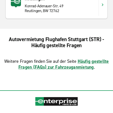
Konrad-Adenauer-Str. 49
Reutlingen, BW 72762
Autovermietung Flughafen Stuttgart (STR) -
Häufig gestellte Fragen
Weitere Fragen finden Sie auf der Seite
Häufig gestellte
Fragen (FAQs) zur Fahrzeuganmietung
.