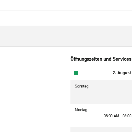
Öffnungszeiten und Services
2. August
Sonntag
Montag
08:00 AM - 06:0