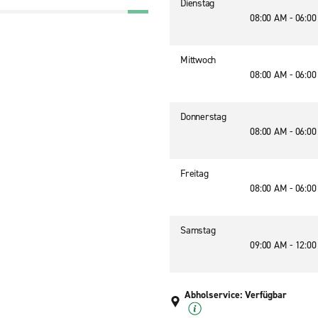
Dienstag
08:00 AM - 06:0
Mittwoch
08:00 AM - 06:0
Donnerstag
08:00 AM - 06:0
Freitag
08:00 AM - 06:0
Samstag
09:00 AM - 12:0
Abholservice: Verfügbar