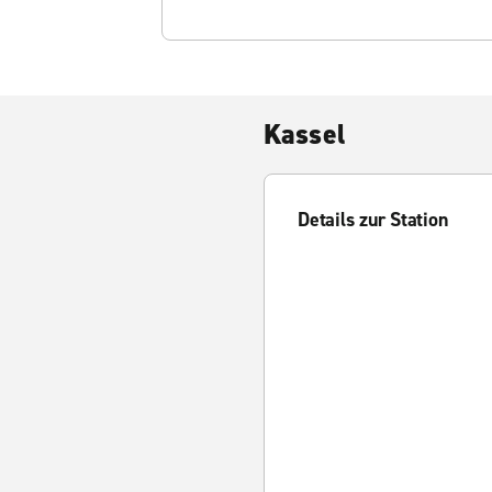
Kassel
Details zur Station