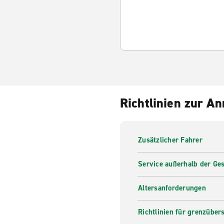
Richtlinien zur A
Zusätzlicher Fahrer
Service außerhalb der Ges
Altersanforderungen
Richtlinien für grenzüber