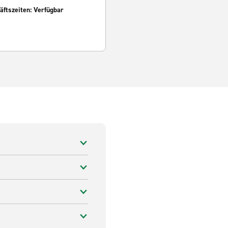
ftszeiten: Verfügbar