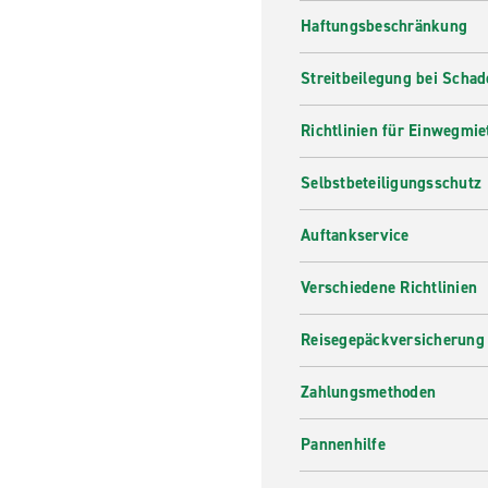
Haftungsbeschränkung
Streitbeilegung bei Scha
Richtlinien für Einwegmie
Selbstbeteiligungsschutz
Auftankservice
Verschiedene Richtlinien
Reisegepäckversicherung
Zahlungsmethoden
Pannenhilfe