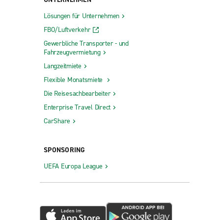
Lösungen für Unternehmen
FBO/Luftverkehr
Gewerbliche Transporter - und
Fahrzeugvermietung
Langzeitmiete
Flexible Monatsmiete
Die Reisesachbearbeiter
Enterprise Travel Direct
CarShare
SPONSORING
UEFA Europa League