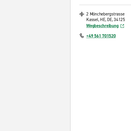
2 Mönchebergstrasse
Kassel, HE, DE, 34125
Wegbeschreibung
+49 561 701520