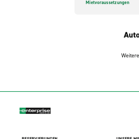
Mietvoraussetzungen
Auto
Weitere
RESERVIERUNGEN
UNSERE MI