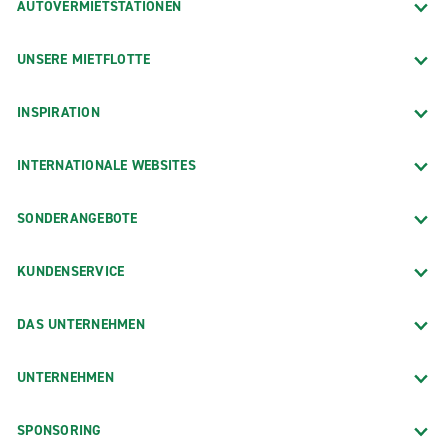
AUTOVERMIETSTATIONEN
UNSERE MIETFLOTTE
INSPIRATION
INTERNATIONALE WEBSITES
SONDERANGEBOTE
KUNDENSERVICE
DAS UNTERNEHMEN
UNTERNEHMEN
SPONSORING