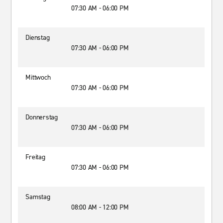
07:30 AM - 06:00 PM
Dienstag
07:30 AM - 06:00 PM
Mittwoch
07:30 AM - 06:00 PM
Donnerstag
07:30 AM - 06:00 PM
Freitag
07:30 AM - 06:00 PM
Samstag
08:00 AM - 12:00 PM