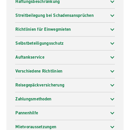
Haftungsbeschränkung
Streitbeilegung bei Schadensansprüchen
Richtlinien für Einwegmieten
Selbstbeteiligungsschutz
Auftankservice
Verschiedene Richtlinien
Reisegepäckversicherung
Zahlungsmethoden
Pannenhilfe
Mietvoraussetzungen