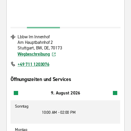
Lbbw Im Innenhof
Am Hauptbahnhof 2
Stuttgart, BW, DE, 70173
Wegbeschreibung
+49 711 1203076
Öffnungszeiten und Services
9. August 2026
Sonntag
10:00 AM - 02:00 PM
Montag