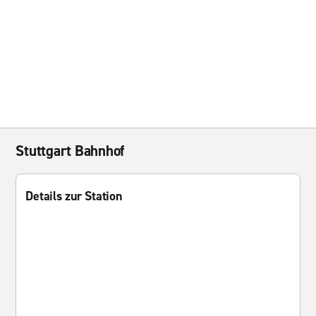
Stuttgart Bahnhof
Details zur Station