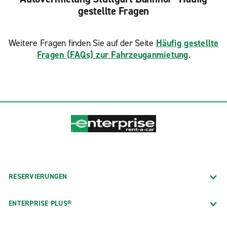
gestellte Fragen
Weitere Fragen finden Sie auf der Seite
Häufig gestellte
Fragen (FAQs) zur Fahrzeuganmietung
.
RESERVIERUNGEN
ENTERPRISE PLUS®