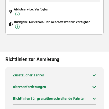
Abholservice: Verfügbar
Rückgabe Außerhalb Der Geschäftszeiten: Verfügbar
Richtlinien zur Anmietung
Zusätzlicher Fahrer
Altersanforderungen
Richtlinien für grenzüberschreitende Fahrten