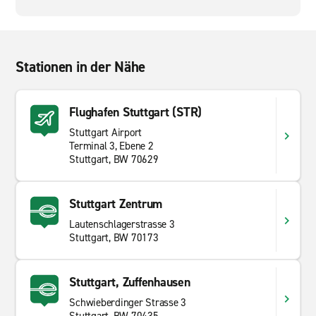
Stationen in der Nähe
Flughafen Stuttgart (STR)
Stuttgart Airport
Terminal 3, Ebene 2
Stuttgart, BW 70629
Stuttgart Zentrum
Lautenschlagerstrasse 3
Stuttgart, BW 70173
Stuttgart, Zuffenhausen
Schwieberdinger Strasse 3