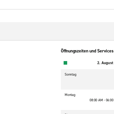
Öffnungszeiten und Services
2. August
Sonntag
Montag
08:00 AM - 06:0