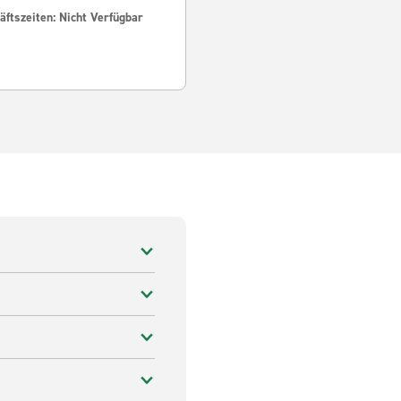
ftszeiten: Nicht Verfügbar