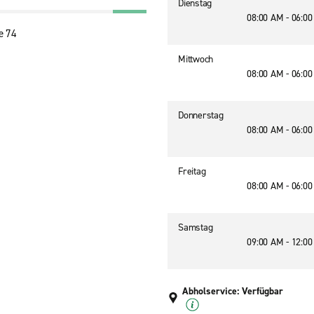
Dienstag
08:00 AM - 06:0
e 74
Mittwoch
08:00 AM - 06:0
Donnerstag
08:00 AM - 06:0
Freitag
08:00 AM - 06:0
Samstag
09:00 AM - 12:0
Abholservice: Verfügbar