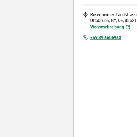
Rosenheimer Landstrass
Ottobrunn, BY, DE, 85521
Wegbeschreibung
+49 89 6606960