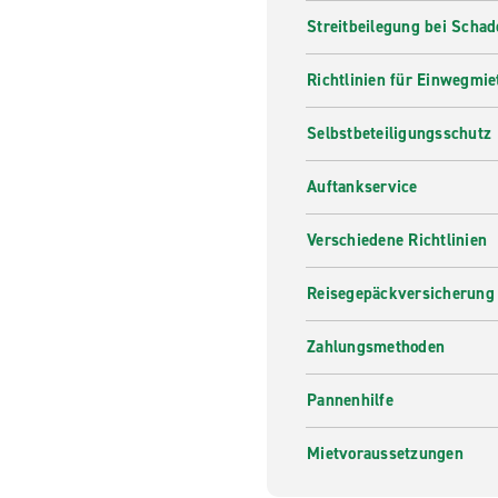
Streitbeilegung bei Scha
Richtlinien für Einwegmie
Selbstbeteiligungsschutz
Auftankservice
Verschiedene Richtlinien
Reisegepäckversicherung
Zahlungsmethoden
Pannenhilfe
Mietvoraussetzungen