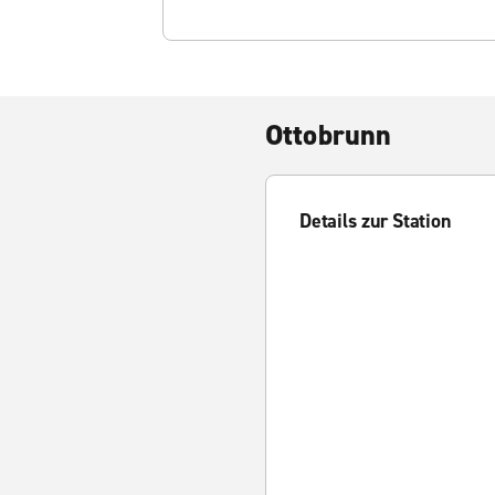
Ottobrunn
Details zur Station