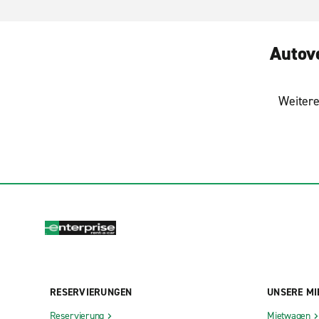
Autov
Weitere
RESERVIERUNGEN
UNSERE MI
Reservierung
Mietwagen