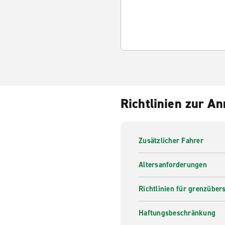
Richtlinien zur A
Zusätzlicher Fahrer
Altersanforderungen
Richtlinien für grenzüber
Haftungsbeschränkung