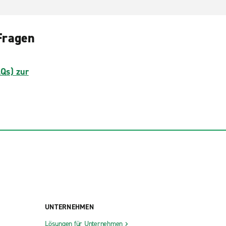
Fragen
AQs) zur
UNTERNEHMEN
Lösungen für Unternehmen