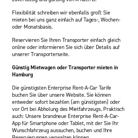
Flexibilität schreiben wir ebenfalls groß: Sie
mieten bei uns ganz einfach auf Tages-, Wochen-
oder Monatsbasis.
Reservieren Sie Ihren Transporter einfach gleich
online oder informieren Sie sich über Details auf
unserer Transporterseite.
Günstig Mietwagen oder Transporter mieten in
Hamburg
Die günstigsten Enterprise Rent-A-Car Tarife
buchen Sie über unsere Website. Sie können
entweder sofort bezahlen (am günstigsten) oder
vor Ort bei Abholung des Mietfahrzeugs. Praktisch
auch: Unsere brandneue Enterprise Rent-A-Car-
App für Smartphone oder Tablet, mit der Sie Ihr
Wunschfahrzeug aussuchen, buchen und Ihre
Reservierungen verwalten können.