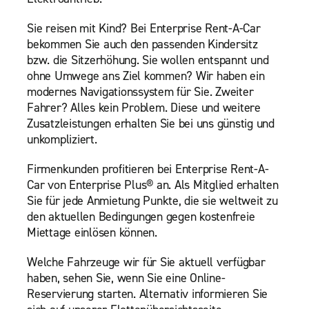
Sie reisen mit Kind? Bei Enterprise Rent-A-Car
bekommen Sie auch den passenden Kindersitz
bzw. die Sitzerhöhung. Sie wollen entspannt und
ohne Umwege ans Ziel kommen? Wir haben ein
modernes Navigationssystem für Sie. Zweiter
Fahrer? Alles kein Problem. Diese und weitere
Zusatzleistungen erhalten Sie bei uns günstig und
unkompliziert.
Firmenkunden profitieren bei Enterprise Rent-A-
Car von Enterprise Plus® an. Als Mitglied erhalten
Sie für jede Anmietung Punkte, die sie weltweit zu
den aktuellen Bedingungen gegen kostenfreie
Miettage einlösen können.
Welche Fahrzeuge wir für Sie aktuell verfügbar
haben, sehen Sie, wenn Sie eine Online-
Reservierung starten. Alternativ informieren Sie