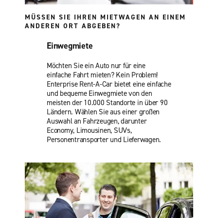
MÜSSEN SIE IHREN MIETWAGEN AN EINEM
ANDEREN ORT ABGEBEN?
Einwegmiete
Möchten Sie ein Auto nur für eine
einfache Fahrt mieten? Kein Problem!
Enterprise Rent-A-Car bietet eine einfache
und bequeme Einwegmiete von den
meisten der 10.000 Standorte in über 90
Ländern. Wählen Sie aus einer großen
Auswahl an Fahrzeugen, darunter
Economy, Limousinen, SUVs,
Personentransporter und Lieferwagen.