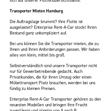
sich auf unserer Flottenübersichtsseite.
Transporter Mieten Hamburg
Die Auftragslage brummt? Ihre Flotte ist
ausgelastet? Enterprise Rent-A-Car stockt Ihren
Bestand ganz unkompliziert auf.
Bei uns können Sie die Transporter mieten, die zu
Ihnen und Ihren Anforderungen passen. Wir haben
alles von klein, mittel bis groß.
Selbstverständlich sind unsere Transporter nicht
nur für Gewerbetreibende gedacht. Auch
Privatkunden, die für ihren Umzug oder einen
Möbeltransport Platz brauchen, werden bei uns
fündig zu kleinen Preisen.
Enterprise Rent-A-Car Transporter gehören zu den
neuesten Modellen und bringen Ihre Fracht
zuverlässig und günstig von A nach B.