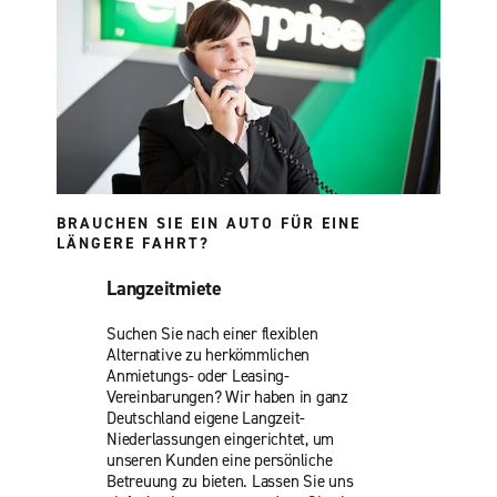
BRAUCHEN SIE EIN AUTO FÜR EINE
LÄNGERE FAHRT?
Langzeitmiete
Suchen Sie nach einer flexiblen
Alternative zu herkömmlichen
Anmietungs- oder Leasing-
Vereinbarungen? Wir haben in ganz
Deutschland eigene Langzeit-
Niederlassungen eingerichtet, um
unseren Kunden eine persönliche
Betreuung zu bieten. Lassen Sie uns