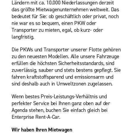
Ländern mit ca. 10.000 Niederlassungen derzeit
das größte Mietwagenunternehmen weltweit. Das
bedeutet für Sie: ob geschäftlich oder privat, noch
nie war es so bequem, einen PKW oder
Transporter zu mieten, egal, ob kurz- oder
langfristig.
Die PKWs und Transporter unserer Flotte gehören
zu den neuesten Modellen. Alle unsere Fahrzeuge
erfüllen die höchsten Sicherheitsstandards, sind
zuverlässig, sauber und stets bestens gepflegt. Sie
fahren kraftstoffsparend und emissionsarm und
sind deshalb auch in Umweltzonen zugelassen.
Wenn bestes Preis-Leistungs-Verhältnis und
perfekter Service bei Ihnen ganz oben auf der
Agenda stehen, buchen Sie einfach gleich bei
Enterprise Rent-A-Car.
Wir haben Ihren Mietwagen