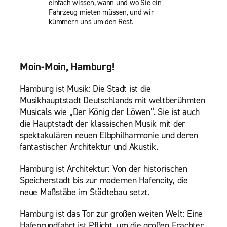
einfach wissen, wann und wo Sie ein
Fahrzeug mieten müssen, und wir
kümmern uns um den Rest.
Moin-Moin, Hamburg!
Hamburg ist Musik: Die Stadt ist die
Musikhauptstadt Deutschlands mit weltberühmten
Musicals wie „Der König der Löwen“. Sie ist auch
die Hauptstadt der klassischen Musik mit der
spektakulären neuen Elbphilharmonie und deren
fantastischer Architektur und Akustik.
Hamburg ist Architektur: Von der historischen
Speicherstadt bis zur modernen Hafencity, die
neue Maßstäbe im Städtebau setzt.
Hamburg ist das Tor zur großen weiten Welt: Eine
Hafenrundfahrt ist Pflicht, um die großen Frachter,