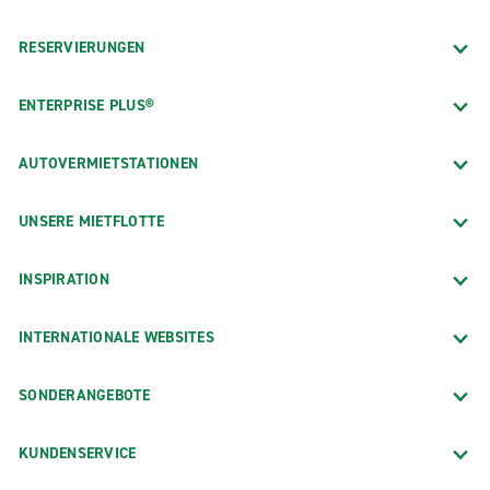
RESERVIERUNGEN
ENTERPRISE PLUS®
AUTOVERMIETSTATIONEN
UNSERE MIETFLOTTE
INSPIRATION
INTERNATIONALE WEBSITES
SONDERANGEBOTE
KUNDENSERVICE