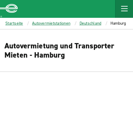
MAIN
CONTENT
Enterprise
Startseite
Autovermietstationen
Deutschland
Hamburg
Autovermietung und Transporter
Mieten - Hamburg