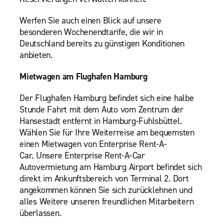
Werfen Sie auch einen Blick auf unsere
besonderen Wochenendtarife, die wir in
Deutschland bereits zu günstigen Konditionen
anbieten.
Mietwagen am Flughafen Hamburg
Der Flughafen Hamburg befindet sich eine halbe
Stunde Fahrt mit dem Auto vom Zentrum der
Hansestadt entfernt in Hamburg-Fuhlsbüttel.
Wählen Sie für Ihre Weiterreise am bequemsten
einen Mietwagen von Enterprise Rent-A-
Car. Unsere Enterprise Rent-A-Car
Autovermietung am Hamburg Airport befindet sich
direkt im Ankunftsbereich von Terminal 2. Dort
angekommen können Sie sich zurücklehnen und
alles Weitere unseren freundlichen Mitarbeitern
überlassen.