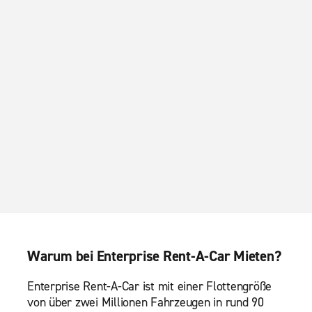
Hamburg-Hammerbrook
Norderstedt
Warum bei Enterprise Rent-A-Car Mieten?
Enterprise Rent-A-Car ist mit einer Flottengröße
von über zwei Millionen Fahrzeugen in rund 90