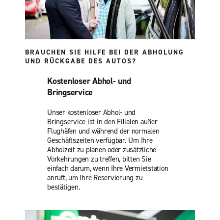
BRAUCHEN SIE HILFE BEI DER ABHOLUNG
UND RÜCKGABE DES AUTOS?
Kostenloser Abhol- und
Bringservice
Unser kostenloser Abhol- und
Bringservice ist in den Filialen außer
Flughäfen und während der normalen
Geschäftszeiten verfügbar. Um Ihre
Abholzeit zu planen oder zusätzliche
Vorkehrungen zu treffen, bitten Sie
einfach darum, wenn Ihre Vermietstation
anruft, um Ihre Reservierung zu
bestätigen.