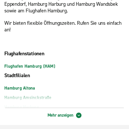
Eppendorf, Hamburg Harburg und Hamburg Wandsbek
sowie am Flughafen Hamburg.
Wir bieten flexible Öffnungszeiten. Rufen Sie uns einfach
an!
Flughafenstationen
Flughafen Hamburg (HAM)
Stadtfilialen
Hamburg Altona
Hamburg Amsinckstraße
Hamburg Harburg
Mehr anzeigen
Hamburg, Wandsbek
Hamburg-Eppendorf