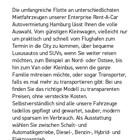
Die umfangreiche Flotte an unterschiedlichsten
Mietfahrzeugen unserer Enterprise Rent-A-Car
Autovermietung Hamburg lässt Ihnen die volle
Auswahl. Vom günstigen Kleinwagen, vielleicht nur
um praktisch und schnell vom Flughafen zum
Termin in die City zu kommen, über bequeme
Luxusautos und SUVs, wenn Sie weiter reisen
möchten, zum Beispiel an Nord- oder Ostsee, bis
hin zum Van oder Kleinbus, wenn die ganze
Familie mitreisen möchte, oder sogar Transporter,
falls es mal mehr zu transportieren gibt: Bei uns
finden Sie das richtige Modell zu transparenten
Preisen, ohne versteckte Kosten.
Selbstverständlich sind alle unsere Fahrzeuge
tadellos gepflegt und gewartet, sauber, modern
und sparsam im Verbrauch. Als Ausstattung
wählen Sie zwischen Schalt- und
Automatikgetriebe, Diesel-, Benzin-, Hybrid- und
Elektroantrieb.