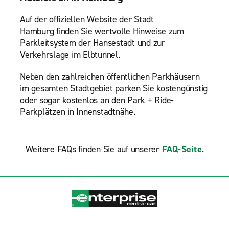
Auf der offiziellen Website der Stadt
Hamburg finden Sie wertvolle Hinweise zum
Parkleitsystem der Hansestadt und zur
Verkehrslage im Elbtunnel.
Neben den zahlreichen öffentlichen Parkhäusern
im gesamten Stadtgebiet parken Sie kostengünstig
oder sogar kostenlos an den Park + Ride-
Parkplätzen in Innenstadtnähe.
Weitere FAQs finden Sie auf unserer
FAQ-Seite
.