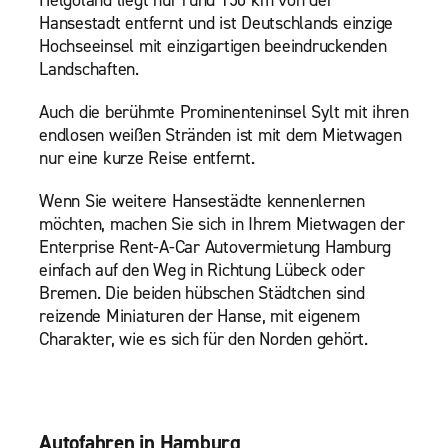
Hansestadt entfernt und ist Deutschlands einzige
Hochseeinsel mit einzigartigen beeindruckenden
Landschaften.
Auch die berühmte Prominenteninsel Sylt mit ihren
endlosen weißen Stränden ist mit dem Mietwagen
nur eine kurze Reise entfernt.
Wenn Sie weitere Hansestädte kennenlernen
möchten, machen Sie sich in Ihrem Mietwagen der
Enterprise Rent-A-Car Autovermietung Hamburg
einfach auf den Weg in Richtung Lübeck oder
Bremen. Die beiden hübschen Städtchen sind
reizende Miniaturen der Hanse, mit eigenem
Charakter, wie es sich für den Norden gehört.
Autofahren in Hamburg