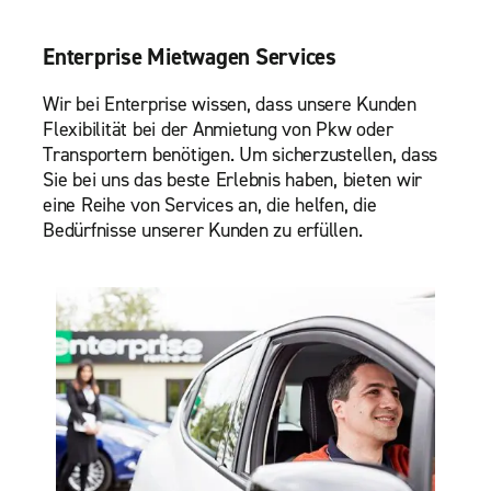
Enterprise Mietwagen Services
Wir bei Enterprise wissen, dass unsere Kunden
Flexibilität bei der Anmietung von Pkw oder
Transportern benötigen. Um sicherzustellen, dass
Sie bei uns das beste Erlebnis haben, bieten wir
eine Reihe von Services an, die helfen, die
Bedürfnisse unserer Kunden zu erfüllen.