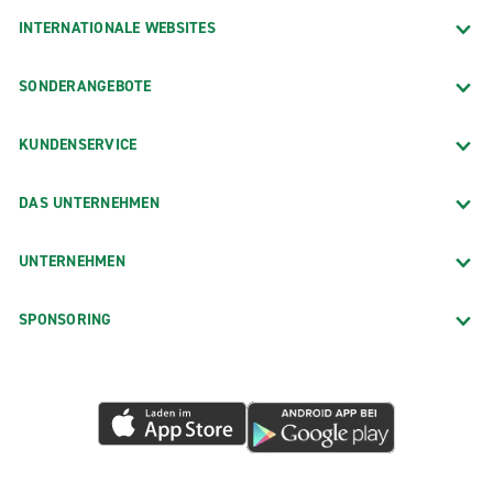
INTERNATIONALE WEBSITES
SONDERANGEBOTE
KUNDENSERVICE
DAS UNTERNEHMEN
UNTERNEHMEN
SPONSORING