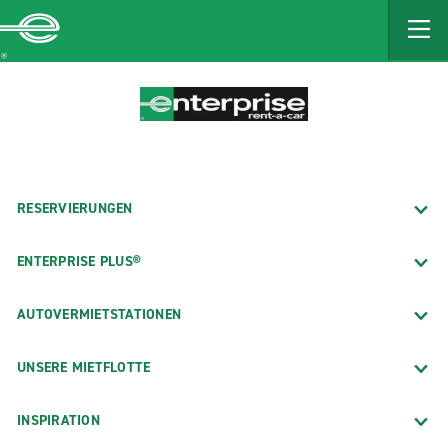
MAIN
CONTENT
Enterprise
RESERVIERUNGEN
ENTERPRISE PLUS®
AUTOVERMIETSTATIONEN
UNSERE MIETFLOTTE
INSPIRATION