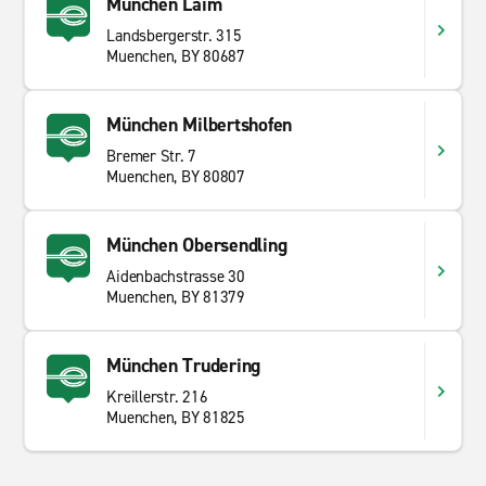
München Laim
Landsbergerstr. 315
Muenchen, BY 80687
München Milbertshofen
Bremer Str. 7
Muenchen, BY 80807
München Obersendling
Aidenbachstrasse 30
Muenchen, BY 81379
München Trudering
Kreillerstr. 216
Muenchen, BY 81825