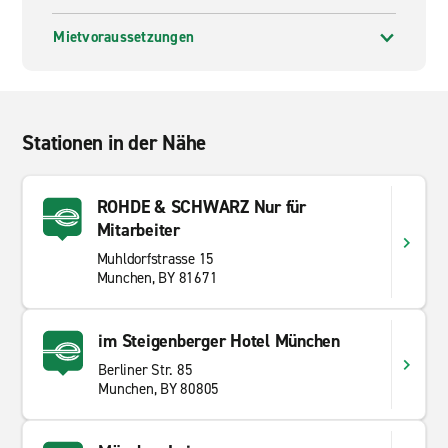
Mietvoraussetzungen
Stationen in der Nähe
ROHDE & SCHWARZ Nur für
Mitarbeiter
Muhldorfstrasse 15
Munchen, BY 81671
im Steigenberger Hotel München
Berliner Str. 85
Munchen, BY 80805