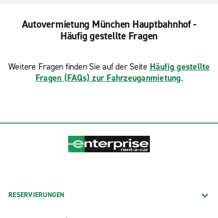
Autovermietung München Hauptbahnhof -
Häufig gestellte Fragen
Weitere Fragen finden Sie auf der Seite
Häufig gestellte
Fragen (FAQs) zur Fahrzeuganmietung
.
RESERVIERUNGEN