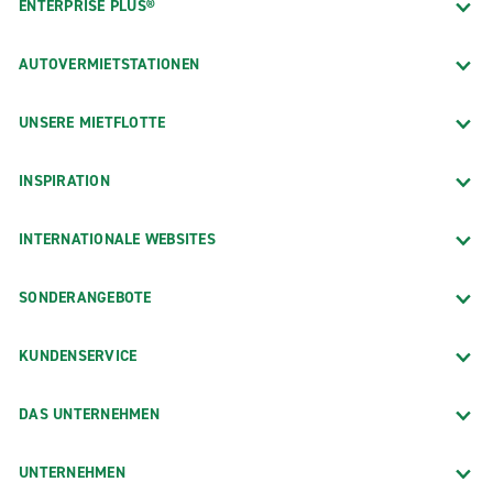
ENTERPRISE PLUS®
AUTOVERMIETSTATIONEN
UNSERE MIETFLOTTE
INSPIRATION
INTERNATIONALE WEBSITES
SONDERANGEBOTE
KUNDENSERVICE
DAS UNTERNEHMEN
UNTERNEHMEN