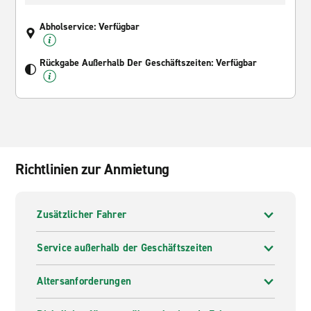
Abholservice: Verfügbar
Rückgabe Außerhalb Der Geschäftszeiten: Verfügbar
Richtlinien zur Anmietung
Zusätzlicher Fahrer
Service außerhalb der Geschäftszeiten
Altersanforderungen