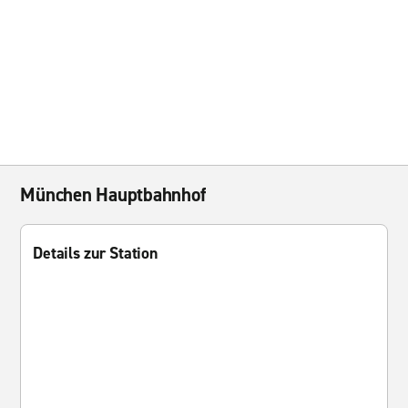
München Hauptbahnhof
Details zur Station