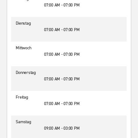
07:00 AM - 07:00 PM
Dienstag
07:00 AM - 07:00 PM
Mittwoch
07:00 AM - 07:00 PM
Donnerstag
07:00 AM - 07:00 PM
Freitag
07:00 AM - 07:00 PM
Samstag
09:00 AM - 03:00 PM