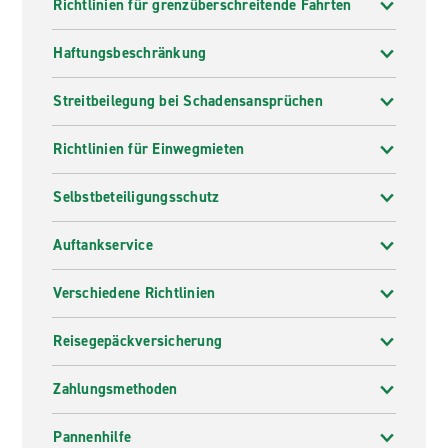
Richtlinien für grenzüberschreitende Fahrten
Haftungsbeschränkung
Streitbeilegung bei Schadensansprüchen
Richtlinien für Einwegmieten
Selbstbeteiligungsschutz
Auftankservice
Verschiedene Richtlinien
Reisegepäckversicherung
Zahlungsmethoden
Pannenhilfe