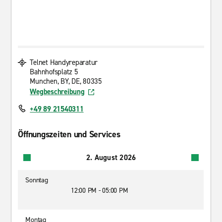
Telnet Handyreparatur
Bahnhofsplatz 5
Munchen, BY, DE, 80335
Wegbeschreibung
+49 89 21540311
Öffnungszeiten und Services
2. August 2026
Sonntag
12:00 PM - 05:00 PM
Montag