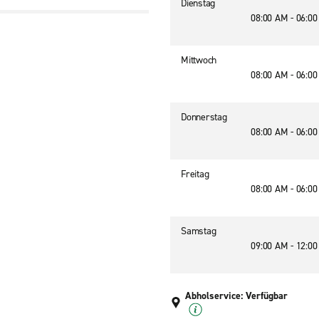
Dienstag
08:00 AM - 06:0
Mittwoch
08:00 AM - 06:0
Donnerstag
08:00 AM - 06:0
Freitag
08:00 AM - 06:0
Samstag
09:00 AM - 12:0
Abholservice: Verfügbar