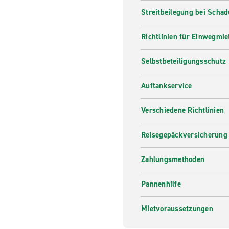
Streitbeilegung bei Scha
Richtlinien für Einwegmie
Selbstbeteiligungsschutz
Auftankservice
Verschiedene Richtlinien
Reisegepäckversicherung
Zahlungsmethoden
Pannenhilfe
Mietvoraussetzungen