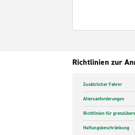
Richtlinien zur A
Zusätzlicher Fahrer
Altersanforderungen
Richtlinien für grenzüber
Haftungsbeschränkung