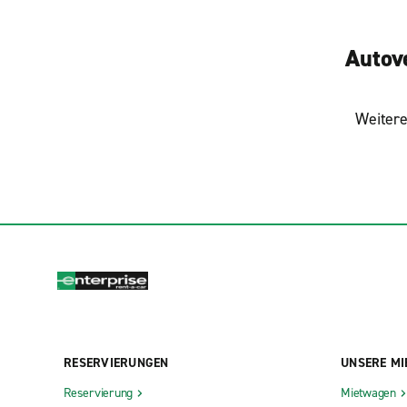
Autov
Weitere
RESERVIERUNGEN
UNSERE MI
Reservierung
Mietwagen