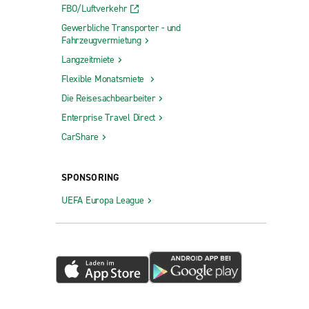
FBO/Luftverkehr
Gewerbliche Transporter - und
Fahrzeugvermietung
Langzeitmiete
Flexible Monatsmiete
Die Reisesachbearbeiter
Enterprise Travel Direct
CarShare
SPONSORING
UEFA Europa League