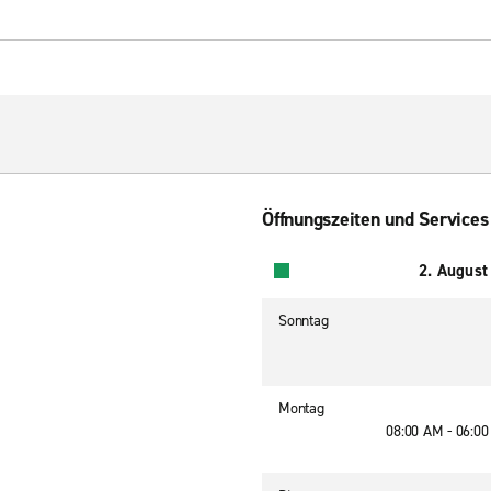
Öffnungszeiten und Services
2. August
Sonntag
Montag
08:00 AM - 06:0