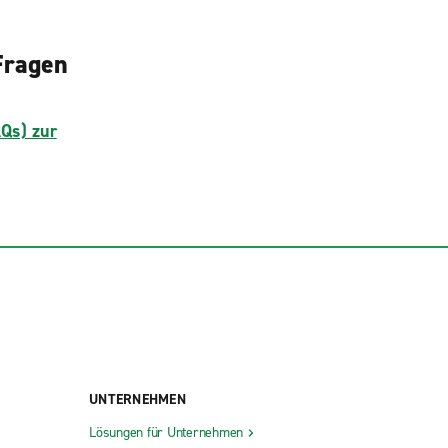
Fragen
AQs) zur
UNTERNEHMEN
Lösungen für Unternehmen