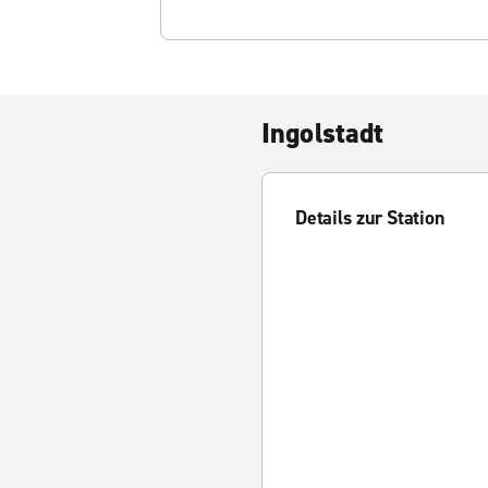
Ingolstadt
Details zur Station