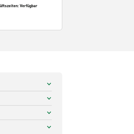
ftszeiten: Verfügbar