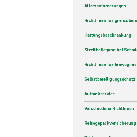
Altersanforderungen
Richtlinien für grenzüber
Haftungsbeschränkung
Streitbeilegung bei Scha
Richtlinien für Einwegmie
Selbstbeteiligungsschutz
Auftankservice
Verschiedene Richtlinien
Reisegepäckversicherung