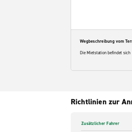
Wegbeschreibung vom Ter
Die Mietstation befindet sic
Richtlinien zur A
Zusätzlicher Fahrer