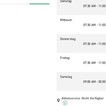
Dienstag
07:30 AM - 11:0
Mittwoch
07:30 AM - 11:0
Donnerstag
07:30 AM - 11:0
Freitag
07:30 AM - 11:0
Samstag
09:00 AM - 02:0
Abholservice: Nicht Verfügbar