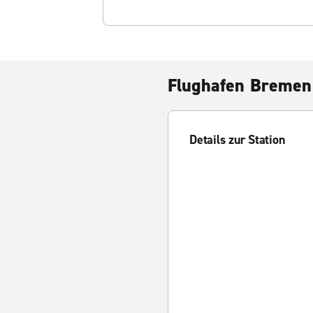
Flughafen Bremen
Details zur Station