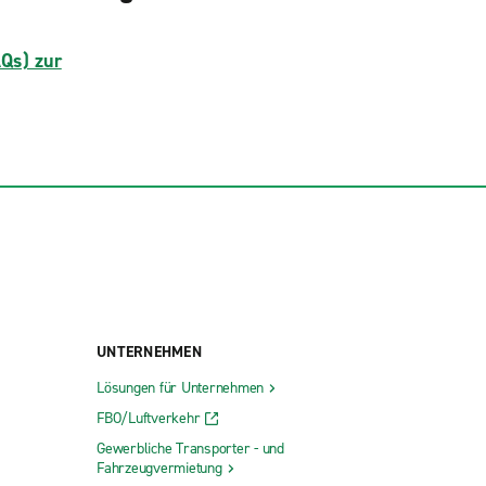
AQs) zur
UNTERNEHMEN
Lösungen für Unternehmen
FBO/Luftverkehr
Gewerbliche Transporter - und
Fahrzeugvermietung