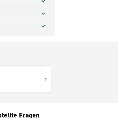
tellte Fragen