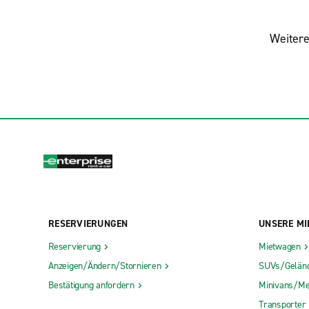
Weitere
RESERVIERUNGEN
UNSERE MI
Reservierung
Mietwagen
Anzeigen/Ändern/Stornieren
SUVs/Gelän
Bestätigung anfordern
Minivans/Me
Transporter