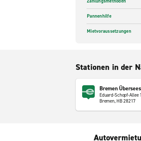
Zahlungsmethoden
Pannenhilfe
Mietvoraussetzungen
Stationen in der 
Bremen Übersees
Eduard-Schopf-Allee 
Bremen, HB 28217
Autovermietu