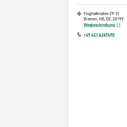
Flughafenallee 29-31
Bremen, HB, DE, 28199
Wegbeschreibung
+49 421 6267490