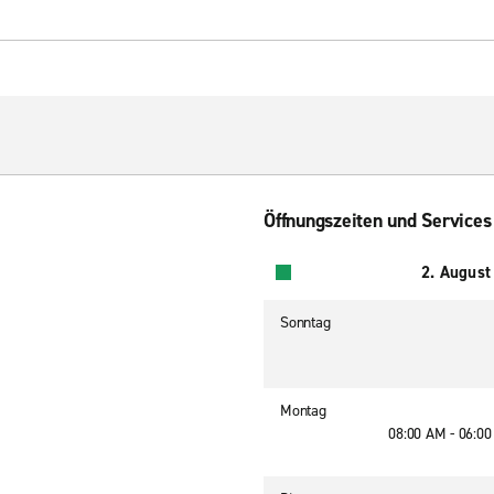
Öffnungszeiten und Services
2. August
Sonntag
Montag
08:00 AM - 06:0