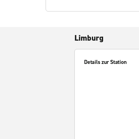
Limburg
Details zur Station