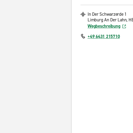
In Der Schwarzerde 1
Limburg An Der Lahn, HE
Wegbeschreibung
+49 6431 215710