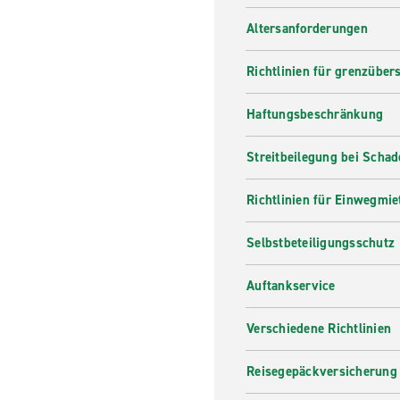
Altersanforderungen
Richtlinien für grenzüber
Haftungsbeschränkung
Streitbeilegung bei Scha
Richtlinien für Einwegmie
Selbstbeteiligungsschutz
Auftankservice
Verschiedene Richtlinien
Reisegepäckversicherung