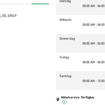
Dienstag
08:00 AM - 06:0
, DE, 65549
Mittwoch
08:00 AM - 06:0
Donnerstag
08:00 AM - 06:0
Freitag
08:00 AM - 06:0
Samstag
08:00 AM - 12:0
Abholservice: Verfügbar