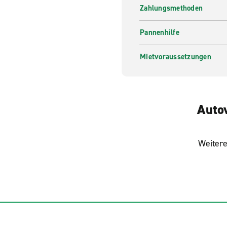
Zahlungsmethoden
Pannenhilfe
Mietvoraussetzungen
Auto
Weitere