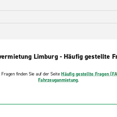
vermietung Limburg - Häufig gestellte F
 Fragen finden Sie auf der Seite
Häufig gestellte Fragen (F
Fahrzeuganmietung
.