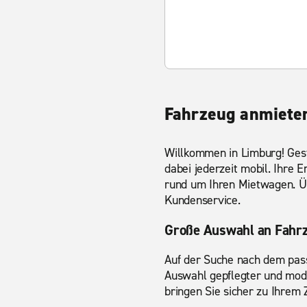
Fahrzeug anmieten
Willkommen in Limburg! Gest
dabei jederzeit mobil. Ihre 
rund um Ihren Mietwagen. Ü
Kundenservice.
Große Auswahl an Fahr
Auf der Suche nach dem pass
Auswahl gepflegter und mod
bringen Sie sicher zu Ihrem Z