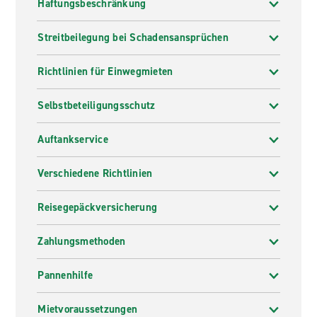
Haftungsbeschränkung
Streitbeilegung bei Schadensansprüchen
Richtlinien für Einwegmieten
Selbstbeteiligungsschutz
Auftankservice
Verschiedene Richtlinien
Reisegepäckversicherung
Zahlungsmethoden
Pannenhilfe
Mietvoraussetzungen