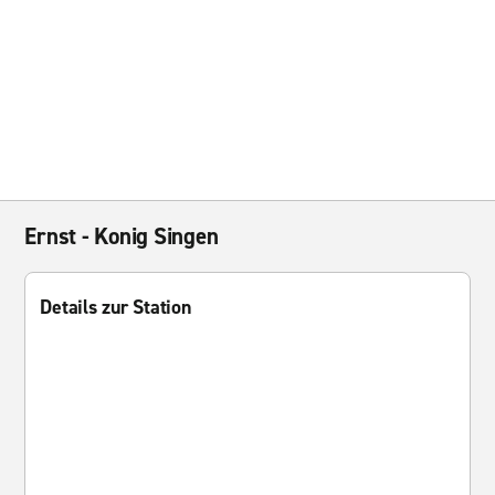
Ernst - Konig Singen
Details zur Station