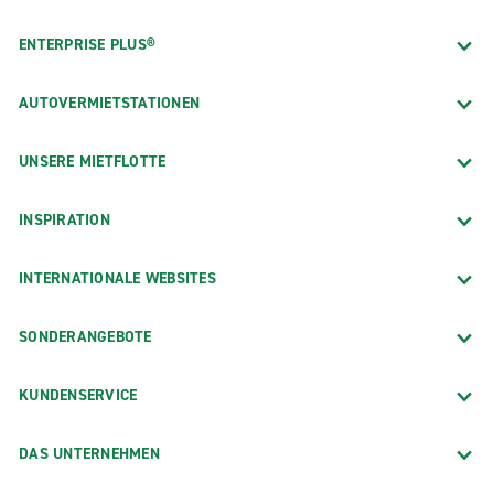
ENTERPRISE PLUS®
AUTOVERMIETSTATIONEN
UNSERE MIETFLOTTE
INSPIRATION
INTERNATIONALE WEBSITES
SONDERANGEBOTE
KUNDENSERVICE
DAS UNTERNEHMEN