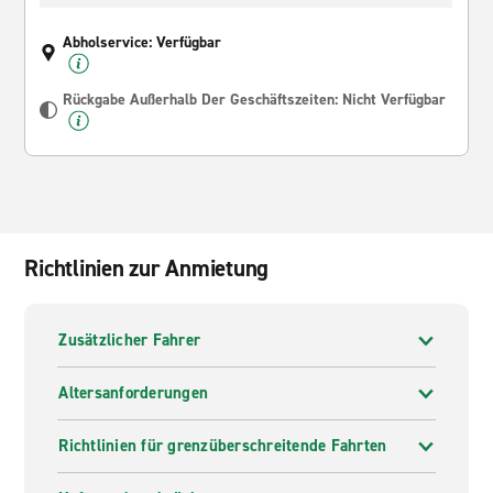
Abholservice: Verfügbar
Rückgabe Außerhalb Der Geschäftszeiten: Nicht Verfügbar
Richtlinien zur Anmietung
Zusätzlicher Fahrer
Altersanforderungen
Richtlinien für grenzüberschreitende Fahrten