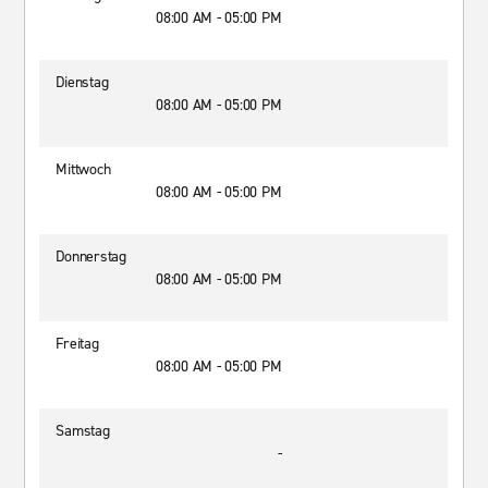
08:00 AM - 05:00 PM
Dienstag
08:00 AM - 05:00 PM
Mittwoch
08:00 AM - 05:00 PM
Donnerstag
08:00 AM - 05:00 PM
Freitag
08:00 AM - 05:00 PM
Samstag
-