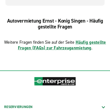
Autovermietung Ernst - Konig Singen - Häufig
gestellte Fragen
Weitere Fragen finden Sie auf der Seite
Häufig gestellte
Fragen (FAQs) zur Fahrzeuganmietung
.
RESERVIERUNGEN